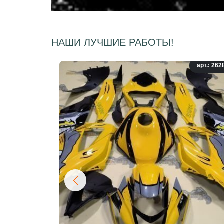
НАШИ ЛУЧШИЕ РАБОТЫ!
арт.: 262