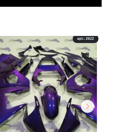
арт.: 2622