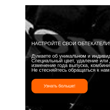
НАСТРОЙТЕ СВОИ ОБТЕКАТЕЛИ
Думаете об уникальном и индиви
Специальный цвет, удаление или 
изменение года выпуска, комбинир
Не стесняйтесь обращаться к на
Узнать больше!