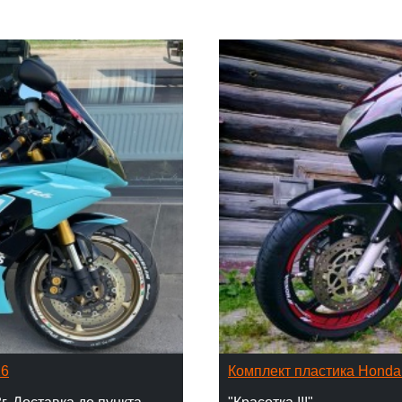
16
Комплект пластика Hond