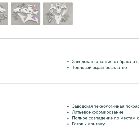
Заводская гарантия от брака и г
Тепловой экран бесплатно
Заводская технологичная покра
Литьевое формирование
Полное совпадение по местам к
Готов к монтажу