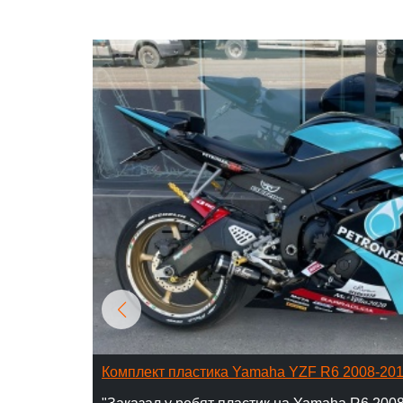
Комплект пластика Yamaha YZF R6 2008-20