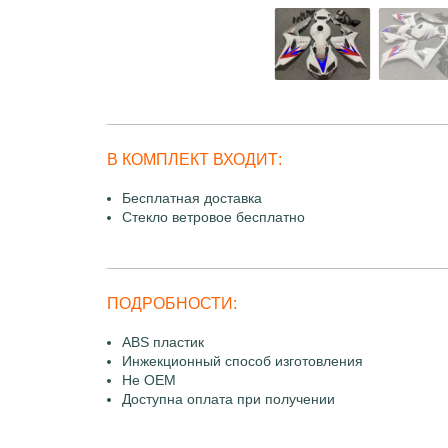
В КОМПЛЕКТ ВХОДИТ:
Бесплатная доставка
Стекло ветровое бесплатно
ПОДРОБНОСТИ:
ABS пластик
Инжекционный способ изготовления
Не OEM
Доступна оплата при получении