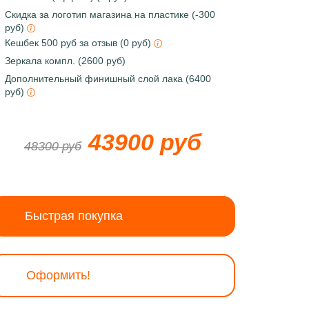
Скидка за логотип магазина на пластике (-300
руб)
Кешбек 500 руб за отзыв (0 руб)
Зеркала компл. (2600 руб)
Дополнительный финишный слой лака (6400
руб)
43900 руб
48300 руб
Быстрая покупка
Оформить!