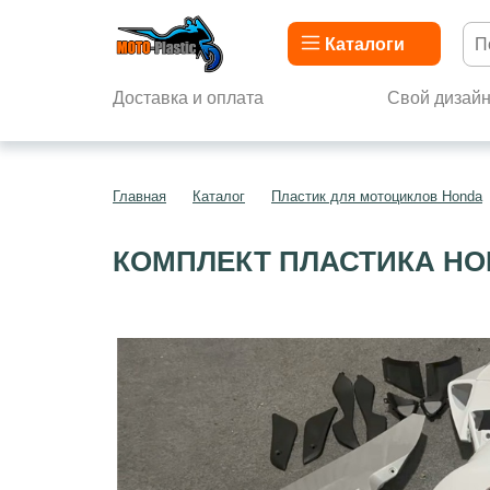
Каталоги
Доставка и оплата
Свой дизай
Главная
Каталог
Пластик для мотоциклов Honda
КОМПЛЕКТ ПЛАСТИКА HON