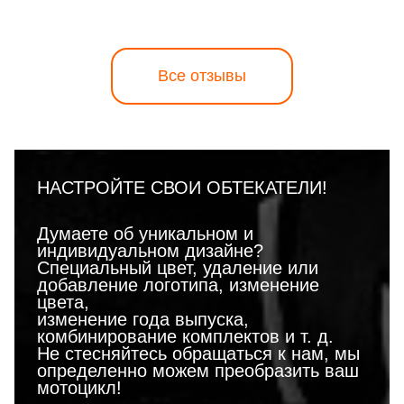
Все отзывы
НАСТРОЙТЕ СВОИ ОБТЕКАТЕЛИ!
Думаете об уникальном и
индивидуальном дизайне?
Специальный цвет, удаление или
добавление логотипа, изменение
цвета,
изменение года выпуска,
комбинирование комплектов и т. д.
Не стесняйтесь обращаться к нам, мы
определенно можем преобразить ваш
мотоцикл!