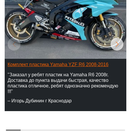
Комплект пластика Yamaha YZF R6 2008-2016
"Заказал у ребят пластик на Yamaha R6 2008г.
Доставка до пункта выдачи быстрая, качество
пластика отличное, ребят однозначно рекомендую
!!!"
– Игорь Дубинин г Краснодар