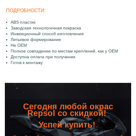
ПОДРОБНОСТИ:
ABS пластик
Заводская технологичная покраска
Инжекционный способ изготовления
Литьевое формирование
Не OEM
Полное совпадение по местам креплений, как у OEM
Доступна оплата при получении
Готов к монтажу
Сегодня любой окрас
Repsol со скидкой!
Успей купить!