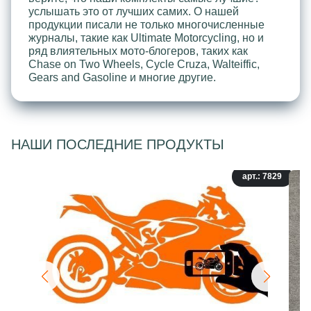
услышать это от лучших самих. О нашей
продукции писали не только многочисленные
журналы, такие как Ultimate Motorcycling, но и
ряд влиятельных мото-блогеров, таких как
Chase on Two Wheels, Cycle Cruza, Walteiffic,
Gears and Gasoline и многие другие.
НАШИ ПОСЛЕДНИЕ ПРОДУКТЫ
арт.: 7829