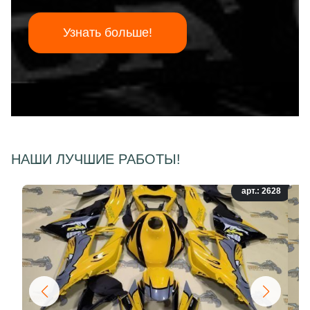
Узнать больше!
НАШИ ЛУЧШИЕ РАБОТЫ!
арт.: 2628