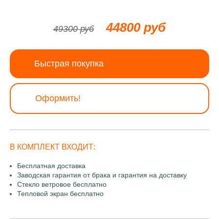
44800 руб
49300 руб
Быстрая покупка
Оформить!
В КОМПЛЕКТ ВХОДИТ:
Бесплатная доставка
Заводская гарантия от брака и гарантия на доставку
Стекло ветровое бесплатно
Тепловой экран бесплатно