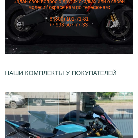
Задай свой вопрос о других скидках или о своей
модели / окрасе нам по телефонам:
8 (800) 101-71-81
+7 993 567-77-33
НАШИ КОМПЛЕКТЫ У ПОКУПАТЕЛЕЙ