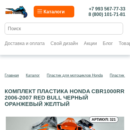
+7 993 567-77-33
Каталоги
8 (800) 101-71-81
Доставка и оплата
Свой дизайн
Акции
Блог
Това
Главная
Каталог
Пластик для мотоциклов Honda
Пластик д
КОМПЛЕКТ ПЛАСТИКА HONDA CBR1000RR
2006-2007 RED BULL ЧЕРНЫЙ
ОРАНЖЕВЫЙ ЖЕЛТЫЙ
АРТИКУЛ: 321