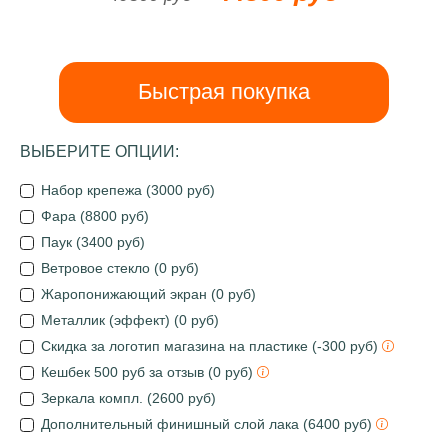
Быстрая покупка
ВЫБЕРИТЕ ОПЦИИ:
Набор крепежа (3000 руб)
Фара (8800 руб)
Паук (3400 руб)
Ветровое стекло (0 руб)
Жаропонижающий экран (0 руб)
Металлик (эффект) (0 руб)
Скидка за логотип магазина на пластике (-300 руб)
Кешбек 500 руб за отзыв (0 руб)
Зеркала компл. (2600 руб)
Дополнительный финишный слой лака (6400 руб)