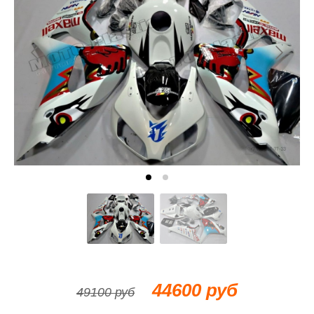
44600 руб
49100 руб