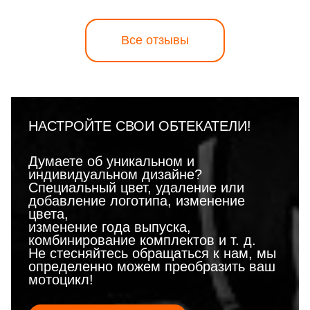
Все отзывы
НАСТРОЙТЕ СВОИ ОБТЕКАТЕЛИ!
Думаете об уникальном и
индивидуальном дизайне?
Специальный цвет, удаление или
добавление логотипа, изменение
цвета,
изменение года выпуска,
комбинирование комплектов и т. д.
Не стесняйтесь обращаться к нам, мы
определенно можем преобразить ваш
мотоцикл!