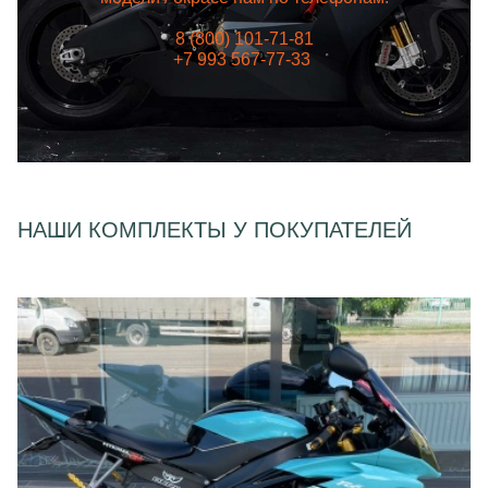
8 (800) 101-71-81
+7 993 567-77-33
НАШИ КОМПЛЕКТЫ У ПОКУПАТЕЛЕЙ