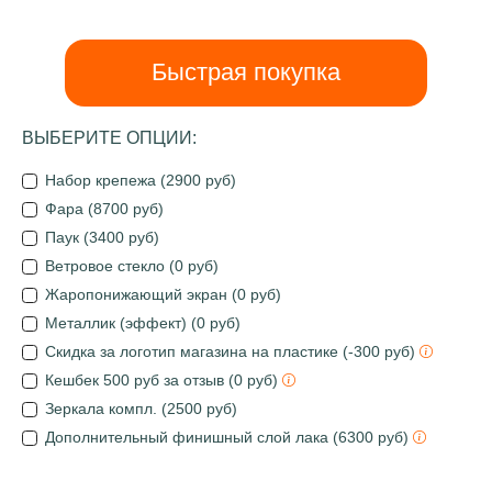
Быстрая покупка
ВЫБЕРИТЕ ОПЦИИ:
Набор крепежа (2900 руб)
Фара (8700 руб)
Паук (3400 руб)
Ветровое стекло (0 руб)
Жаропонижающий экран (0 руб)
Металлик (эффект) (0 руб)
Скидка за логотип магазина на пластике (-300 руб)
Кешбек 500 руб за отзыв (0 руб)
Зеркала компл. (2500 руб)
Дополнительный финишный слой лака (6300 руб)