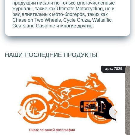
продукции писали не только многочисленные
журналы, такие как Ultimate Motorcycling, но и
ряд влиятельных мото-блогеров, таких как
Chase on Two Wheels, Cycle Cruza, Walteiffic,
Gears and Gasoline и многие другие.
НАШИ ПОСЛЕДНИЕ ПРОДУКТЫ
арт.: 7829