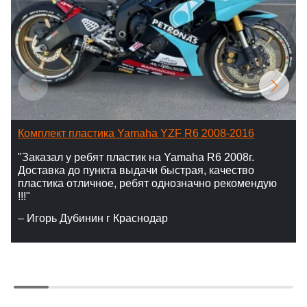
Комплект пластика Yamaha YZF R6 2008-2016
"Заказал у ребят пластик на Yamaha R6 2008г.
Доставка до пункта выдачи быстрая, качество
пластика отличное, ребят однозначно рекомендую
!!!"
– Игорь Дубинин г Краснодар