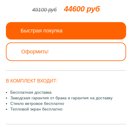
44600 руб
49100 руб
Быстрая покупка
Оформить!
В КОМПЛЕКТ ВХОДИТ:
Бесплатная доставка
Заводская гарантия от брака и гарантия на доставку
Стекло ветровое бесплатно
Тепловой экран бесплатно