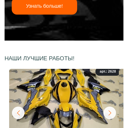
Узнать больше!
НАШИ ЛУЧШИЕ РАБОТЫ!
арт.: 2628