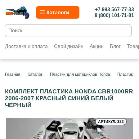
+7 993 567-77-33
Каталоги
8 (800) 101-71-81
Доставка и оплата
Свой дизайн
Акции
Блог
Това
Главная
Каталог
Пластик для мотоциклов Honda
Пластик д
КОМПЛЕКТ ПЛАСТИКА HONDA CBR1000RR
2006-2007 КРАСНЫЙ СИНИЙ БЕЛЫЙ
ЧЕРНЫЙ
АРТИКУЛ: 322