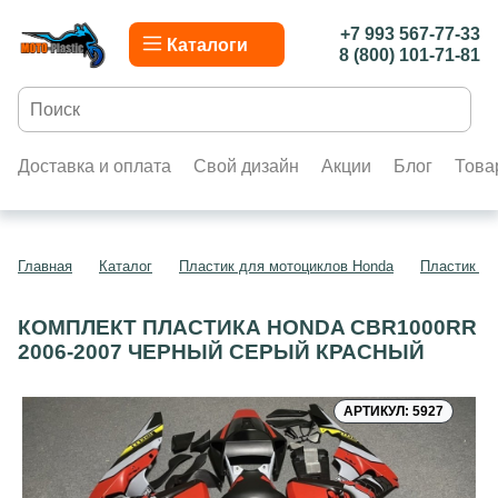
+7 993 567-77-33
Каталоги
8 (800) 101-71-81
Доставка и оплата
Свой дизайн
Акции
Блог
Това
Главная
Каталог
Пластик для мотоциклов Honda
Пластик д
КОМПЛЕКТ ПЛАСТИКА HONDA CBR1000RR
2006-2007 ЧЕРНЫЙ СЕРЫЙ КРАСНЫЙ
АРТИКУЛ: 5927