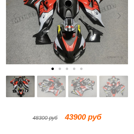
43900 руб
48300 руб