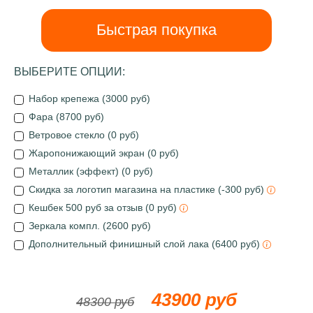
Быстрая покупка
ВЫБЕРИТЕ ОПЦИИ:
Набор крепежа (3000 руб)
Фара (8700 руб)
Ветровое стекло (0 руб)
Жаропонижающий экран (0 руб)
Металлик (эффект) (0 руб)
Скидка за логотип магазина на пластике (-300 руб)
Кешбек 500 руб за отзыв (0 руб)
Зеркала компл. (2600 руб)
Дополнительный финишный слой лака (6400 руб)
43900 руб
48300 руб