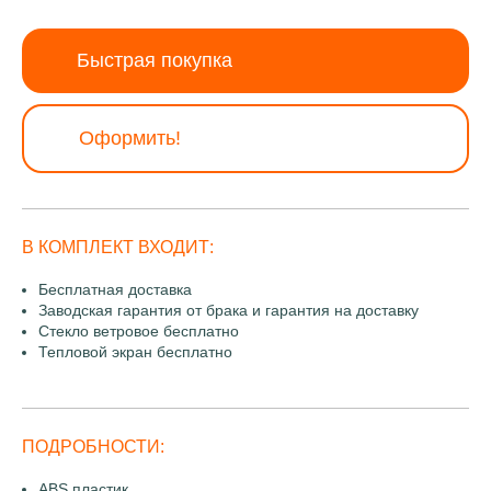
Быстрая покупка
Оформить!
В КОМПЛЕКТ ВХОДИТ:
Бесплатная доставка
Заводская гарантия от брака и гарантия на доставку
Стекло ветровое бесплатно
Тепловой экран бесплатно
ПОДРОБНОСТИ:
ABS пластик