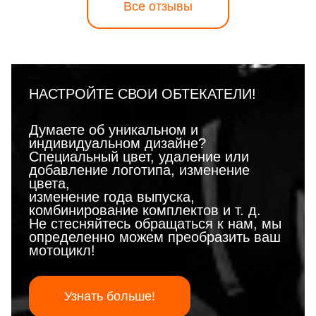
Все отзывы
НАСТРОЙТЕ СВОИ ОБТЕКАТЕЛИ!
Думаете об уникальном и
индивидуальном дизайне?
Специальный цвет, удаление или
добавление логотипа, изменение
цвета,
изменение года выпуска,
комбинирование комплектов и т. д.
Не стесняйтесь обращаться к нам, мы
определенно можем преобразить ваш
мотоцикл!
Узнать больше!