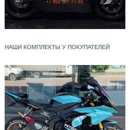
+7 993 567-77-33
НАШИ КОМПЛЕКТЫ У ПОКУПАТЕЛЕЙ