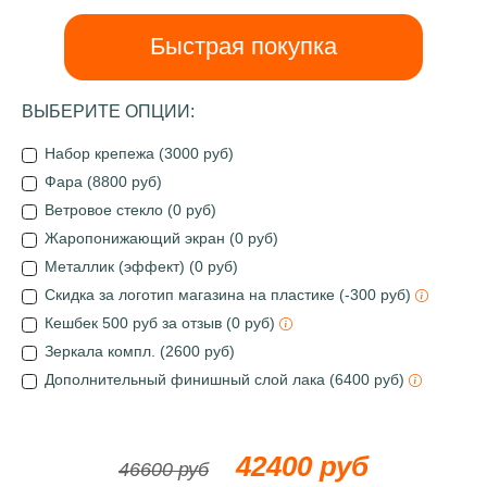
Быстрая покупка
ВЫБЕРИТЕ ОПЦИИ:
Набор крепежа (3000 руб)
Фара (8800 руб)
Ветровое стекло (0 руб)
Жаропонижающий экран (0 руб)
Металлик (эффект) (0 руб)
Скидка за логотип магазина на пластике (-300 руб)
Кешбек 500 руб за отзыв (0 руб)
Зеркала компл. (2600 руб)
Дополнительный финишный слой лака (6400 руб)
42400 руб
46600 руб