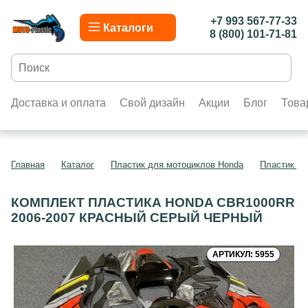
+7 993 567-77-33
Каталоги
8 (800) 101-71-81
Доставка и оплата
Свой дизайн
Акции
Блог
Това
Главная
Каталог
Пластик для мотоциклов Honda
Пластик д
КОМПЛЕКТ ПЛАСТИКА HONDA CBR1000RR
2006-2007 КРАСНЫЙ СЕРЫЙ ЧЕРНЫЙ
АРТИКУЛ: 5955