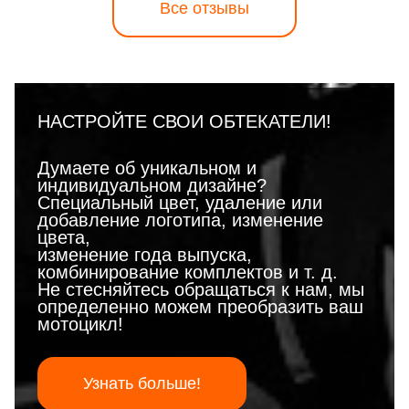
Все отзывы
НАСТРОЙТЕ СВОИ ОБТЕКАТЕЛИ!
Думаете об уникальном и
индивидуальном дизайне?
Специальный цвет, удаление или
добавление логотипа, изменение
цвета,
изменение года выпуска,
комбинирование комплектов и т. д.
Не стесняйтесь обращаться к нам, мы
определенно можем преобразить ваш
мотоцикл!
Узнать больше!