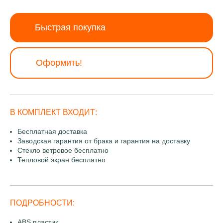
Быстрая покупка
Оформить!
В КОМПЛЕКТ ВХОДИТ:
Бесплатная доставка
Заводская гарантия от брака и гарантия на доставку
Стекло ветровое бесплатно
Тепловой экран бесплатно
ПОДРОБНОСТИ:
ABS пластик