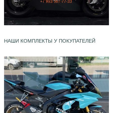
+7 993 567-77-33
НАШИ КОМПЛЕКТЫ У ПОКУПАТЕЛЕЙ