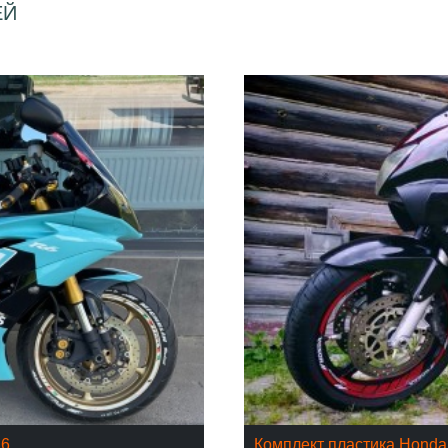
ЕЙ
16
Комплект пластика Hond