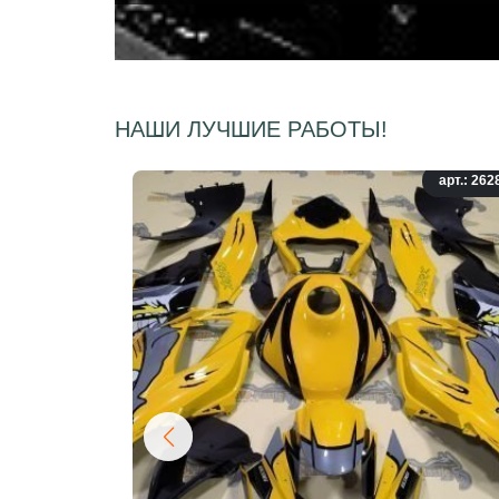
НАШИ ЛУЧШИЕ РАБОТЫ!
арт.: 262