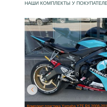
НАШИ КОМПЛЕКТЫ У ПОКУПАТЕЛ
Комплект пластика Yamaha YZF R6 2008-20