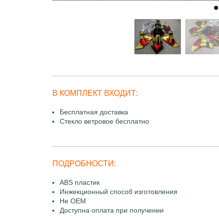
В КОМПЛЕКТ ВХОДИТ:
Бесплатная доставка
Стекло ветровое бесплатно
ПОДРОБНОСТИ:
ABS пластик
Инжекционный способ изготовления
Не OEM
Доступна оплата при получении