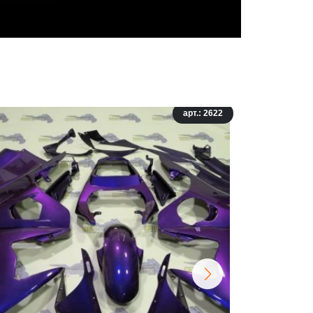
арт.: 2622