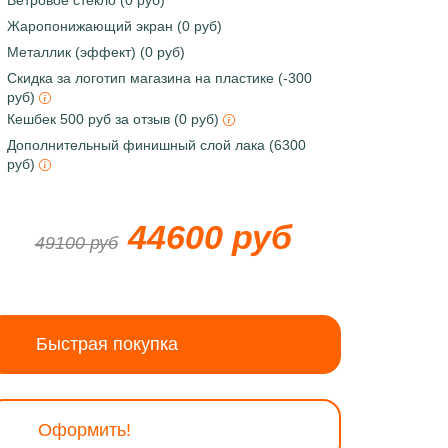
Ветровое стекло (0 руб)
Жаропонижающий экран (0 руб)
Металлик (эффект) (0 руб)
Скидка за логотип магазина на пластике (-300
руб)
Кешбек 500 руб за отзыв (0 руб)
Дополнительный финишный слой лака (6300
руб)
44600 руб
49100 руб
Быстрая покупка
Оформить!