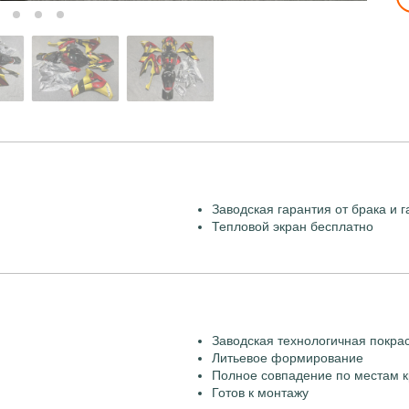
Заводская гарантия от брака и г
Тепловой экран бесплатно
Заводская технологичная покра
Литьевое формирование
Полное совпадение по местам к
Готов к монтажу