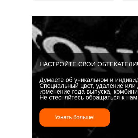
НАСТРОЙТЕ СВОИ ОБТЕКАТЕЛИ
Думаете об уникальном и индиви
Специальный цвет, удаление или 
изменение года выпуска, комбинир
Не стесняйтесь обращаться к на
Узнать больше!