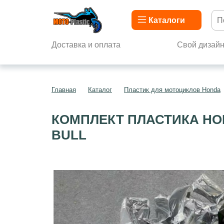
Каталоги
Доставка и оплата
Свой дизай
Главная
Каталог
Пластик для мотоциклов Honda
КОМПЛЕКТ ПЛАСТИКА HON
BULL