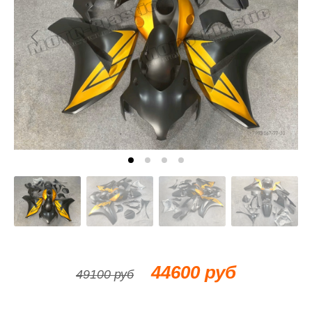
44600 руб
49100 руб