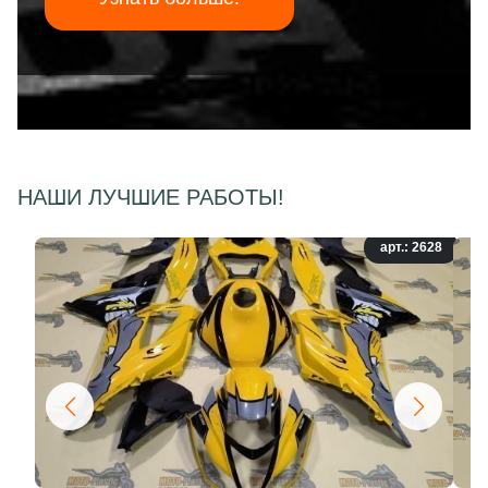
НАШИ ЛУЧШИЕ РАБОТЫ!
арт.: 2628