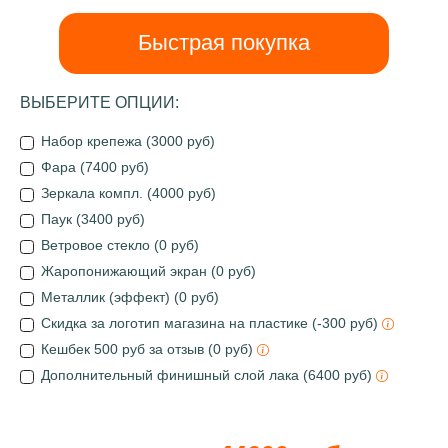
Быстрая покупка
ВЫБЕРИТЕ ОПЦИИ:
Набор крепежа (3000 руб)
Фара (7400 руб)
Зеркала компл. (4000 руб)
Паук (3400 руб)
Ветровое стекло (0 руб)
Жаропонижающий экран (0 руб)
Металлик (эффект) (0 руб)
Скидка за логотип магазина на пластике (-300 руб)
Кешбек 500 руб за отзыв (0 руб)
Дополнительный финишный слой лака (6400 руб)