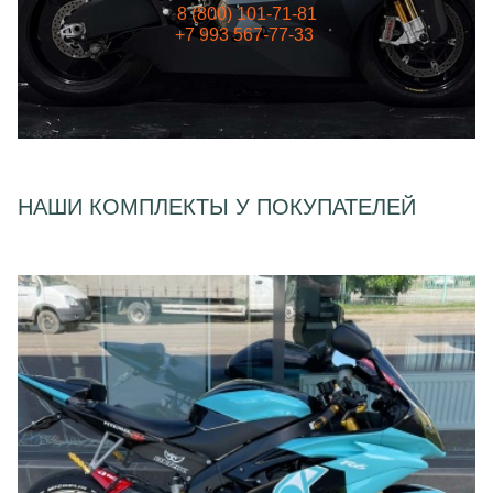
8 (800) 101-71-81
+7 993 567-77-33
НАШИ КОМПЛЕКТЫ У ПОКУПАТЕЛЕЙ