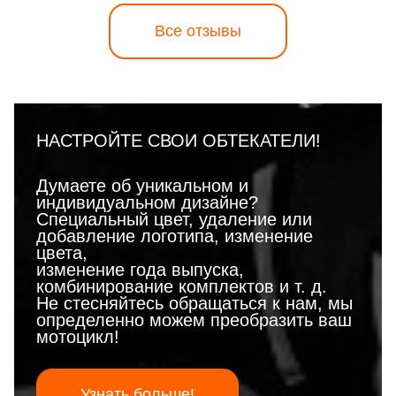
Все отзывы
НАСТРОЙТЕ СВОИ ОБТЕКАТЕЛИ!
Думаете об уникальном и
индивидуальном дизайне?
Специальный цвет, удаление или
добавление логотипа, изменение
цвета,
изменение года выпуска,
комбинирование комплектов и т. д.
Не стесняйтесь обращаться к нам, мы
определенно можем преобразить ваш
мотоцикл!
Узнать больше!