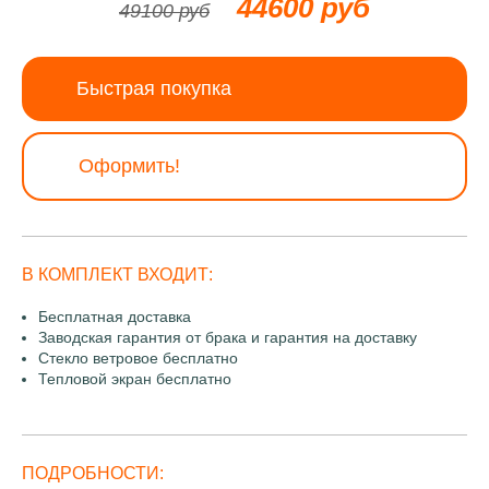
44600 руб
49100 руб
Быстрая покупка
Оформить!
В КОМПЛЕКТ ВХОДИТ:
Бесплатная доставка
Заводская гарантия от брака и гарантия на доставку
Стекло ветровое бесплатно
Тепловой экран бесплатно
ПОДРОБНОСТИ: