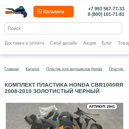
+7 993 567-77-33
Каталоги
8 (800) 101-71-81
Доставка и оплата
Свой дизайн
Акции
Блог
Това
Главная
Каталог
Пластик для мотоциклов Honda
Пластик д
КОМПЛЕКТ ПЛАСТИКА HONDA CBR1000RR
2008-2010 ЗОЛОТИСТЫЙ ЧЕРНЫЙ
АРТИКУЛ: 2841