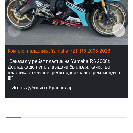
Комплект пластика Yamaha YZF R6 2008-2016
"Заказал у ребят пластик на Yamaha R6 2008г.
Доставка до пункта выдачи быстрая, качество
пластика отличное, ребят однозначно рекомендую
!!!"
– Игорь Дубинин г Краснодар