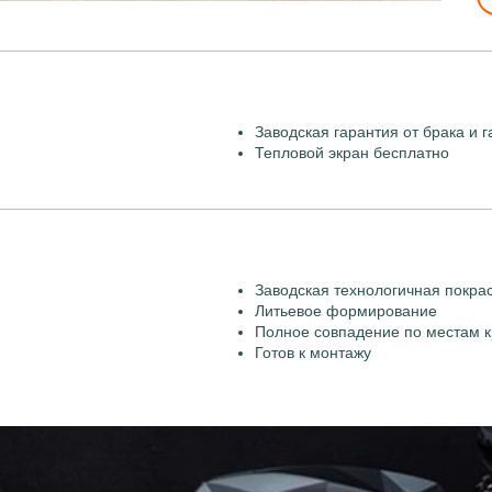
Заводская гарантия от брака и г
Тепловой экран бесплатно
Заводская технологичная покра
Литьевое формирование
Полное совпадение по местам к
Готов к монтажу