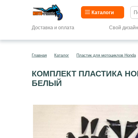
Каталоги
Доставка и оплата
Свой дизай
Главная
Каталог
Пластик для мотоциклов Honda
КОМПЛЕКТ ПЛАСТИКА HON
БЕЛЫЙ