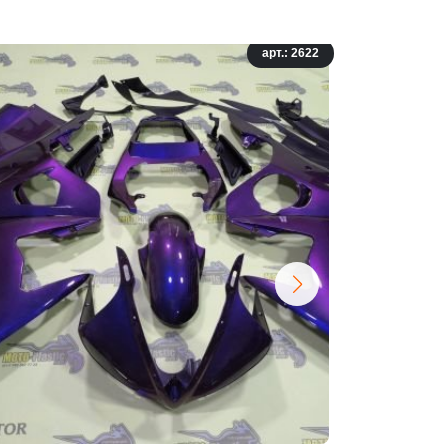
арт.: 2622