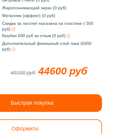
Ветровое стекло (0 руб)
Жаропонижающий экран (0 руб)
Металлик (эффект) (0 руб)
Скидка за логотип магазина на пластике (-300
руб)
Кешбек 500 руб за отзыв (0 руб)
Дополнительный финишный слой лака (6400
руб)
44600 руб
49100 руб
Быстрая покупка
Оформить!