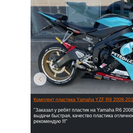
Комплект пластика Yamaha YZF R6 2008-20
"Заказал у ребят пластик на Yamaha R6 2008
выдачи быстрая, качество пластика отлично
рекомендую !!!"