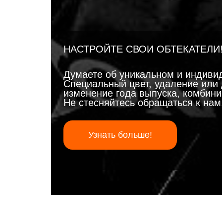
НАСТРОЙТЕ СВОИ ОБТЕКАТЕЛИ
Думаете об уникальном и индиви
Специальный цвет, удаление или 
изменение года выпуска, комбинир
Не стесняйтесь обращаться к на
Узнать больше!