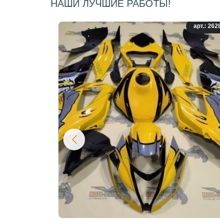
НАШИ ЛУЧШИЕ РАБОТЫ!
арт.: 262