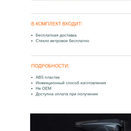
В КОМПЛЕКТ ВХОДИТ:
Бесплатная доставка
Стекло ветровое бесплатно
ПОДРОБНОСТИ:
ABS пластик
Инжекционный способ изготовления
Не OEM
Доступна оплата при получении