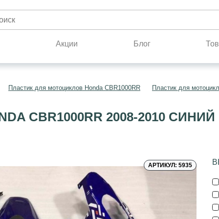
н
Акции
Блог
Тов
Пластик для мотоциклов Honda CBR1000RR
Пластик для мотоцик
DA CBR1000RR 2008-2010 СИНИ
В
АРТИКУЛ: 5935