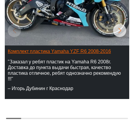
Комплект пластика Yamaha YZF R6 2008-2016
"Заказал у ребят пластик на Yamaha R6 2008г.
Доставка до пункта выдачи быстрая, качество
пластика отличное, ребят однозначно рекомендую
!!!"
– Игорь Дубинин г Краснодар