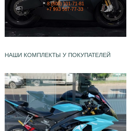
8 (800) 101-71-81
+7 993 567-77-33
НАШИ КОМПЛЕКТЫ У ПОКУПАТЕЛЕЙ