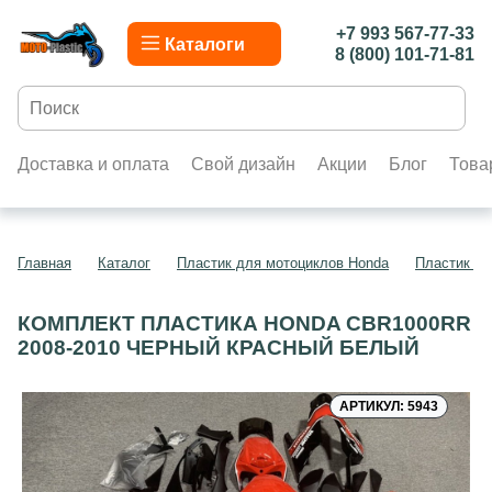
+7 993 567-77-33
Каталоги
8 (800) 101-71-81
Доставка и оплата
Свой дизайн
Акции
Блог
Това
Главная
Каталог
Пластик для мотоциклов Honda
Пластик д
КОМПЛЕКТ ПЛАСТИКА HONDA CBR1000RR
2008-2010 ЧЕРНЫЙ КРАСНЫЙ БЕЛЫЙ
АРТИКУЛ: 5943