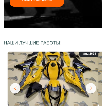
НАШИ ЛУЧШИЕ РАБОТЫ!
арт.: 2628