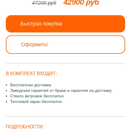
42900 руб
47200 руб
Быстрая покупка
Оформить!
В КОМПЛЕКТ ВХОДИТ:
Бесплатная доставка
Заводская гарантия от брака и гарантия на доставку
Стекло ветровое бесплатно
Тепловой экран бесплатно
ПОДРОБНОСТИ: