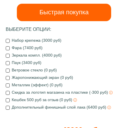
Быстрая покупка
ВЫБЕРИТЕ ОПЦИИ:
Набор крепежа (3000 руб)
Фара (7400 руб)
Зеркала компл. (4000 руб)
Паук (3400 руб)
Ветровое стекло (0 руб)
Жаропонижающий экран (0 руб)
Металлик (эффект) (0 руб)
Скидка за логотип магазина на пластике (-300 руб)
Кешбек 500 руб за отзыв (0 руб)
Дополнительный финишный слой лака (6400 руб)