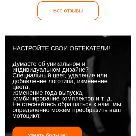
Все отзывы
НАСТРОЙТЕ СВОИ ОБТЕКАТЕЛИ!
Думаете об уникальном и
индивидуальном дизайне?
Специальный цвет, удаление или
добавление логотипа, изменение
цвета,
изменение года выпуска,
комбинирование комплектов и т. д.
Не стесняйтесь обращаться к нам, мы
определенно можем преобразить ваш
мотоцикл!
Узнать больше!