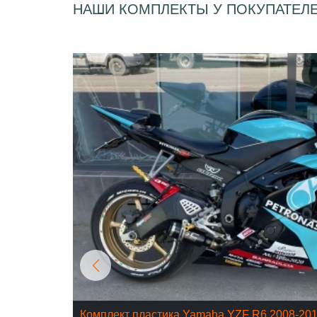
НАШИ КОМПЛЕКТЫ У ПОКУПАТЕЛ
Комплект пластика Yamaha YZF R6 2008-20