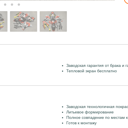
Заводская гарантия от брака и г
Тепловой экран бесплатно
Заводская технологичная покра
Литьевое формирование
Полное совпадение по местам к
Готов к монтажу