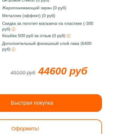
Ветровое стекло (0 руб)
Жаропонижающий экран (0 руб)
Металлик (эффект) (0 руб)
Скидка за логотип магазина на пластике (-300
руб)
Кешбек 500 руб за отзыв (0 руб)
Дополнительный финишный слой лака (6400
руб)
44600 руб
49100 руб
Быстрая покупка
Оформить!