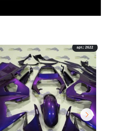
арт.: 2622