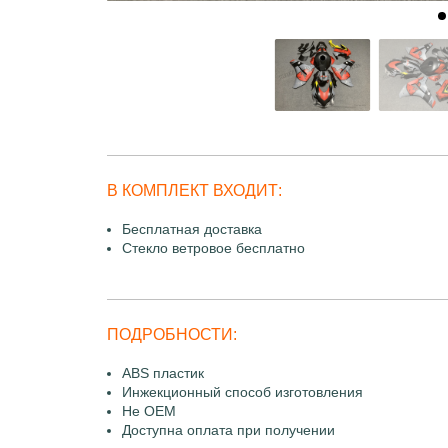
В КОМПЛЕКТ ВХОДИТ:
Бесплатная доставка
Стекло ветровое бесплатно
ПОДРОБНОСТИ:
ABS пластик
Инжекционный способ изготовления
Не OEM
Доступна оплата при получении