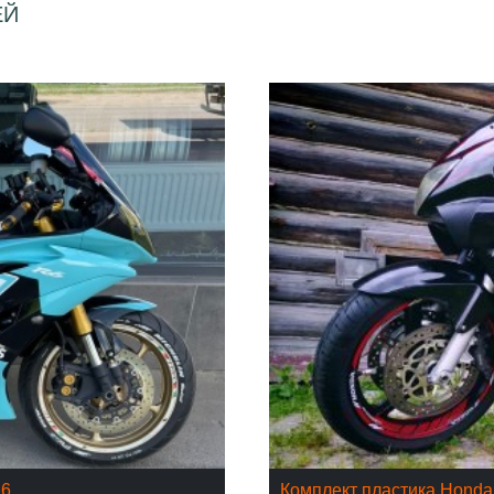
ЕЙ
16
Комплект пластика Hond