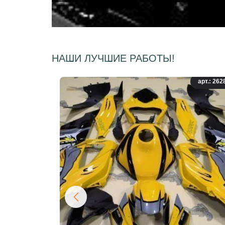
НАШИ ЛУЧШИЕ РАБОТЫ!
арт.: 262