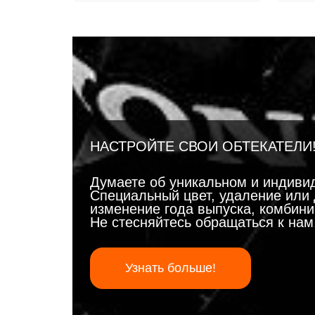
НАСТРОЙТЕ СВОИ ОБТЕКАТЕЛИ
Думаете об уникальном и индиви
Специальный цвет, удаление или 
изменение года выпуска, комбинир
Не стесняйтесь обращаться к на
Узнать больше!