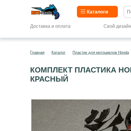
Каталоги
Доставка и оплата
Свой дизай
Главная
Каталог
Пластик для мотоциклов Honda
КОМПЛЕКТ ПЛАСТИКА HON
КРАСНЫЙ