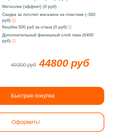
Металлик (эффект) (0 руб)
Скидка за логотип магазина на пластике (-300
руб)
Кешбек 500 руб за отзыв (0 руб)
Дополнительный финишный слой лака (6400
руб)
44800 руб
49300 руб
Быстрая покупка
Оформить!