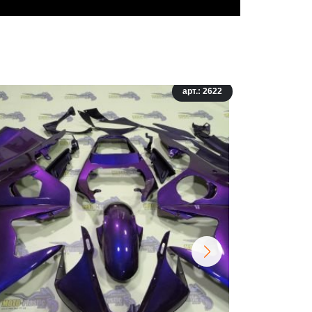
арт.: 2622