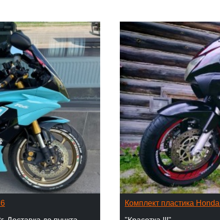
16
Комплект пластика Hond