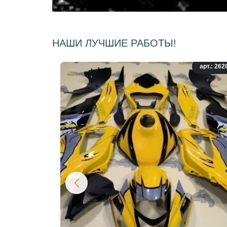
НАШИ ЛУЧШИЕ РАБОТЫ!
арт.: 262