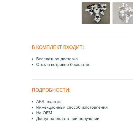
В КОМПЛЕКТ ВХОДИТ:
Бесплатная доставка
Стекло ветровое бесплатно
ПОДРОБНОСТИ:
ABS пластик
Инжекционный способ изготовления
Не OEM
Доступна оплата при получении