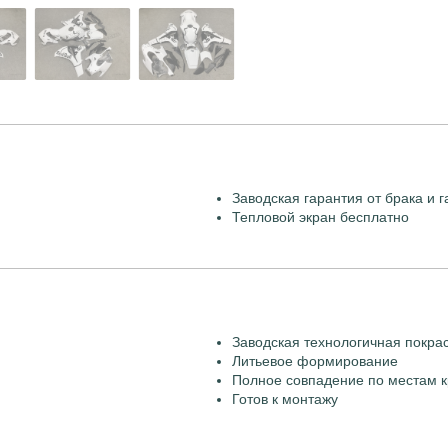
Заводская гарантия от брака и г
Тепловой экран бесплатно
Заводская технологичная покра
Литьевое формирование
Полное совпадение по местам к
Готов к монтажу