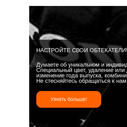
НАСТРОЙТЕ СВОИ ОБТЕКАТЕЛИ
Думаете об уникальном и индиви
Специальный цвет, удаление или 
изменение года выпуска, комбинир
Не стесняйтесь обращаться к на
Узнать больше!