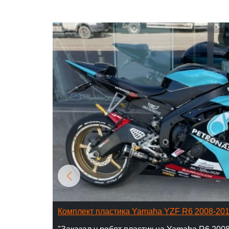
Комплект пластика Yamaha YZF R6 2008-20