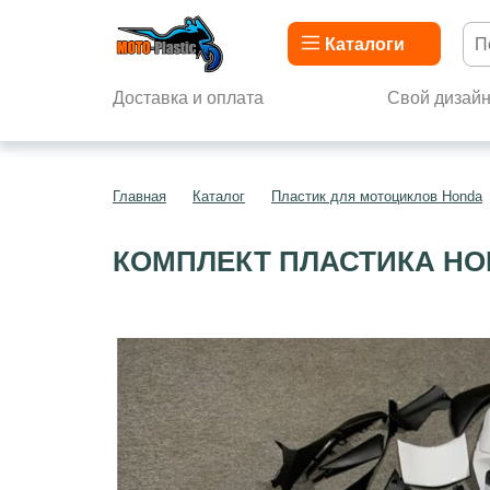
Каталоги
Доставка и оплата
Свой дизай
Главная
Каталог
Пластик для мотоциклов Honda
КОМПЛЕКТ ПЛАСТИКА HON