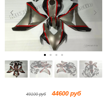
44600 руб
49100 руб