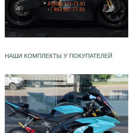
8 (800) 101-71-81
+7 993 567-77-33
НАШИ КОМПЛЕКТЫ У ПОКУПАТЕЛЕЙ