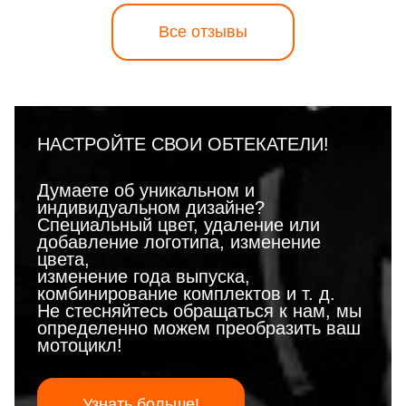
Все отзывы
НАСТРОЙТЕ СВОИ ОБТЕКАТЕЛИ!
Думаете об уникальном и
индивидуальном дизайне?
Специальный цвет, удаление или
добавление логотипа, изменение
цвета,
изменение года выпуска,
комбинирование комплектов и т. д.
Не стесняйтесь обращаться к нам, мы
определенно можем преобразить ваш
мотоцикл!
Узнать больше!