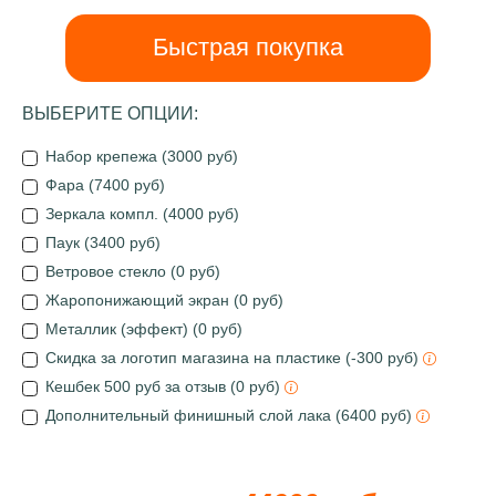
Быстрая покупка
ВЫБЕРИТЕ ОПЦИИ:
Набор крепежа (3000 руб)
Фара (7400 руб)
Зеркала компл. (4000 руб)
Паук (3400 руб)
Ветровое стекло (0 руб)
Жаропонижающий экран (0 руб)
Металлик (эффект) (0 руб)
Скидка за логотип магазина на пластике (-300 руб)
Кешбек 500 руб за отзыв (0 руб)
Дополнительный финишный слой лака (6400 руб)