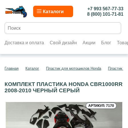
+7 993 567-77-33
Каталоги
8 (800) 101-71-81
Доставка и оплата
Свой дизайн
Акции
Блог
Това
Главная
Каталог
Пластик для мотоциклов Honda
Пластик д
КОМПЛЕКТ ПЛАСТИКА HONDA CBR1000RR
2008-2010 ЧЕРНЫЙ СЕРЫЙ
АРТИКУЛ: 7170