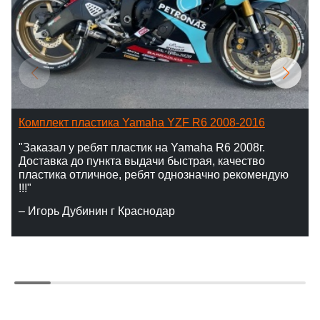
Комплект пластика Yamaha YZF R6 2008-2016
"Заказал у ребят пластик на Yamaha R6 2008г.
Доставка до пункта выдачи быстрая, качество
пластика отличное, ребят однозначно рекомендую
!!!"
– Игорь Дубинин г Краснодар