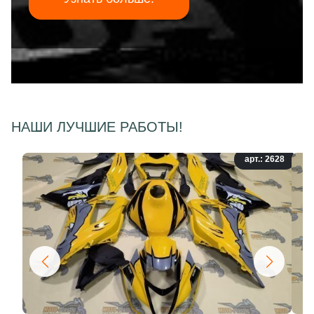
НАШИ ЛУЧШИЕ РАБОТЫ!
арт.: 2628