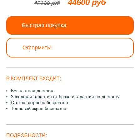
44600 руб
49100 руб
Быстрая покупка
Оформить!
В КОМПЛЕКТ ВХОДИТ:
Бесплатная доставка
Заводская гарантия от брака и гарантия на доставку
Стекло ветровое бесплатно
Тепловой экран бесплатно
ПОДРОБНОСТИ: