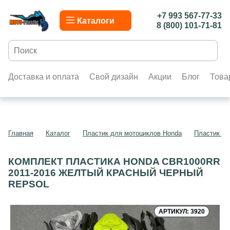
+7 993 567-77-33
Каталоги
8 (800) 101-71-81
Доставка и оплата
Свой дизайн
Акции
Блог
Това
Главная
Каталог
Пластик для мотоциклов Honda
Пластик д
КОМПЛЕКТ ПЛАСТИКА HONDA CBR1000RR
2011-2016 ЖЕЛТЫЙ КРАСНЫЙ ЧЕРНЫЙ
REPSOL
АРТИКУЛ: 3920