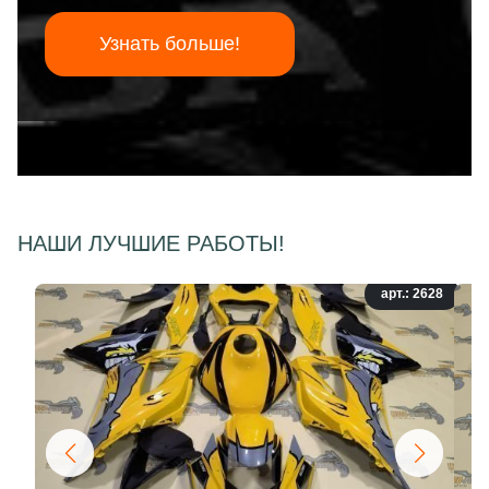
Узнать больше!
НАШИ ЛУЧШИЕ РАБОТЫ!
арт.: 2628