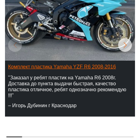
Комплект пластика Yamaha YZF R6 2008-2016
"Заказал у ребят пластик на Yamaha R6 2008г.
Доставка до пункта выдачи быстрая, качество
пластика отличное, ребят однозначно рекомендую
!!!"
– Игорь Дубинин г Краснодар