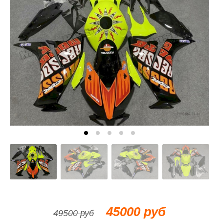
45000 руб
49500 руб