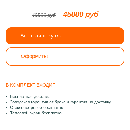
45000 руб
49500 руб
Быстрая покупка
Оформить!
В КОМПЛЕКТ ВХОДИТ:
Бесплатная доставка
Заводская гарантия от брака и гарантия на доставку
Стекло ветровое бесплатно
Тепловой экран бесплатно