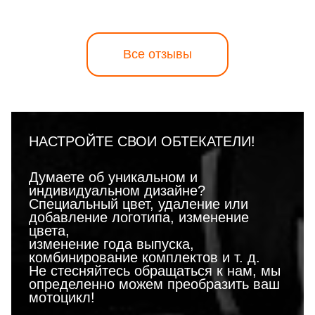
Все отзывы
НАСТРОЙТЕ СВОИ ОБТЕКАТЕЛИ!
Думаете об уникальном и
индивидуальном дизайне?
Специальный цвет, удаление или
добавление логотипа, изменение
цвета,
изменение года выпуска,
комбинирование комплектов и т. д.
Не стесняйтесь обращаться к нам, мы
определенно можем преобразить ваш
мотоцикл!