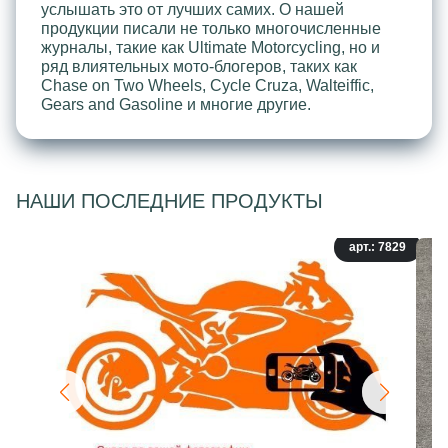
услышать это от лучших самих. О нашей
продукции писали не только многочисленные
журналы, такие как Ultimate Motorcycling, но и
ряд влиятельных мото-блогеров, таких как
Chase on Two Wheels, Cycle Cruza, Walteiffic,
Gears and Gasoline и многие другие.
НАШИ ПОСЛЕДНИЕ ПРОДУКТЫ
арт.: 7829