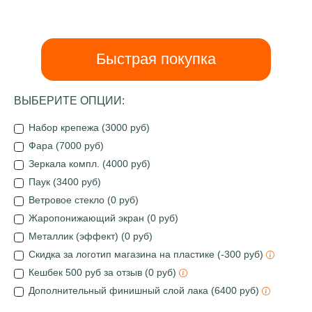
Быстрая покупка
ВЫБЕРИТЕ ОПЦИИ:
Набор крепежа (3000 руб)
Фара (7000 руб)
Зеркала компл. (4000 руб)
Паук (3400 руб)
Ветровое стекло (0 руб)
Жаропонижающий экран (0 руб)
Металлик (эффект) (0 руб)
Скидка за логотип магазина на пластике (-300 руб)
Кешбек 500 руб за отзыв (0 руб)
Дополнительный финишный слой лака (6400 руб)