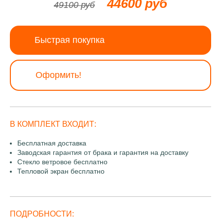
44600 руб
49100 руб
Быстрая покупка
Оформить!
В КОМПЛЕКТ ВХОДИТ:
Бесплатная доставка
Заводская гарантия от брака и гарантия на доставку
Стекло ветровое бесплатно
Тепловой экран бесплатно
ПОДРОБНОСТИ: