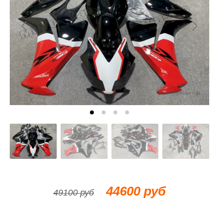
44600 руб
49100 руб