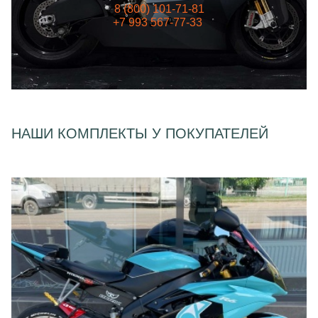
8 (800) 101-71-81
+7 993 567-77-33
НАШИ КОМПЛЕКТЫ У ПОКУПАТЕЛЕЙ