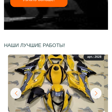
НАШИ ЛУЧШИЕ РАБОТЫ!
арт.: 2628