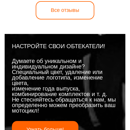
Все отзывы
НАСТРОЙТЕ СВОИ ОБТЕКАТЕЛИ!
Думаете об уникальном и
индивидуальном дизайне?
Специальный цвет, удаление или
добавление логотипа, изменение
цвета,
изменение года выпуска,
комбинирование комплектов и т. д.
Не стесняйтесь обращаться к нам, мы
определенно можем преобразить ваш
мотоцикл!
Узнать больше!