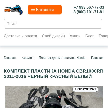
+7 993 567-77-33
Каталоги
8 (800) 101-71-81
Доставка и оплата
Свой дизайн
Акции
Блог
Това
Главная
Каталог
Пластик для мотоциклов Honda
Пластик д
КОМПЛЕКТ ПЛАСТИКА HONDA CBR1000RR
2011-2016 ЧЕРНЫЙ КРАСНЫЙ БЕЛЫЙ
АРТИКУЛ: 3929