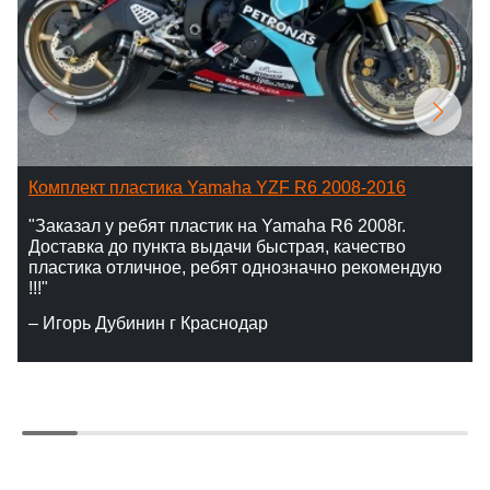
Комплект пластика Yamaha YZF R6 2008-2016
"Заказал у ребят пластик на Yamaha R6 2008г.
Доставка до пункта выдачи быстрая, качество
пластика отличное, ребят однозначно рекомендую
!!!"
– Игорь Дубинин г Краснодар