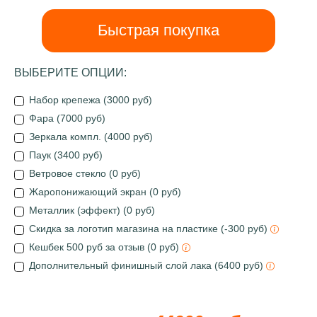
Быстрая покупка
ВЫБЕРИТЕ ОПЦИИ:
Набор крепежа (3000 руб)
Фара (7000 руб)
Зеркала компл. (4000 руб)
Паук (3400 руб)
Ветровое стекло (0 руб)
Жаропонижающий экран (0 руб)
Металлик (эффект) (0 руб)
Скидка за логотип магазина на пластике (-300 руб)
Кешбек 500 руб за отзыв (0 руб)
Дополнительный финишный слой лака (6400 руб)