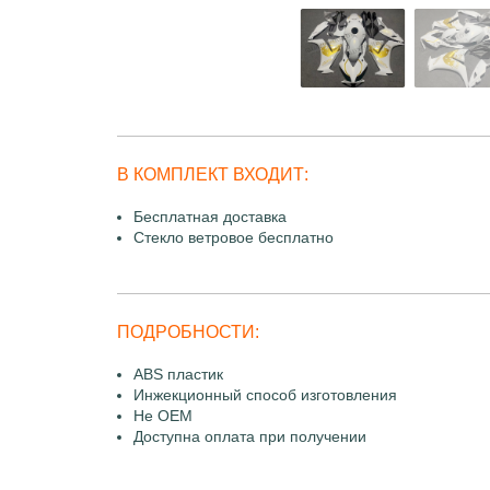
В КОМПЛЕКТ ВХОДИТ:
Бесплатная доставка
Стекло ветровое бесплатно
ПОДРОБНОСТИ:
ABS пластик
Инжекционный способ изготовления
Не OEM
Доступна оплата при получении