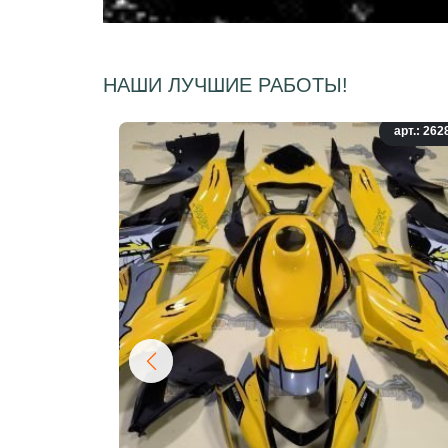
НАШИ ЛУЧШИЕ РАБОТЫ!
арт.: 262