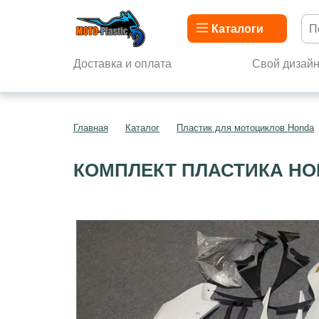
Каталоги
Доставка и оплата
Свой дизай
Главная
Каталог
Пластик для мотоциклов Honda
КОМПЛЕКТ ПЛАСТИКА HON