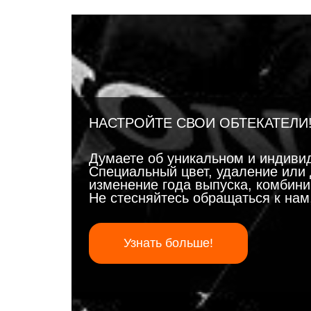
НАСТРОЙТЕ СВОИ ОБТЕКАТЕЛИ
Думаете об уникальном и индиви
Специальный цвет, удаление или 
изменение года выпуска, комбинир
Не стесняйтесь обращаться к на
Узнать больше!