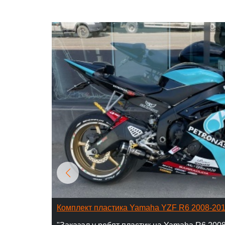
Комплект пластика Yamaha YZF R6 2008-20