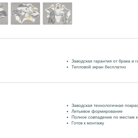
Заводская гарантия от брака и г
Тепловой экран бесплатно
Заводская технологичная покра
Литьевое формирование
Полное совпадение по местам к
Готов к монтажу