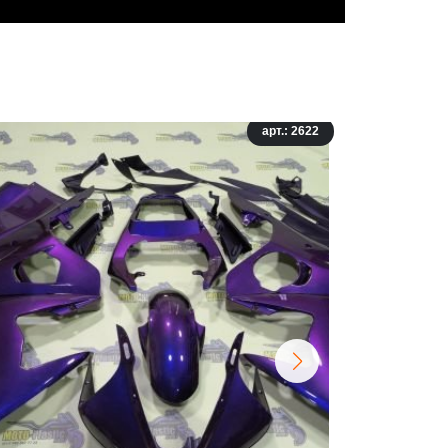
арт.: 2622