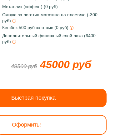
Металлик (эффект) (0 руб)
Скидка за логотип магазина на пластике (-300
руб)
Кешбек 500 руб за отзыв (0 руб)
Дополнительный финишный слой лака (6400
руб)
45000 руб
49500 руб
Быстрая покупка
Оформить!