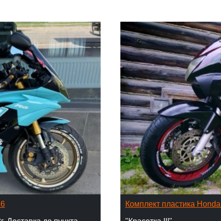
16
Комплект пластика Hond