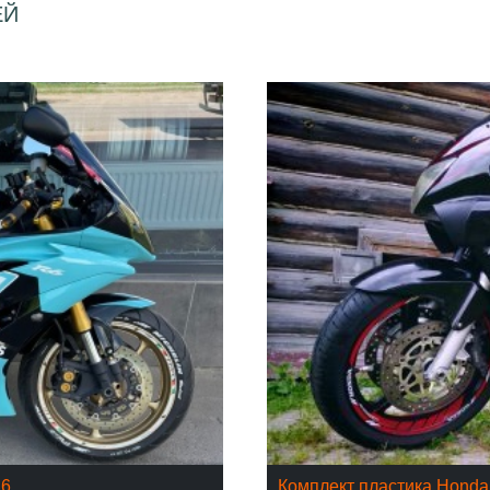
ЕЙ
16
Комплект пластика Hond