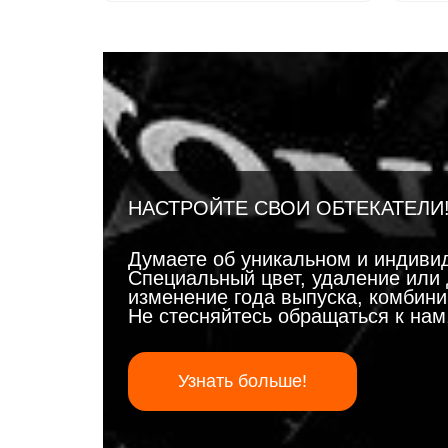
НАСТРОЙТЕ СВОИ ОБТЕКАТЕЛИ
Думаете об уникальном и индиви
Специальный цвет, удаление или 
изменение года выпуска, комбинир
Не стесняйтесь обращаться к на
Узнать больше!