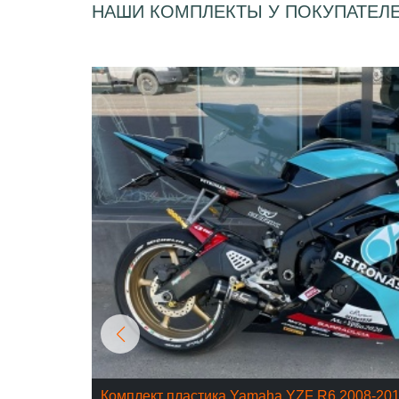
НАШИ КОМПЛЕКТЫ У ПОКУПАТЕЛ
Комплект пластика Yamaha YZF R6 2008-20