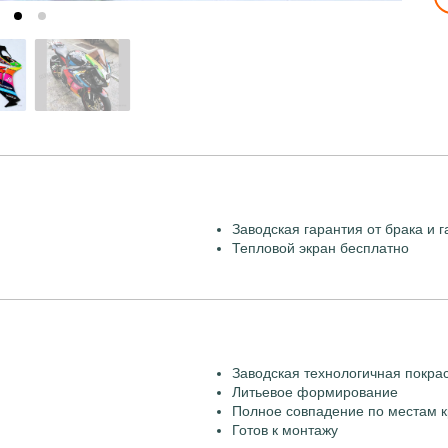
Заводская гарантия от брака и г
Тепловой экран бесплатно
Заводская технологичная покра
Литьевое формирование
Полное совпадение по местам к
Готов к монтажу