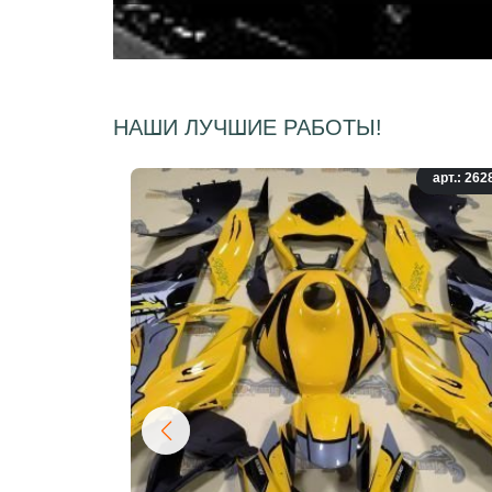
НАШИ ЛУЧШИЕ РАБОТЫ!
арт.: 262