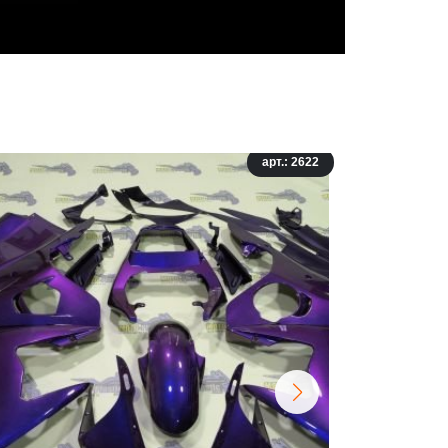
арт.: 2622