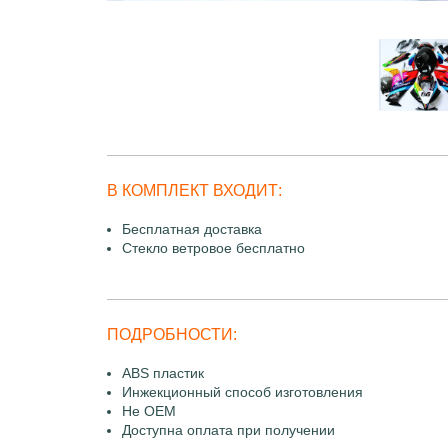
В КОМПЛЕКТ ВХОДИТ:
Бесплатная доставка
Стекло ветровое бесплатно
ПОДРОБНОСТИ:
ABS пластик
Инжекционный способ изготовления
Не OEM
Доступна оплата при получении