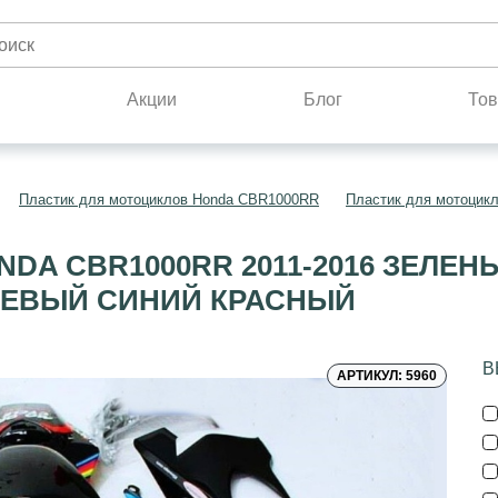
н
Акции
Блог
Тов
Пластик для мотоциклов Honda CBR1000RR
Пластик для мотоцик
DA CBR1000RR 2011-2016 ЗЕЛЕ
ЕВЫЙ СИНИЙ КРАСНЫЙ
В
АРТИКУЛ: 5960