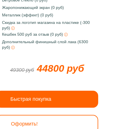
Ветровое стекло (0 руб)
Жаропонижающий экран (0 руб)
Металлик (эффект) (0 руб)
Скидка за логотип магазина на пластике (-300
руб)
Кешбек 500 руб за отзыв (0 руб)
Дополнительный финишный слой лака (6300
руб)
44800 руб
49300 руб
Быстрая покупка
Оформить!