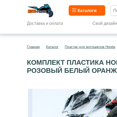
Каталоги
Доставка и оплата
Свой дизай
Главная
Каталог
Пластик для мотоциклов Honda
КОМПЛЕКТ ПЛАСТИКА HON
РОЗОВЫЙ БЕЛЫЙ ОРАНЖ