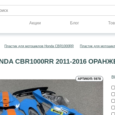
н
Акции
Блог
Тов
Пластик для мотоциклов Honda CBR1000RR
Пластик для мотоцик
NDA CBR1000RR 2011-2016 ОРАН
В
АРТИКУЛ: 5978