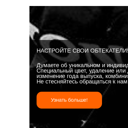
НАСТРОЙТЕ СВОИ ОБТЕКАТЕЛИ
Думаете об уникальном и индиви
Специальный цвет, удаление или 
изменение года выпуска, комбинир
Не стесняйтесь обращаться к на
Узнать больше!