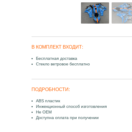
В КОМПЛЕКТ ВХОДИТ:
Бесплатная доставка
Стекло ветровое бесплатно
ПОДРОБНОСТИ:
ABS пластик
Инжекционный способ изготовления
Не OEM
Доступна оплата при получении