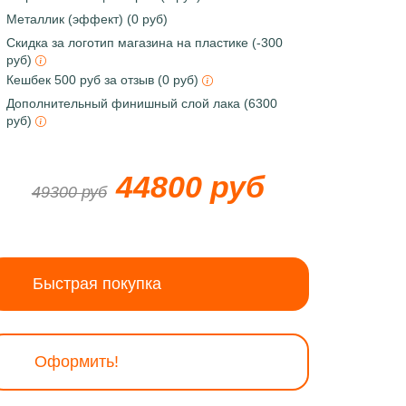
Металлик (эффект) (0 руб)
Скидка за логотип магазина на пластике (-300
руб)
Кешбек 500 руб за отзыв (0 руб)
Дополнительный финишный слой лака (6300
руб)
44800 руб
49300 руб
Быстрая покупка
Оформить!