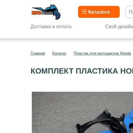
Каталоги
Доставка и оплата
Свой дизай
Главная
Каталог
Пластик для мотоциклов Honda
КОМПЛЕКТ ПЛАСТИКА HO