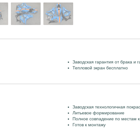
Заводская гарантия от брака и г
Тепловой экран бесплатно
Заводская технологичная покра
Литьевое формирование
Полное совпадение по местам к
Готов к монтажу