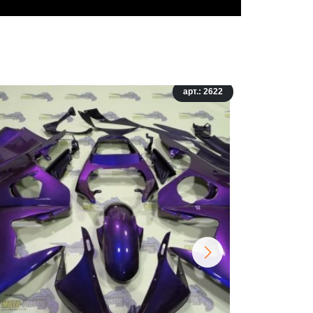
арт.: 2622