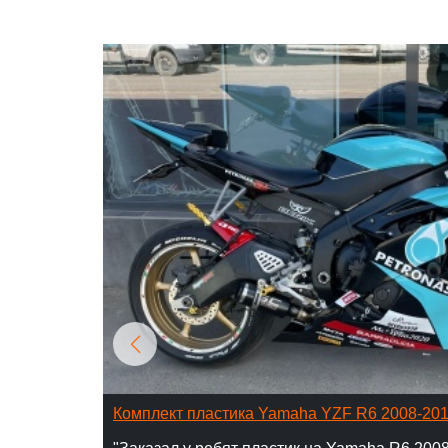
Комплект пластика Yamaha YZF R6 2008-20