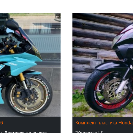
16
Комплект пластика Hond