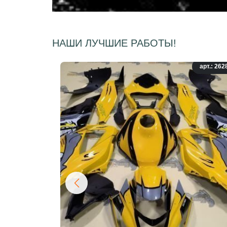
НАШИ ЛУЧШИЕ РАБОТЫ!
арт.: 262