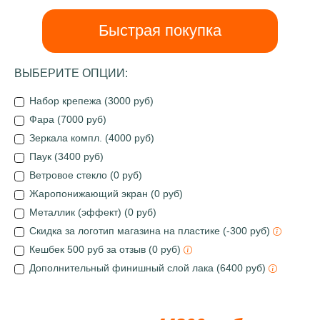
Быстрая покупка
ВЫБЕРИТЕ ОПЦИИ:
Набор крепежа (3000 руб)
Фара (7000 руб)
Зеркала компл. (4000 руб)
Паук (3400 руб)
Ветровое стекло (0 руб)
Жаропонижающий экран (0 руб)
Металлик (эффект) (0 руб)
Скидка за логотип магазина на пластике (-300 руб)
Кешбек 500 руб за отзыв (0 руб)
Дополнительный финишный слой лака (6400 руб)