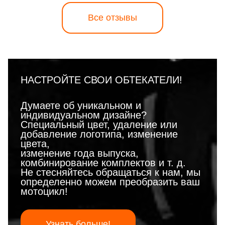
Все отзывы
НАСТРОЙТЕ СВОИ ОБТЕКАТЕЛИ!
Думаете об уникальном и
индивидуальном дизайне?
Специальный цвет, удаление или
добавление логотипа, изменение
цвета,
изменение года выпуска,
комбинирование комплектов и т. д.
Не стесняйтесь обращаться к нам, мы
определенно можем преобразить ваш
мотоцикл!
Узнать больше!