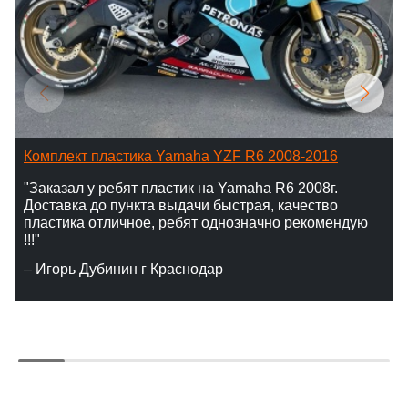
Комплект пластика Yamaha YZF R6 2008-2016
"Заказал у ребят пластик на Yamaha R6 2008г.
Доставка до пункта выдачи быстрая, качество
пластика отличное, ребят однозначно рекомендую
!!!"
– Игорь Дубинин г Краснодар