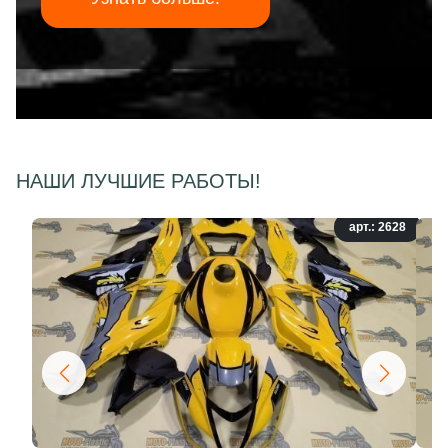
НАШИ ЛУЧШИЕ РАБОТЫ!
арт.: 2628