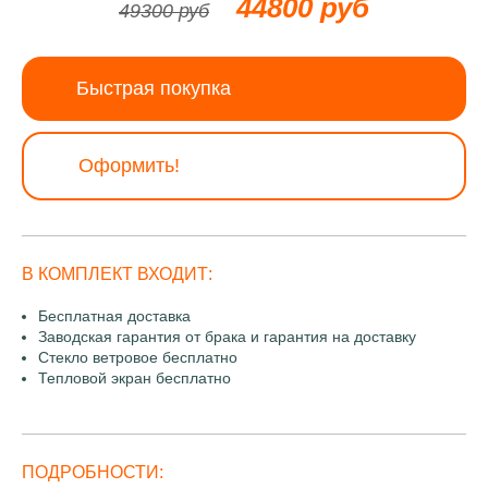
44800 руб
49300 руб
Быстрая покупка
Оформить!
В КОМПЛЕКТ ВХОДИТ:
Бесплатная доставка
Заводская гарантия от брака и гарантия на доставку
Стекло ветровое бесплатно
Тепловой экран бесплатно
ПОДРОБНОСТИ: