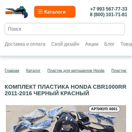
+7 993 567-77-33
Каталоги
8 (800) 101-71-81
Доставка и оплата
Свой дизайн
Акции
Блог
Това
Главная
Каталог
Пластик для мотоциклов Honda
Пластик д
КОМПЛЕКТ ПЛАСТИКА HONDA CBR1000RR
2011-2016 ЧЕРНЫЙ КРАСНЫЙ
АРТИКУЛ: 6001