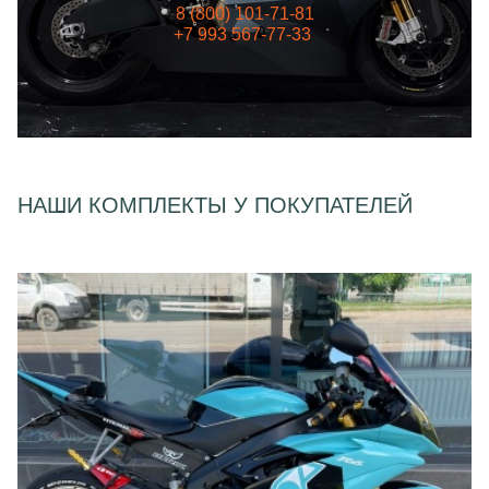
8 (800) 101-71-81
+7 993 567-77-33
НАШИ КОМПЛЕКТЫ У ПОКУПАТЕЛЕЙ