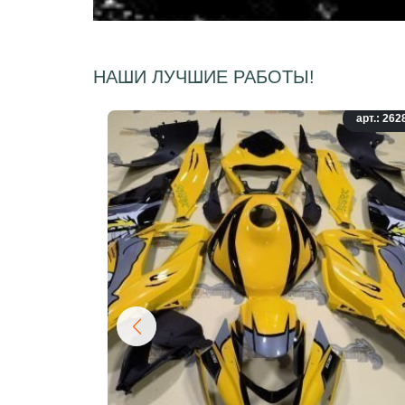
НАШИ ЛУЧШИЕ РАБОТЫ!
арт.: 262