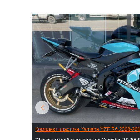
Комплект пластика Yamaha YZF R6 2008-20