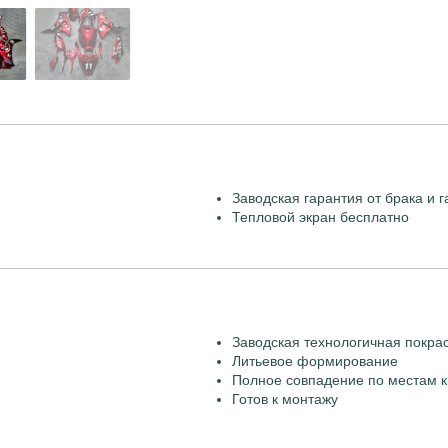
Заводская гарантия от брака и г
Тепловой экран бесплатно
Заводская технологичная покра
Литьевое формирование
Полное совпадение по местам к
Готов к монтажу