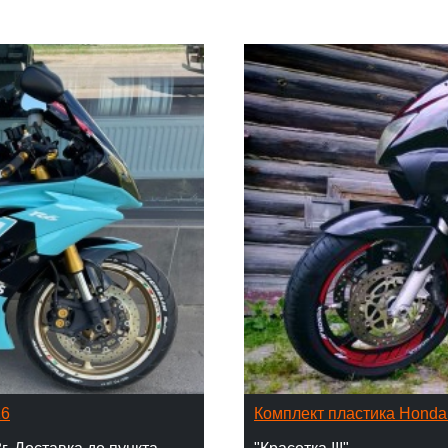
16
Комплект пластика Hond