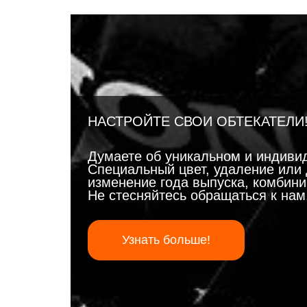
НАСТРОЙТЕ СВОИ ОБТЕКАТЕЛИ
Думаете об уникальном и индиви
Специальный цвет, удаление или 
изменение года выпуска, комбинир
Не стесняйтесь обращаться к на
Узнать больше!