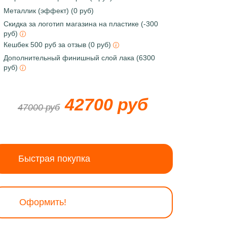
Металлик (эффект) (0 руб)
Скидка за логотип магазина на пластике (-300
руб)
Кешбек 500 руб за отзыв (0 руб)
Дополнительный финишный слой лака (6300
руб)
42700 руб
47000 руб
Быстрая покупка
Оформить!