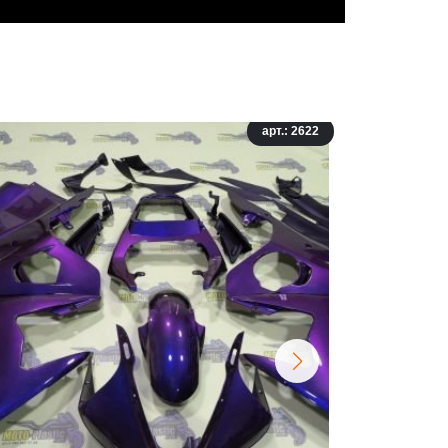
арт.: 2622