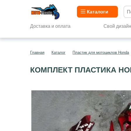
Каталоги
Доставка и оплата
Свой дизай
Главная
Каталог
Пластик для мотоциклов Honda
КОМПЛЕКТ ПЛАСТИКА HON