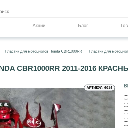
н
Акции
Блог
Тов
Пластик для мотоциклов Honda CBR1000RR
Пластик для мотоцик
DA CBR1000RR 2011-2016 КРАСН
В
АРТИКУЛ: 6014