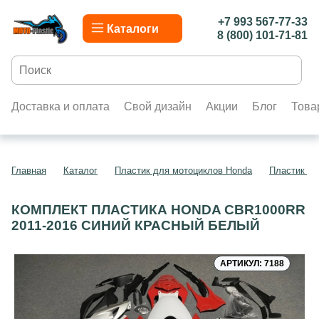
+7 993 567-77-33
Каталоги
8 (800) 101-71-81
Доставка и оплата
Свой дизайн
Акции
Блог
Това
Главная
Каталог
Пластик для мотоциклов Honda
Пластик д
КОМПЛЕКТ ПЛАСТИКА HONDA CBR1000RR
2011-2016 СИНИЙ КРАСНЫЙ БЕЛЫЙ
АРТИКУЛ: 7188