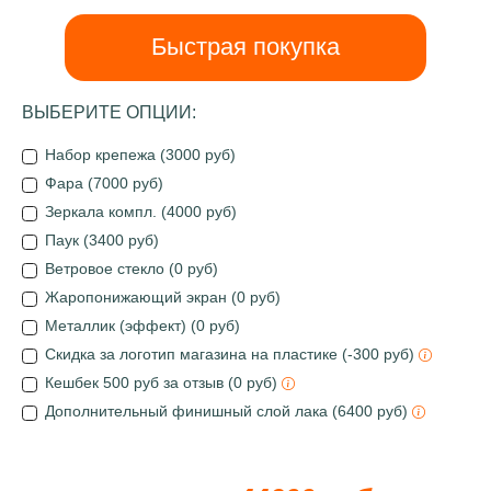
Быстрая покупка
ВЫБЕРИТЕ ОПЦИИ:
Набор крепежа (3000 руб)
Фара (7000 руб)
Зеркала компл. (4000 руб)
Паук (3400 руб)
Ветровое стекло (0 руб)
Жаропонижающий экран (0 руб)
Металлик (эффект) (0 руб)
Скидка за логотип магазина на пластике (-300 руб)
Кешбек 500 руб за отзыв (0 руб)
Дополнительный финишный слой лака (6400 руб)