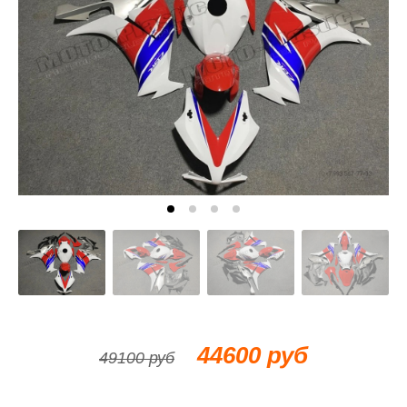
44600 руб
49100 руб