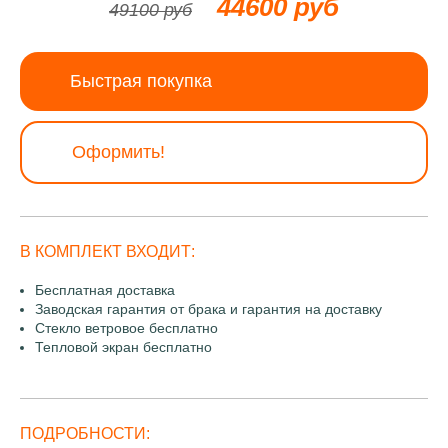
44600 руб
49100 руб
Быстрая покупка
Оформить!
В КОМПЛЕКТ ВХОДИТ:
Бесплатная доставка
Заводская гарантия от брака и гарантия на доставку
Стекло ветровое бесплатно
Тепловой экран бесплатно
ПОДРОБНОСТИ: