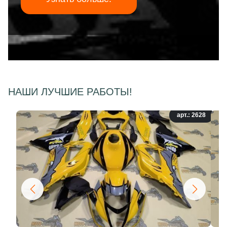
НАШИ ЛУЧШИЕ РАБОТЫ!
арт.: 2628