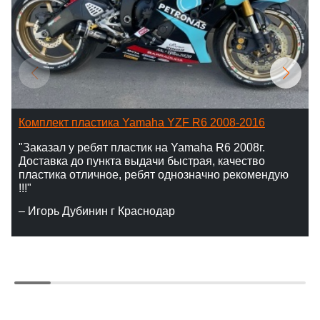
Комплект пластика Yamaha YZF R6 2008-2016
"Заказал у ребят пластик на Yamaha R6 2008г.
Доставка до пункта выдачи быстрая, качество
пластика отличное, ребят однозначно рекомендую
!!!"
– Игорь Дубинин г Краснодар