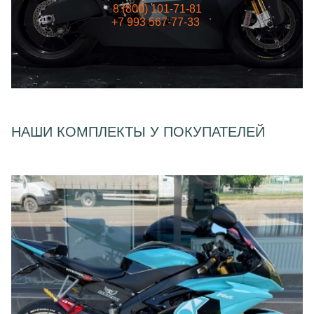
8 (800) 101-71-81
+7 993 567-77-33
НАШИ КОМПЛЕКТЫ У ПОКУПАТЕЛЕЙ