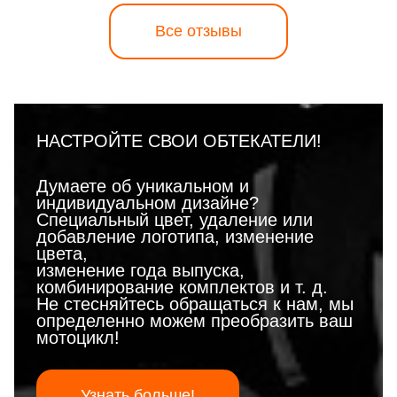
Все отзывы
НАСТРОЙТЕ СВОИ ОБТЕКАТЕЛИ!
Думаете об уникальном и
индивидуальном дизайне?
Специальный цвет, удаление или
добавление логотипа, изменение
цвета,
изменение года выпуска,
комбинирование комплектов и т. д.
Не стесняйтесь обращаться к нам, мы
определенно можем преобразить ваш
мотоцикл!
Узнать больше!