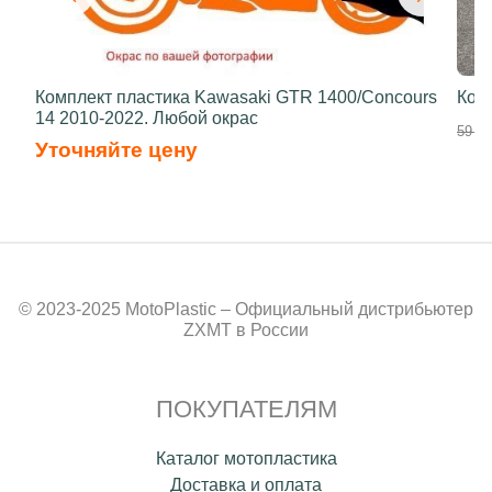
Комплект пластика Kawasaki GTR 1400/Concours
Ком
14 2010-2022. Любой окрас
59 00
Уточняйте цену
© 2023-2025 MotoPlastic – Официальный дистрибьютер
ZXMT в России
ПОКУПАТЕЛЯМ
Каталог мотопластика
Доставка и оплата