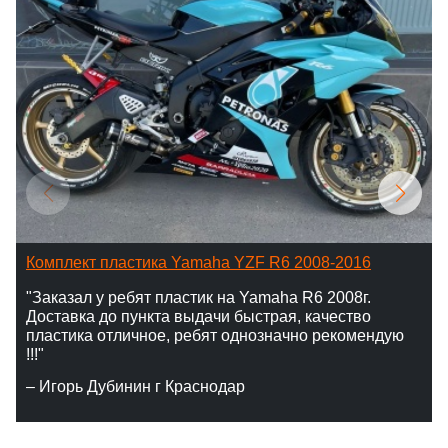
Комплект пластика Yamaha YZF R6 2008-2016
"Заказал у ребят пластик на Yamaha R6 2008г.
Доставка до пункта выдачи быстрая, качество
пластика отличное, ребят однозначно рекомендую
!!!"
– Игорь Дубинин г Краснодар