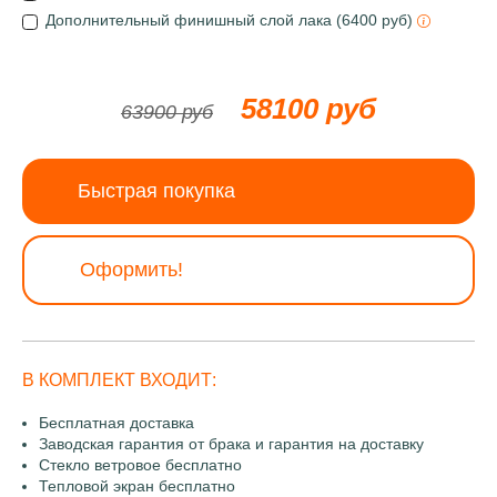
Дополнительный финишный слой лака (6400 руб)
58100 руб
63900 руб
Быстрая покупка
Оформить!
В КОМПЛЕКТ ВХОДИТ:
Бесплатная доставка
Заводская гарантия от брака и гарантия на доставку
Стекло ветровое бесплатно
Тепловой экран бесплатно