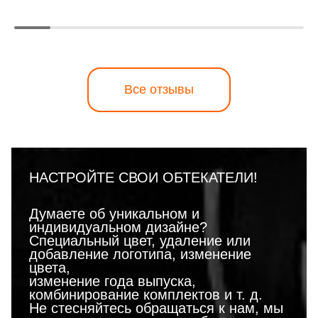
Все отзывы
НАСТРОЙТЕ СВОИ ОБТЕКАТЕЛИ!
Думаете об уникальном и
индивидуальном дизайне?
Специальный цвет, удаление или
добавление логотипа, изменение
цвета,
изменение года выпуска,
комбинирование комплектов и т. д.
Не стесняйтесь обращаться к нам, мы