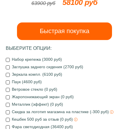
58100 руб
63900 руб
Быстрая покупка
ВЫБЕРИТЕ ОПЦИИ:
Набор крепежа (3000 руб)
Заглушка заднего сидения (2700 руб)
Зеркала компл. (6100 руб)
Паук (4600 руб)
Ветровое стекло (0 руб)
Жаропонижающий экран (0 руб)
Металлик (эффект) (0 руб)
Скидка за логотип магазина на пластике (-300 руб)
Кешбек 500 руб за отзыв (0 руб)
Фара светодиодная (36400 руб)