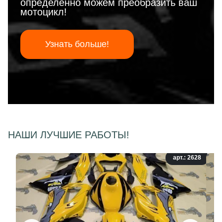
определенно можем преобразить ваш
мотоцикл!
Узнать больше!
НАШИ ЛУЧШИЕ РАБОТЫ!
арт.: 2628