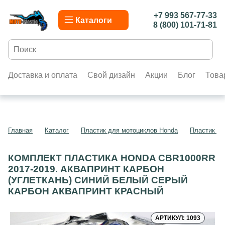
+7 993 567-77-33
Каталоги
8 (800) 101-71-81
Доставка и оплата
Свой дизайн
Акции
Блог
Това
Главная
Каталог
Пластик для мотоциклов Honda
Пластик д
КОМПЛЕКТ ПЛАСТИКА HONDA CBR1000RR
2017-2019. АКВАПРИНТ КАРБОН
(УГЛЕТКАНЬ) СИНИЙ БЕЛЫЙ СЕРЫЙ
КАРБОН АКВАПРИНТ КРАСНЫЙ
АРТИКУЛ: 1093