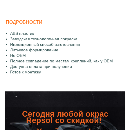
ПОДРОБНОСТИ:
ABS пластик
Заводская технологичная покраска
Инжекционный способ изготовления
Литьевое формирование
Не OEM
Полное совпадение по местам креплений, как у OEM
Доступна оплата при получении
Готов к монтажу
Сегодня любой окрас
Repsol со скидкой!