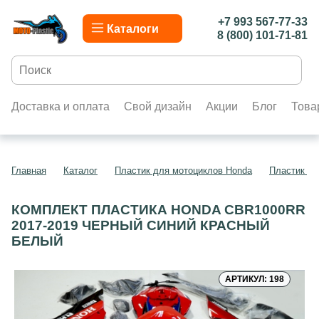
+7 993 567-77-33
Каталоги
8 (800) 101-71-81
Доставка и оплата
Свой дизайн
Акции
Блог
Това
Главная
Каталог
Пластик для мотоциклов Honda
Пластик д
КОМПЛЕКТ ПЛАСТИКА HONDA CBR1000RR
2017-2019 ЧЕРНЫЙ СИНИЙ КРАСНЫЙ
БЕЛЫЙ
АРТИКУЛ: 198