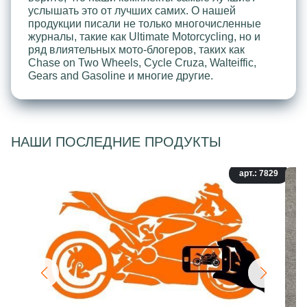
услышать это от лучших самих. О нашей
продукции писали не только многочисленные
журналы, такие как Ultimate Motorcycling, но и
ряд влиятельных мото-блогеров, таких как
Chase on Two Wheels, Cycle Cruza, Walteiffic,
Gears and Gasoline и многие другие.
НАШИ ПОСЛЕДНИЕ ПРОДУКТЫ
арт.: 7829