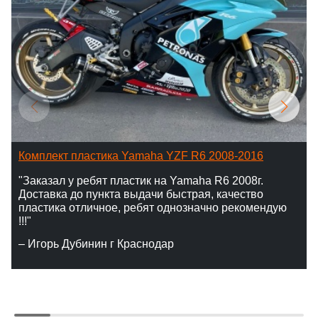
Комплект пластика Yamaha YZF R6 2008-2016
"Заказал у ребят пластик на Yamaha R6 2008г.
Доставка до пункта выдачи быстрая, качество
пластика отличное, ребят однозначно рекомендую
!!!"
– Игорь Дубинин г Краснодар