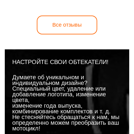
Все отзывы
НАСТРОЙТЕ СВОИ ОБТЕКАТЕЛИ!
Думаете об уникальном и
индивидуальном дизайне?
Специальный цвет, удаление или
добавление логотипа, изменение
цвета,
изменение года выпуска,
комбинирование комплектов и т. д.
Не стесняйтесь обращаться к нам, мы
определенно можем преобразить ваш
мотоцикл!