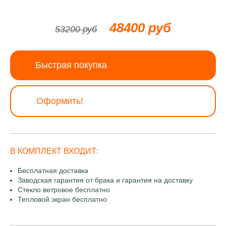
48400 руб
53200 руб
Быстрая покупка
Оформить!
В КОМПЛЕКТ ВХОДИТ:
Бесплатная доставка
Заводская гарантия от брака и гарантия на доставку
Стекло ветровое бесплатно
Тепловой экран бесплатно