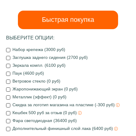
Быстрая покупка
ВЫБЕРИТЕ ОПЦИИ:
Набор крепежа (3000 руб)
Заглушка заднего сидения (2700 руб)
Зеркала компл. (6100 руб)
Паук (4600 руб)
Ветровое стекло (0 руб)
Жаропонижающий экран (0 руб)
Металлик (эффект) (0 руб)
Скидка за логотип магазина на пластике (-300 руб)
Кешбек 500 руб за отзыв (0 руб)
Фара светодиодная (36400 руб)
Дополнительный финишный слой лака (6400 руб)