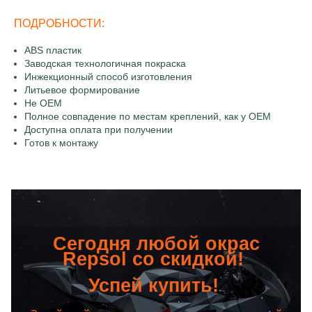
ПОДРОБНОСТИ:
ABS пластик
Заводская технологичная покраска
Инжекционный способ изготовления
Литьевое формирование
Не OEM
Полное совпадение по местам креплений, как у OEM
Доступна оплата при получении
Готов к монтажу
Сегодня любой окрас
Repsol со скидкой!
Успей купить!