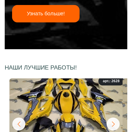
Узнать больше!
НАШИ ЛУЧШИЕ РАБОТЫ!
арт.: 2628