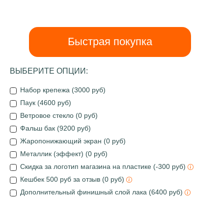
Быстрая покупка
ВЫБЕРИТЕ ОПЦИИ:
Набор крепежа (3000 руб)
Паук (4600 руб)
Ветровое стекло (0 руб)
Фальш бак (9200 руб)
Жаропонижающий экран (0 руб)
Металлик (эффект) (0 руб)
Скидка за логотип магазина на пластике (-300 руб)
Кешбек 500 руб за отзыв (0 руб)
Дополнительный финишный слой лака (6400 руб)