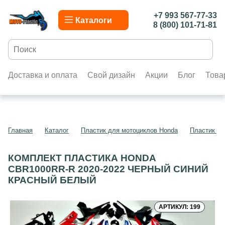
+7 993 567-77-33
Каталоги
8 (800) 101-71-81
Доставка и оплата
Свой дизайн
Акции
Блог
Това
Главная
Каталог
Пластик для мотоциклов Honda
Пластик д
КОМПЛЕКТ ПЛАСТИКА HONDA
CBR1000RR-R 2020-2022 ЧЕРНЫЙ СИНИЙ
КРАСНЫЙ БЕЛЫЙ
АРТИКУЛ: 199