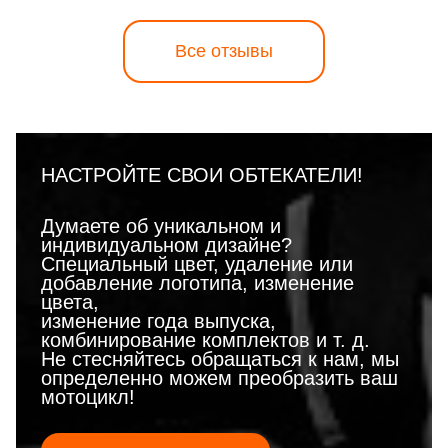
Все отзывы
НАСТРОЙТЕ СВОИ ОБТЕКАТЕЛИ!
Думаете об уникальном и
индивидуальном дизайне?
Специальный цвет, удаление или
добавление логотипа, изменение
цвета,
изменение года выпуска,
комбинирование комплектов и т. д.
Не стесняйтесь обращаться к нам, мы
определенно можем преобразить ваш
мотоцикл!