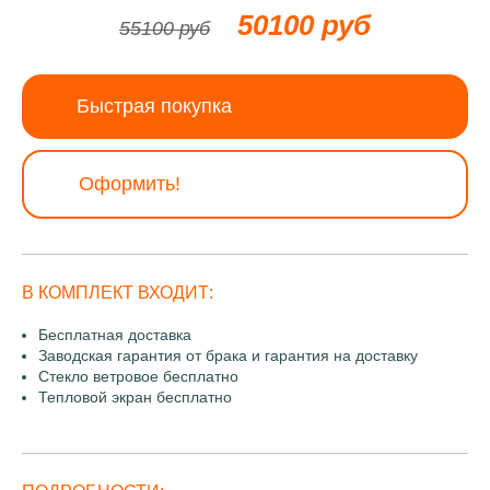
50100 руб
55100 руб
Быстрая покупка
Оформить!
В КОМПЛЕКТ ВХОДИТ:
Бесплатная доставка
Заводская гарантия от брака и гарантия на доставку
Стекло ветровое бесплатно
Тепловой экран бесплатно