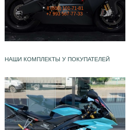
8 (800) 101-71-81
+7 993 567-77-33
НАШИ КОМПЛЕКТЫ У ПОКУПАТЕЛЕЙ