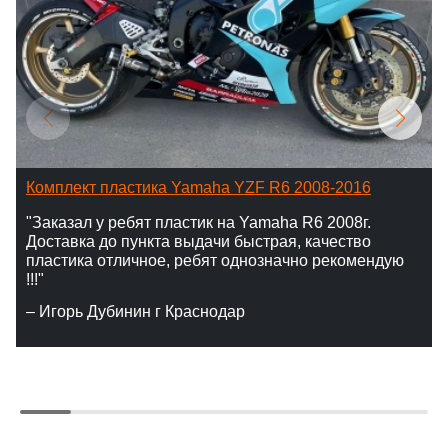
Комплект пластика Yamaha YZF R6 2008-2016
"Заказал у ребят пластик на Yamaha R6 2008г.
Доставка до пункта выдачи быстрая, качество
пластика отличное, ребят однозначно рекомендую
!!!"
– Игорь Дубинин г Краснодар