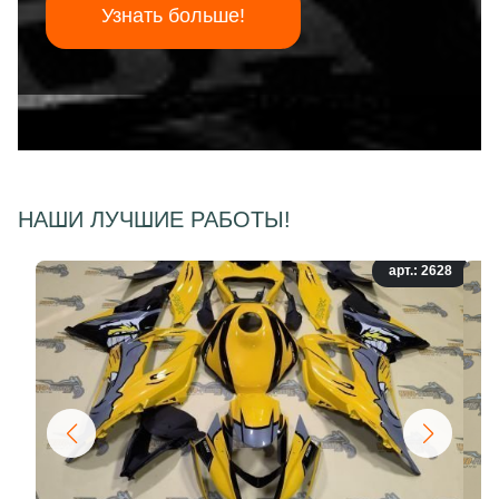
Узнать больше!
НАШИ ЛУЧШИЕ РАБОТЫ!
арт.: 2628