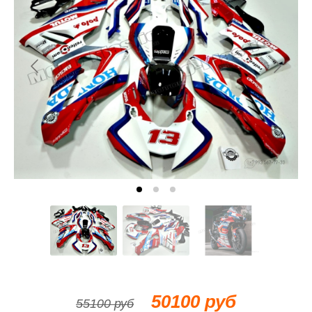
50100 руб
55100 руб