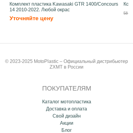
Комплект пластика Kawasaki GTR 1400/Concours
Ком
14 2010-2022. Любой окрас
58 70
Уточняйте цену
© 2023-2025 MotoPlastic – Официальный дистрибьютер
ZXMT в России
ПОКУПАТЕЛЯМ
Каталог мотопластика
Доставка и оплата
Свой дизайн
Акции
Блог