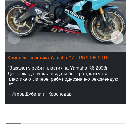
Комплект пластика Yamaha YZF R6 2008-2016
"Заказал у ребят пластик на Yamaha R6 2008г.
Доставка до пункта выдачи быстрая, качество
пластика отличное, ребят однозначно рекомендую
!!!"
– Игорь Дубинин г Краснодар