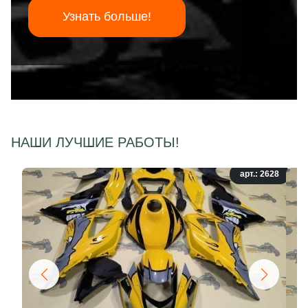
Узнать больше!
НАШИ ЛУЧШИЕ РАБОТЫ!
арт.: 2628