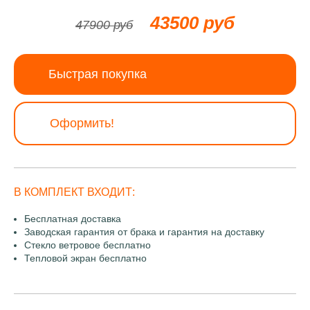
43500 руб
47900 руб
Быстрая покупка
Оформить!
В КОМПЛЕКТ ВХОДИТ:
Бесплатная доставка
Заводская гарантия от брака и гарантия на доставку
Стекло ветровое бесплатно
Тепловой экран бесплатно