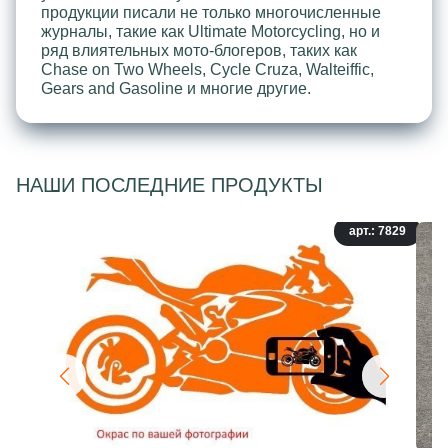
продукции писали не только многочисленные
журналы, такие как Ultimate Motorcycling, но и
ряд влиятельных мото-блогеров, таких как
Chase on Two Wheels, Cycle Cruza, Walteiffic,
Gears and Gasoline и многие другие.
НАШИ ПОСЛЕДНИЕ ПРОДУКТЫ
арт.: 7829