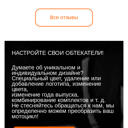
Все отзывы
НАСТРОЙТЕ СВОИ ОБТЕКАТЕЛИ!
Думаете об уникальном и
индивидуальном дизайне?
Специальный цвет, удаление или
добавление логотипа, изменение
цвета,
изменение года выпуска,
комбинирование комплектов и т. д.
Не стесняйтесь обращаться к нам, мы
определенно можем преобразить ваш
мотоцикл!