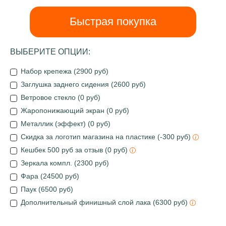
Быстрая покупка
ВЫБЕРИТЕ ОПЦИИ:
Набор крепежа (2900 руб)
Заглушка заднего сидения (2600 руб)
Ветровое стекло (0 руб)
Жаропонижающий экран (0 руб)
Металлик (эффект) (0 руб)
Скидка за логотип магазина на пластике (-300 руб)
Кешбек 500 руб за отзыв (0 руб)
Зеркала компл. (2300 руб)
Фара (24500 руб)
Паук (6500 руб)
Дополнительный финишный слой лака (6300 руб)