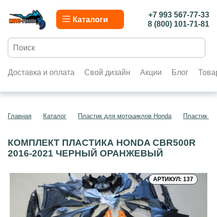
+7 993 567-77-33
Каталоги
8 (800) 101-71-81
Доставка и оплата
Свой дизайн
Акции
Блог
Това
Главная
Каталог
Пластик для мотоциклов Honda
Пластик д
КОМПЛЕКТ ПЛАСТИКА HONDA CBR500R
2016-2021 ЧЕРНЫЙ ОРАНЖЕВЫЙ
АРТИКУЛ: 137