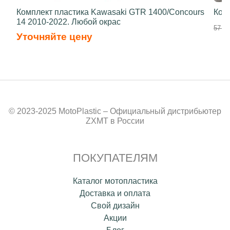
Комплект пластика Kawasaki GTR 1400/Concours
Ком
14 2010-2022. Любой окрас
57 50
Уточняйте цену
© 2023-2025 MotoPlastic – Официальный дистрибьютер
ZXMT в России
ПОКУПАТЕЛЯМ
Каталог мотопластика
Доставка и оплата
Свой дизайн
Акции