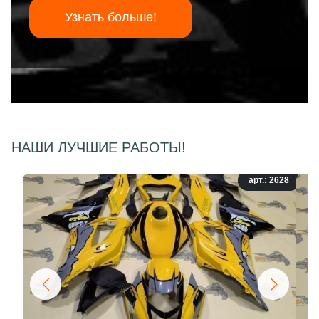
Узнать больше!
НАШИ ЛУЧШИЕ РАБОТЫ!
арт.: 2628