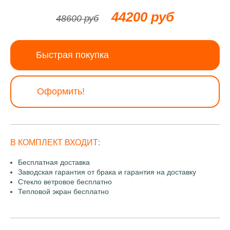
44200 руб
48600 руб
Быстрая покупка
Оформить!
В КОМПЛЕКТ ВХОДИТ:
Бесплатная доставка
Заводская гарантия от брака и гарантия на доставку
Стекло ветровое бесплатно
Тепловой экран бесплатно