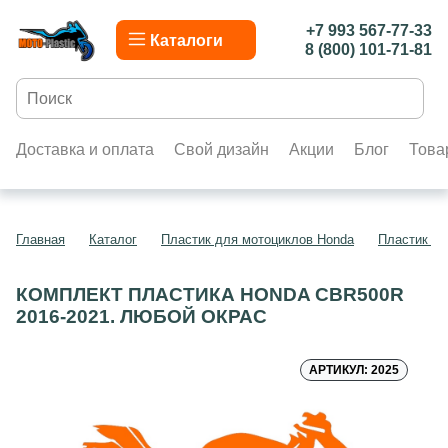
+7 993 567-77-33
Каталоги
8 (800) 101-71-81
Доставка и оплата
Свой дизайн
Акции
Блог
Това
Главная
Каталог
Пластик для мотоциклов Honda
Пластик д
КОМПЛЕКТ ПЛАСТИКА HONDA CBR500R
2016-2021. ЛЮБОЙ ОКРАС
АРТИКУЛ: 2025