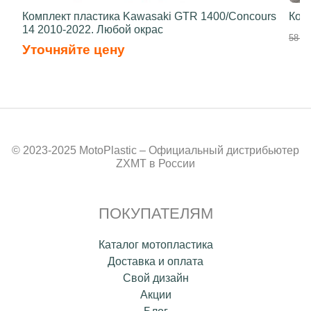
Комплект пластика Kawasaki GTR 1400/Concours
Ком
14 2010-2022. Любой окрас
58 50
Уточняйте цену
© 2023-2025 MotoPlastic – Официальный дистрибьютер
ZXMT в России
ПОКУПАТЕЛЯМ
Каталог мотопластика
Доставка и оплата
Свой дизайн
Акции