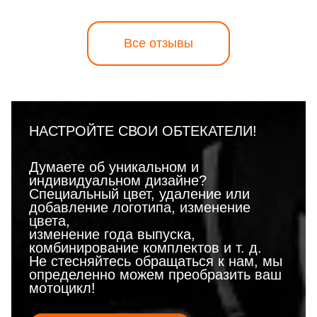
Все отзывы
НАСТРОЙТЕ СВОИ ОБТЕКАТЕЛИ!
Думаете об уникальном и
индивидуальном дизайне?
Специальный цвет, удаление или
добавление логотипа, изменение
цвета,
изменение года выпуска,
комбинирование комплектов и т. д.
Не стесняйтесь обращаться к нам, мы
определенно можем преобразить ваш
мотоцикл!