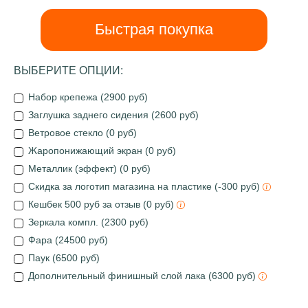
Быстрая покупка
ВЫБЕРИТЕ ОПЦИИ:
Набор крепежа (2900 руб)
Заглушка заднего сидения (2600 руб)
Ветровое стекло (0 руб)
Жаропонижающий экран (0 руб)
Металлик (эффект) (0 руб)
Скидка за логотип магазина на пластике (-300 руб)
Кешбек 500 руб за отзыв (0 руб)
Зеркала компл. (2300 руб)
Фара (24500 руб)
Паук (6500 руб)
Дополнительный финишный слой лака (6300 руб)