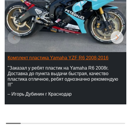
Комплект пластика Yamaha YZF R6 2008-2016
"Заказал у ребят пластик на Yamaha R6 2008г.
Доставка до пункта выдачи быстрая, качество
пластика отличное, ребят однозначно рекомендую
!!!"
– Игорь Дубинин г Краснодар