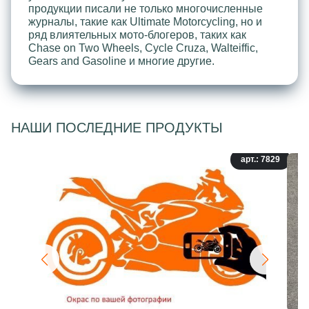
продукции писали не только многочисленные
журналы, такие как Ultimate Motorcycling, но и
ряд влиятельных мото-блогеров, таких как
Chase on Two Wheels, Cycle Cruza, Walteiffic,
Gears and Gasoline и многие другие.
НАШИ ПОСЛЕДНИЕ ПРОДУКТЫ
арт.: 7829