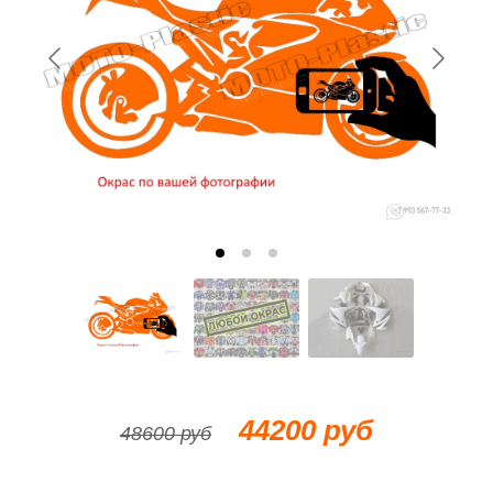
44200 руб
48600 руб