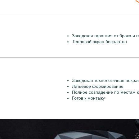
Заводская гарантия от брака и г
Тепловой экран бесплатно
Заводская технологичная покра
Литьевое формирование
Полное совпадение по местам к
Готов к монтажу