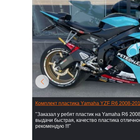
Комплект пластика Yamaha YZF R6 2008-20
"Заказал у ребят пластик на Yamaha R6 2008
выдачи быстрая, качество пластика отлично
рекомендую !!!"