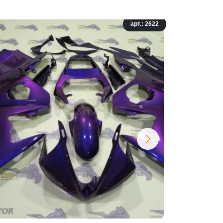
арт.: 2622