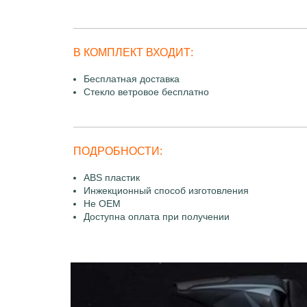
В КОМПЛЕКТ ВХОДИТ:
Бесплатная доставка
Стекло ветровое бесплатно
ПОДРОБНОСТИ:
ABS пластик
Инжекционный способ изготовления
Не OEM
Доступна оплата при получении