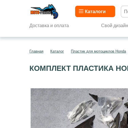
Каталоги
Доставка и оплата
Свой дизай
Главная
Каталог
Пластик для мотоциклов Honda
КОМПЛЕКТ ПЛАСТИКА HON