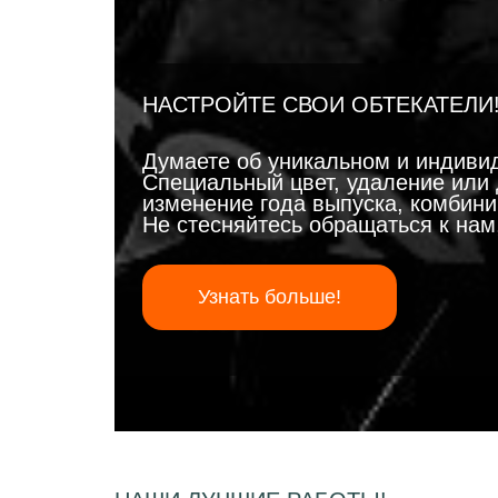
НАСТРОЙТЕ СВОИ ОБТЕКАТЕЛИ
Думаете об уникальном и индиви
Специальный цвет, удаление или 
изменение года выпуска, комбинир
Не стесняйтесь обращаться к на
Узнать больше!