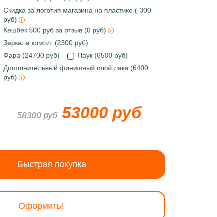
Скидка за логотип магазина на пластике (-300
руб)
Кешбек 500 руб за отзыв (0 руб)
Зеркала компл. (2300 руб)
Фара (24700 руб)
Паук (6500 руб)
Дополнительный финишный слой лака (6400
руб)
53000 руб
58300 руб
Быстрая покупка
Оформить!