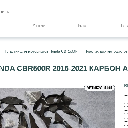
н
Акции
Блог
Тов
Пластик для мотоциклов Honda CBR500R
Пластик для мотоциклов
DA CBR500R 2016-2021 КАРБОН
В
АРТИКУЛ: 5195