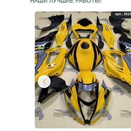
НАШИ ЛУЧШИЕ РАБОТЫ!
арт.: 262