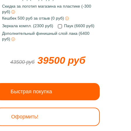
Скидка за логотип магазина на пластике (-300
руб)
Кешбек 500 руб за отзыв (0 руб)
Зеркала компл. (2300 руб)
Паук (6600 руб)
Дополнительный финишный слой лака (6400
руб)
39500 руб
43500 руб
Быстрая покупка
Оформить!