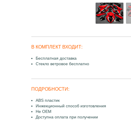
В КОМПЛЕКТ ВХОДИТ:
Бесплатная доставка
Стекло ветровое бесплатно
ПОДРОБНОСТИ:
ABS пластик
Инжекционный способ изготовления
Не OEM
Доступна оплата при получении