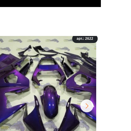
арт.: 2622