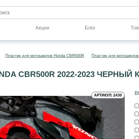
н
Акции
Блог
Тов
Пластик для мотоциклов Honda CBR500R
Пластик для мотоциклов
DA CBR500R 2022-2023 ЧЕРНЫЙ
В
АРТИКУЛ: 2430