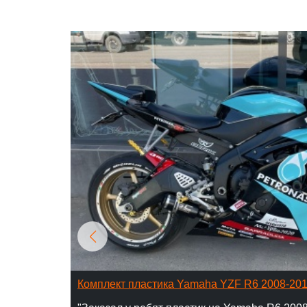
Комплект пластика Yamaha YZF R6 2008-20