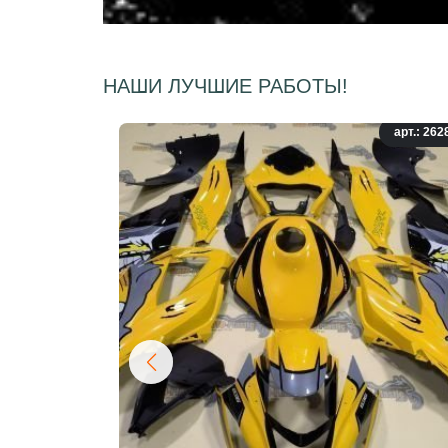
НАШИ ЛУЧШИЕ РАБОТЫ!
арт.: 262