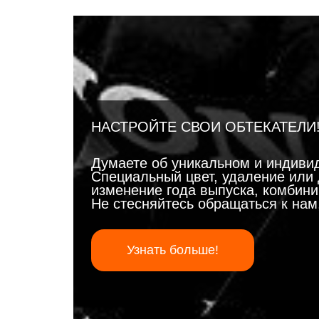
НАСТРОЙТЕ СВОИ ОБТЕКАТЕЛИ
Думаете об уникальном и индиви
Специальный цвет, удаление или 
изменение года выпуска, комбинир
Не стесняйтесь обращаться к на
Узнать больше!