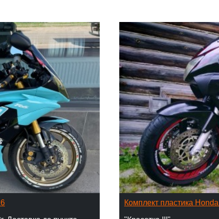
16
Комплект пластика Hond