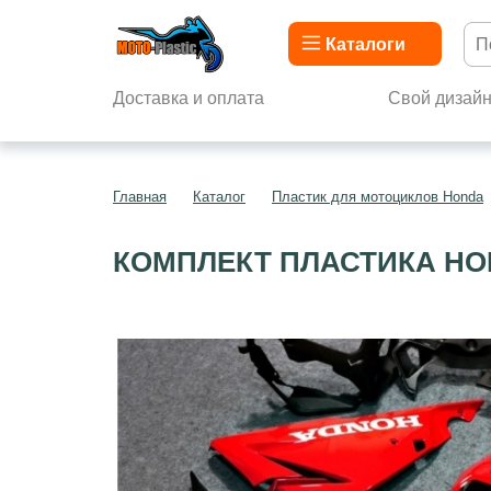
Каталоги
Доставка и оплата
Свой дизай
Главная
Каталог
Пластик для мотоциклов Honda
КОМПЛЕКТ ПЛАСТИКА HON