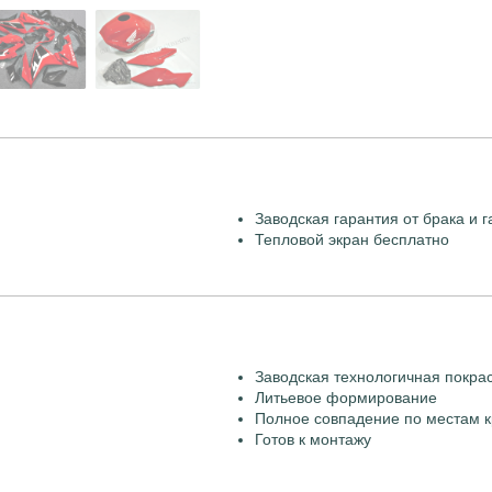
Заводская гарантия от брака и г
Тепловой экран бесплатно
Заводская технологичная покра
Литьевое формирование
Полное совпадение по местам к
Готов к монтажу