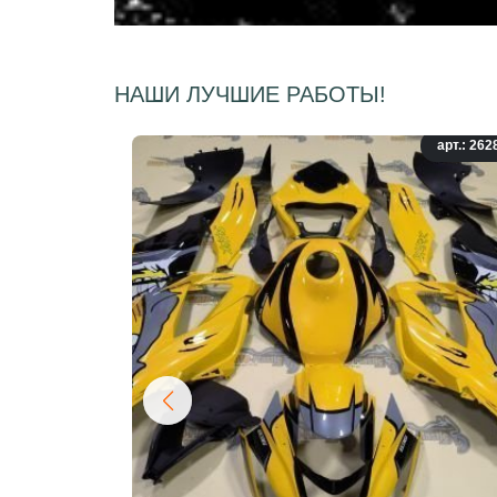
НАШИ ЛУЧШИЕ РАБОТЫ!
арт.: 262