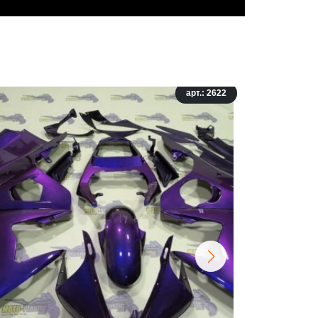
арт.: 2622