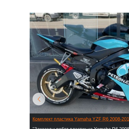
Комплект пластика Yamaha YZF R6 2008-20