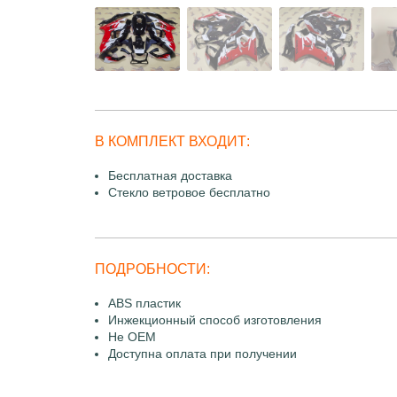
В КОМПЛЕКТ ВХОДИТ:
Бесплатная доставка
Стекло ветровое бесплатно
ПОДРОБНОСТИ:
ABS пластик
Инжекционный способ изготовления
Не OEM
Доступна оплата при получении