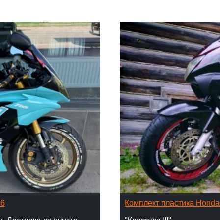
16
Комплект пластика Hond