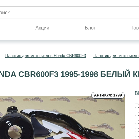
н
Акции
Блог
Тов
Пластик для мотоциклов Honda CBR600F3
Пластик для мотоцикло
DA CBR600F3 1995-1998 БЕЛЫЙ
В
АРТИКУЛ: 1799