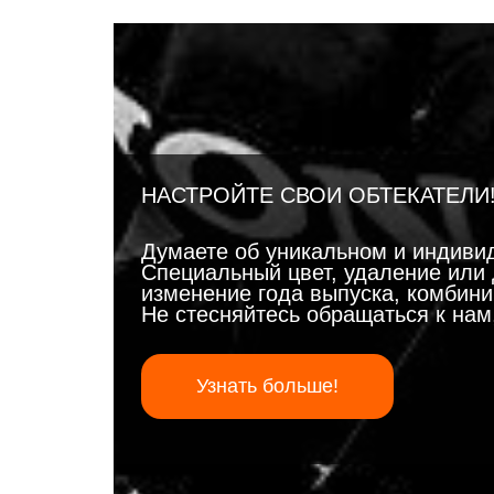
НАСТРОЙТЕ СВОИ ОБТЕКАТЕЛИ
Думаете об уникальном и индиви
Специальный цвет, удаление или 
изменение года выпуска, комбинир
Не стесняйтесь обращаться к на
Узнать больше!