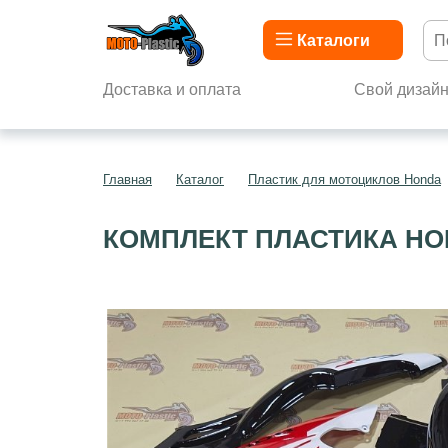
Каталоги
Доставка и оплата
Свой дизай
Главная
Каталог
Пластик для мотоциклов Honda
КОМПЛЕКТ ПЛАСТИКА HON