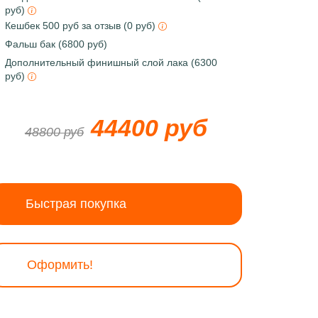
руб)
Кешбек 500 руб за отзыв (0 руб)
Фальш бак (6800 руб)
Дополнительный финишный слой лака (6300
руб)
44400 руб
48800 руб
Быстрая покупка
Оформить!