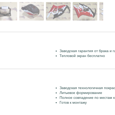
Заводская гарантия от брака и г
Тепловой экран бесплатно
Заводская технологичная покра
Литьевое формирование
Полное совпадение по местам к
Готов к монтажу