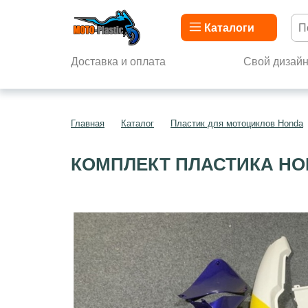
Каталоги
Доставка и оплата
Свой дизай
Главная
Каталог
Пластик для мотоциклов Honda
КОМПЛЕКТ ПЛАСТИКА HON