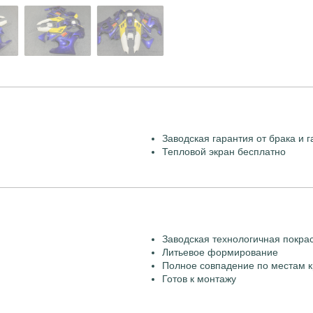
Заводская гарантия от брака и г
Тепловой экран бесплатно
Заводская технологичная покра
Литьевое формирование
Полное совпадение по местам к
Готов к монтажу