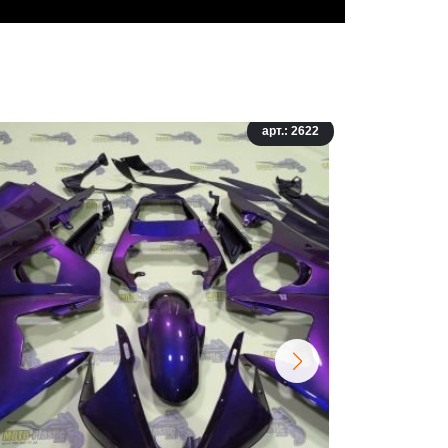
арт.: 2622