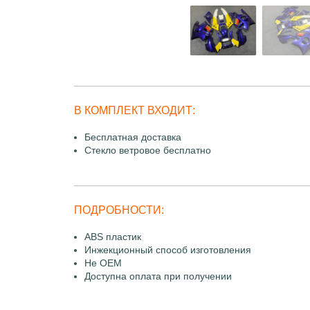
В КОМПЛЕКТ ВХОДИТ:
Бесплатная доставка
Стекло ветровое бесплатно
ПОДРОБНОСТИ:
ABS пластик
Инжекционный способ изготовления
Не OEM
Доступна оплата при получении