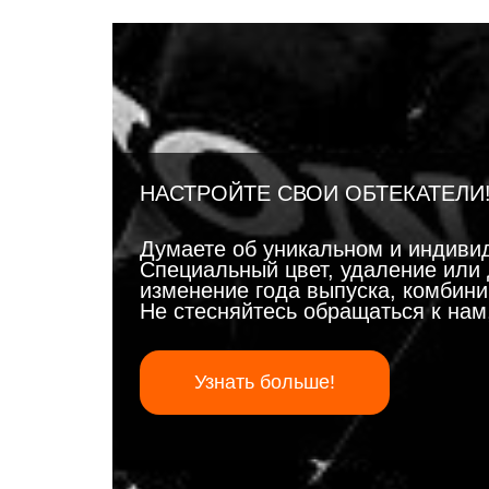
НАСТРОЙТЕ СВОИ ОБТЕКАТЕЛИ
Думаете об уникальном и индиви
Специальный цвет, удаление или 
изменение года выпуска, комбинир
Не стесняйтесь обращаться к на
Узнать больше!