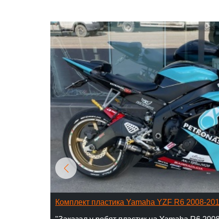
Комплект пластика Yamaha YZF R6 2008-20