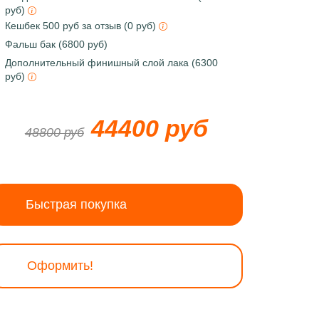
руб)
Кешбек 500 руб за отзыв (0 руб)
Фальш бак (6800 руб)
Дополнительный финишный слой лака (6300
руб)
44400 руб
48800 руб
Быстрая покупка
Оформить!