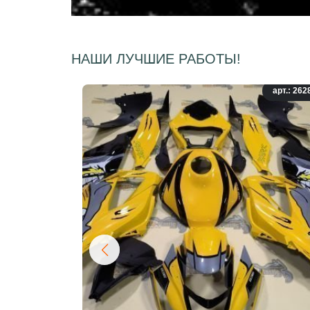
НАШИ ЛУЧШИЕ РАБОТЫ!
арт.: 262