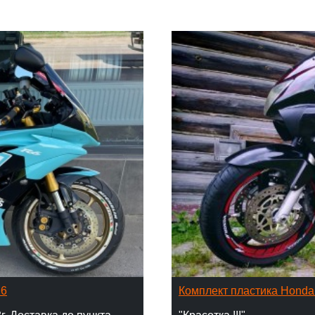
16
Комплект пластика Hond