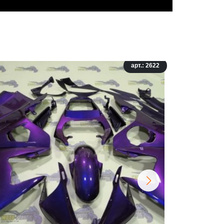
арт.: 2622