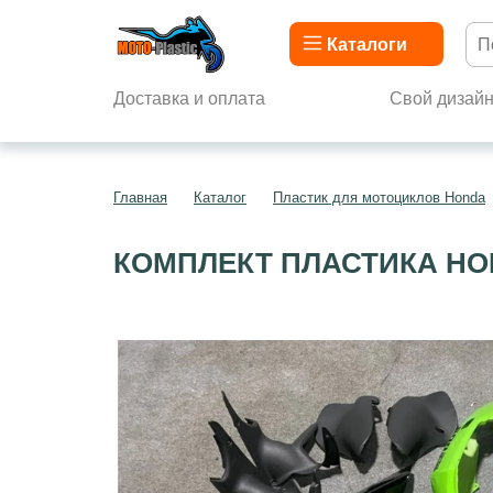
Каталоги
Доставка и оплата
Свой дизай
Главная
Каталог
Пластик для мотоциклов Honda
КОМПЛЕКТ ПЛАСТИКА HON