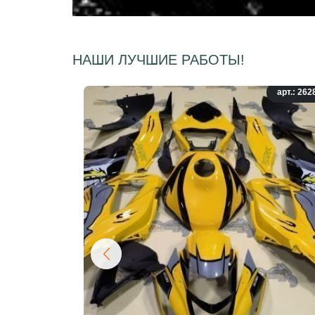
НАШИ ЛУЧШИЕ РАБОТЫ!
арт.: 262