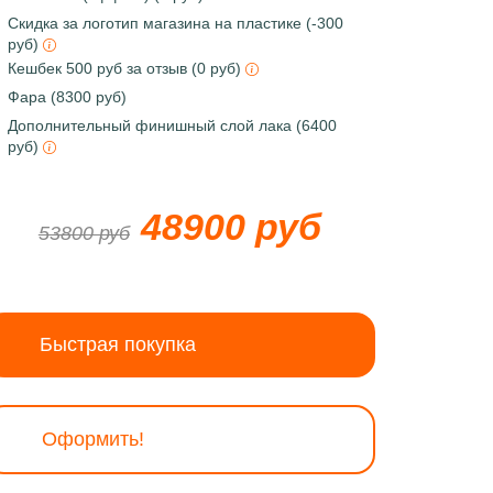
Скидка за логотип магазина на пластике (-300
руб)
Кешбек 500 руб за отзыв (0 руб)
Фара (8300 руб)
Дополнительный финишный слой лака (6400
руб)
48900 руб
53800 руб
Быстрая покупка
Оформить!