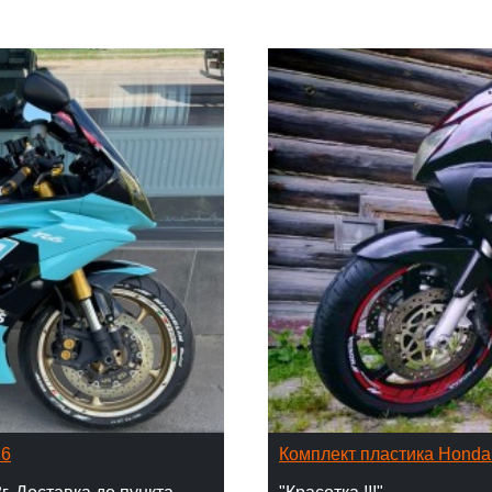
16
Комплект пластика Hond