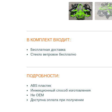
В КОМПЛЕКТ ВХОДИТ:
Бесплатная доставка
Стекло ветровое бесплатно
ПОДРОБНОСТИ:
ABS пластик
Инжекционный способ изготовления
Не OEM
Доступна оплата при получении