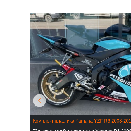
Комплект пластика Yamaha YZF R6 2008-20