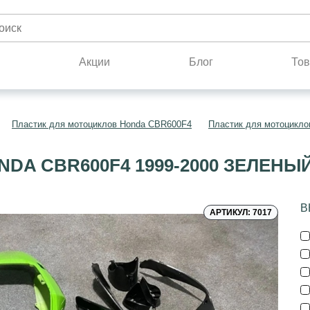
н
Акции
Блог
Тов
Пластик для мотоциклов Honda CBR600F4
Пластик для мотоцикло
DA CBR600F4 1999-2000 ЗЕЛЕНЫ
В
АРТИКУЛ: 7017