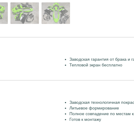
Заводская гарантия от брака и г
Тепловой экран бесплатно
Заводская технологичная покра
Литьевое формирование
Полное совпадение по местам к
Готов к монтажу