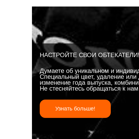
НАСТРОЙТЕ СВОИ ОБТЕКАТЕЛИ
Думаете об уникальном и индиви
Специальный цвет, удаление или 
изменение года выпуска, комбинир
Не стесняйтесь обращаться к на
Узнать больше!