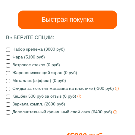
Быстрая покупка
ВЫБЕРИТЕ ОПЦИИ:
Набор крепежа (3000 руб)
Фара (5100 руб)
Ветровое стекло (0 руб)
Жаропонижающий экран (0 руб)
Металлик (эффект) (0 руб)
Скидка за логотип магазина на пластике (-300 руб)
Кешбек 500 руб за отзыв (0 руб)
Зеркала компл. (2600 руб)
Дополнительный финишный слой лака (6400 руб)