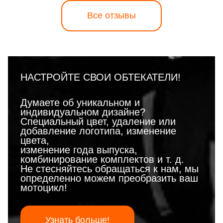
Все отзывы
НАСТРОЙТЕ СВОИ ОБТЕКАТЕЛИ!
Думаете об уникальном и
индивидуальном дизайне?
Специальный цвет, удаление или
добавление логотипа, изменение
цвета,
изменение года выпуска,
комбинирование комплектов и т. д.
Не стесняйтесь обращаться к нам, мы
определенно можем преобразить ваш
мотоцикл!
Узнать больше!