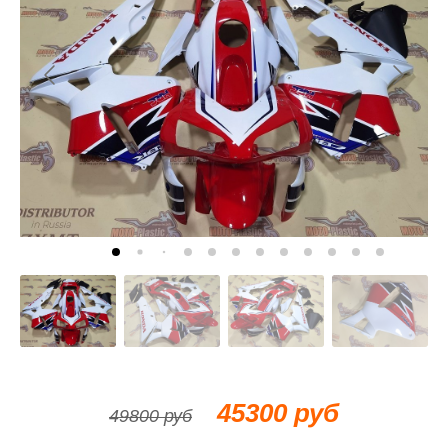
45300 руб
49800 руб