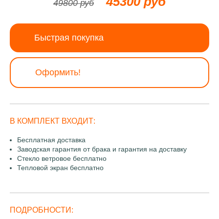
45300 руб
49800 руб
Быстрая покупка
Оформить!
В КОМПЛЕКТ ВХОДИТ:
Бесплатная доставка
Заводская гарантия от брака и гарантия на доставку
Стекло ветровое бесплатно
Тепловой экран бесплатно
ПОДРОБНОСТИ: