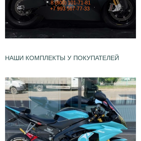
8 (800) 101-71-81
+7 993 567-77-33
НАШИ КОМПЛЕКТЫ У ПОКУПАТЕЛЕЙ