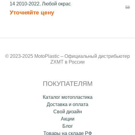
14 2010-2022. Любой окрас
58 50
Уточняйте цену
© 2023-2025 MotoPlastic – Официальный дистрибьютер
ZXMT в России
ПОКУПАТЕЛЯМ
Каталог мотопластика
Доставка и оплата
Свой дизайн
Акции
Блог
Товары на складе РФ