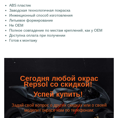
ABS пластик
Заводская технологичная покраска
Инжекционный способ изготовления
Литьевое формирование
Не OEM
Полное совпадение по местам креплений, как у OEM
Доступна оплата при получении
Готов к монтажу
Сегодня любой окрас
Repsol со скидкой!
Успей купить!
Задай свой вопрос о других скидках или о своей
модели / окрасе нам по телефонам: