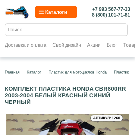
+7 993 567-77-33
Каталоги
8 (800) 101-71-81
Доставка и оплата
Свой дизайн
Акции
Блог
Това
Главная
Каталог
Пластик для мотоциклов Honda
Пластик д
КОМПЛЕКТ ПЛАСТИКА HONDA CBR600RR
2003-2004 БЕЛЫЙ КРАСНЫЙ СИНИЙ
ЧЕРНЫЙ
АРТИКУЛ: 1260