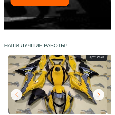
НАШИ ЛУЧШИЕ РАБОТЫ!
арт.: 2628