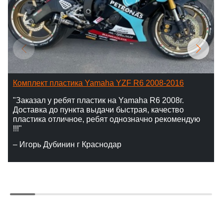
Комплект пластика Yamaha YZF R6 2008-2016
"Заказал у ребят пластик на Yamaha R6 2008г.
Доставка до пункта выдачи быстрая, качество
пластика отличное, ребят однозначно рекомендую
!!!"
– Игорь Дубинин г Краснодар