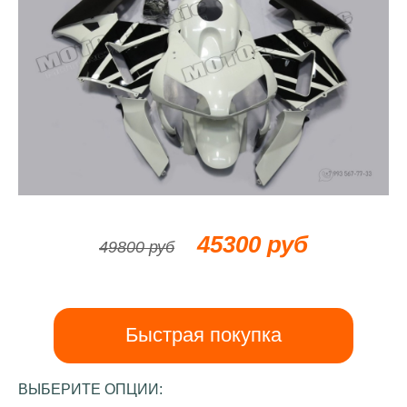
45300 руб
49800 руб
Быстрая покупка
ВЫБЕРИТЕ ОПЦИИ: