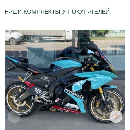
НАШИ КОМПЛЕКТЫ У ПОКУПАТЕЛЕЙ