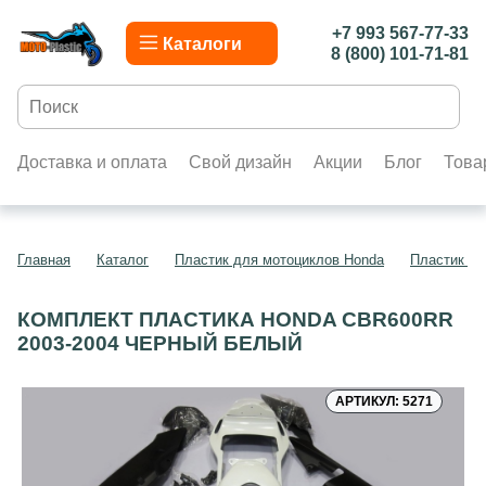
+7 993 567-77-33
Каталоги
8 (800) 101-71-81
Доставка и оплата
Свой дизайн
Акции
Блог
Това
Главная
Каталог
Пластик для мотоциклов Honda
Пластик д
КОМПЛЕКТ ПЛАСТИКА HONDA CBR600RR
2003-2004 ЧЕРНЫЙ БЕЛЫЙ
АРТИКУЛ: 5271