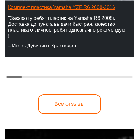
Комплект пластика Yamaha YZF R6 2008-2016
"Заказал у ребят пластик на Yamaha R6 2008г.
Доставка до пункта выдачи быстрая, качество
пластика отличное, ребят однозначно рекомендую
!!!"
– Игорь Дубинин г Краснодар
Все отзывы