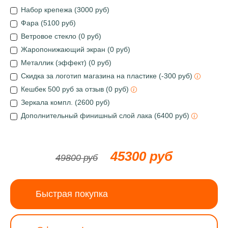
Набор крепежа (3000 руб)
Фара (5100 руб)
Ветровое стекло (0 руб)
Жаропонижающий экран (0 руб)
Металлик (эффект) (0 руб)
Скидка за логотип магазина на пластике (-300 руб)
Кешбек 500 руб за отзыв (0 руб)
Зеркала компл. (2600 руб)
Дополнительный финишный слой лака (6400 руб)
45300 руб
49800 руб
Быстрая покупка