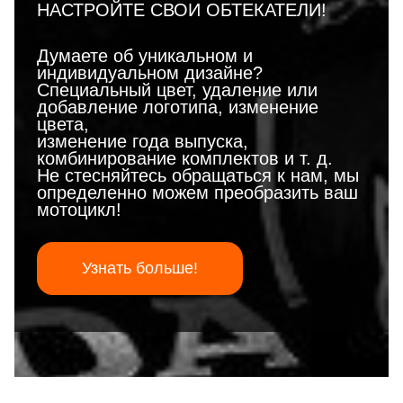
НАСТРОЙТЕ СВОИ ОБТЕКАТЕЛИ!
Думаете об уникальном и
индивидуальном дизайне?
Специальный цвет, удаление или
добавление логотипа, изменение
цвета,
изменение года выпуска,
комбинирование комплектов и т. д.
Не стесняйтесь обращаться к нам, мы
определенно можем преобразить ваш
мотоцикл!
Узнать больше!