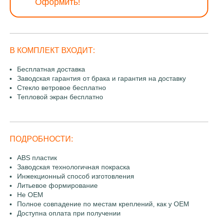
Оформить!
В КОМПЛЕКТ ВХОДИТ:
Бесплатная доставка
Заводская гарантия от брака и гарантия на доставку
Стекло ветровое бесплатно
Тепловой экран бесплатно
ПОДРОБНОСТИ:
ABS пластик
Заводская технологичная покраска
Инжекционный способ изготовления
Литьевое формирование
Не OEM
Полное совпадение по местам креплений, как у OEM
Доступна оплата при получении