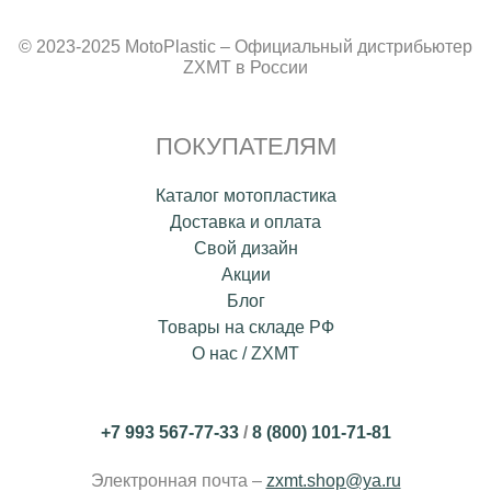
© 2023-2025 MotoPlastic – Официальный дистрибьютер
ZXMT в России
ПОКУПАТЕЛЯМ
Каталог мотопластика
Доставка и оплата
Свой дизайн
Акции
Блог
Товары на складе РФ
О нас / ZXMT
+7 993 567-77-33
/
8 (800) 101-71-81
Электронная почта –
zxmt.shop@ya.ru