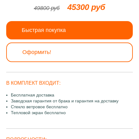
45300 руб
49800 руб
Быстрая покупка
Оформить!
В КОМПЛЕКТ ВХОДИТ:
Бесплатная доставка
Заводская гарантия от брака и гарантия на доставку
Стекло ветровое бесплатно
Тепловой экран бесплатно