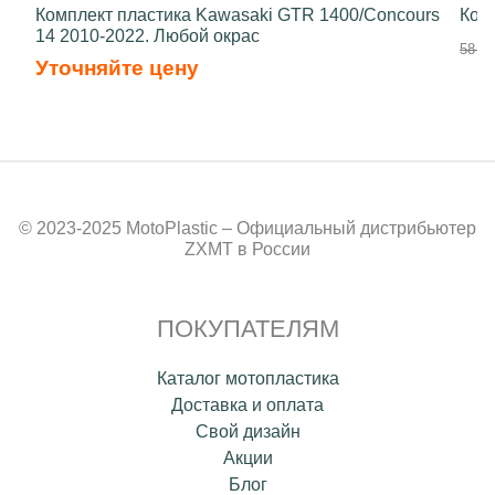
Комплект пластика Kawasaki GTR 1400/Concours
Ком
14 2010-2022. Любой окрас
58 50
Уточняйте цену
© 2023-2025 MotoPlastic – Официальный дистрибьютер
ZXMT в России
ПОКУПАТЕЛЯМ
Каталог мотопластика
Доставка и оплата
Свой дизайн
Акции
Блог