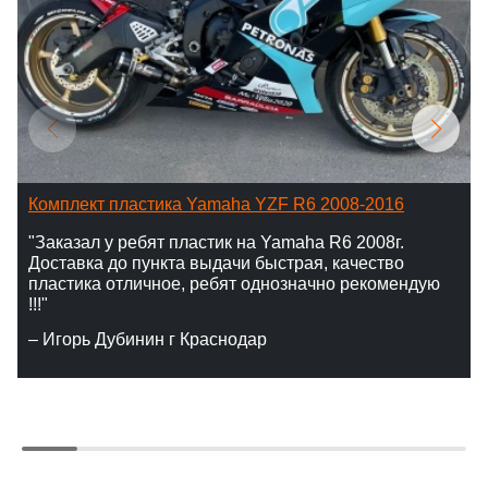
Комплект пластика Yamaha YZF R6 2008-2016
"Заказал у ребят пластик на Yamaha R6 2008г.
Доставка до пункта выдачи быстрая, качество
пластика отличное, ребят однозначно рекомендую
!!!"
– Игорь Дубинин г Краснодар