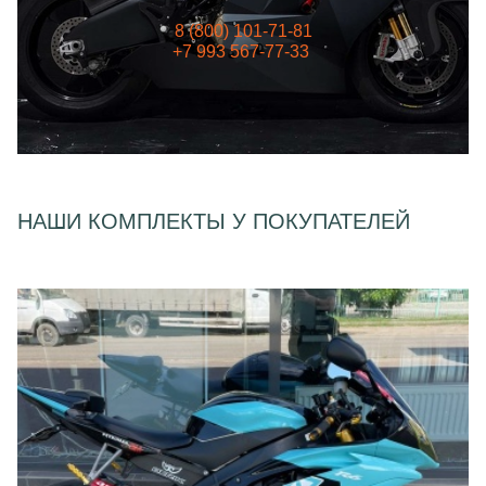
8 (800) 101-71-81
+7 993 567-77-33
НАШИ КОМПЛЕКТЫ У ПОКУПАТЕЛЕЙ