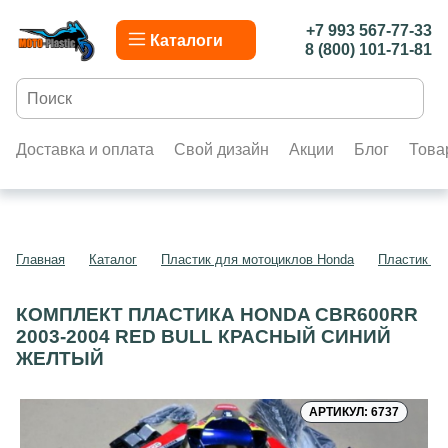
+7 993 567-77-33
Каталоги
8 (800) 101-71-81
Доставка и оплата
Свой дизайн
Акции
Блог
Това
Главная
Каталог
Пластик для мотоциклов Honda
Пластик д
КОМПЛЕКТ ПЛАСТИКА HONDA CBR600RR
2003-2004 RED BULL КРАСНЫЙ СИНИЙ
ЖЕЛТЫЙ
АРТИКУЛ: 6737