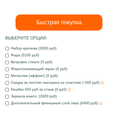
Быстрая покупка
ВЫБЕРИТЕ ОПЦИИ:
Набор крепежа (3000 руб)
Фара (5100 руб)
Ветровое стекло (0 руб)
Жаропонижающий экран (0 руб)
Металлик (эффект) (0 руб)
Скидка за логотип магазина на пластике (-300 руб)
Кешбек 500 руб за отзыв (0 руб)
Зеркала компл. (2600 руб)
Дополнительный финишный слой лака (6400 руб)