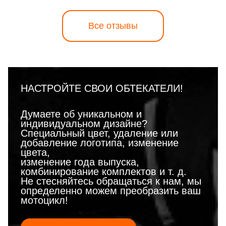
Все отзывы
НАСТРОЙТЕ СВОИ ОБТЕКАТЕЛИ!
Думаете об уникальном и
индивидуальном дизайне?
Специальный цвет, удаление или
добавление логотипа, изменение
цвета,
изменение года выпуска,
комбинирование комплектов и т. д.
Не стесняйтесь обращаться к нам, мы
определенно можем преобразить ваш
мотоцикл!