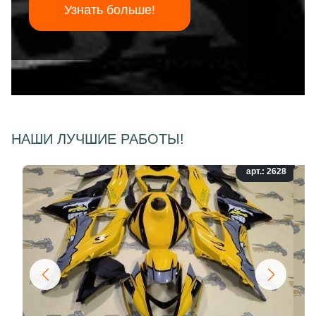
Узнать больше!
НАШИ ЛУЧШИЕ РАБОТЫ!
арт.: 2628