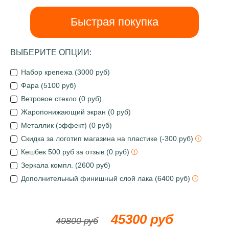
Быстрая покупка
ВЫБЕРИТЕ ОПЦИИ:
Набор крепежа (3000 руб)
Фара (5100 руб)
Ветровое стекло (0 руб)
Жаропонижающий экран (0 руб)
Металлик (эффект) (0 руб)
Скидка за логотип магазина на пластике (-300 руб)
Кешбек 500 руб за отзыв (0 руб)
Зеркала компл. (2600 руб)
Дополнительный финишный слой лака (6400 руб)
45300 руб
49800 руб