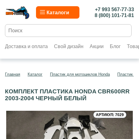
+7 993 567-77-33
Каталоги
8 (800) 101-71-81
Доставка и оплата
Свой дизайн
Акции
Блог
Това
Главная
Каталог
Пластик для мотоциклов Honda
Пластик д
КОМПЛЕКТ ПЛАСТИКА HONDA CBR600RR
2003-2004 ЧЕРНЫЙ БЕЛЫЙ
АРТИКУЛ: 7029