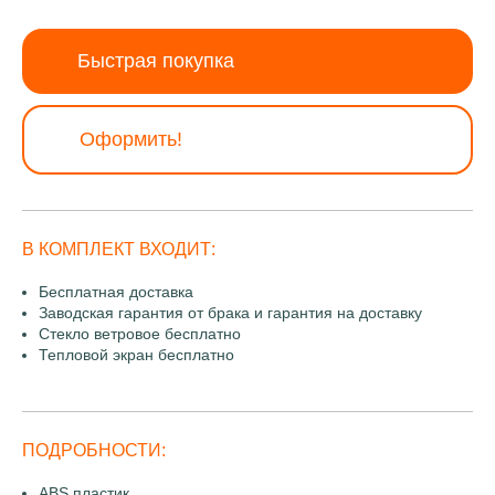
Быстрая покупка
Оформить!
В КОМПЛЕКТ ВХОДИТ:
Бесплатная доставка
Заводская гарантия от брака и гарантия на доставку
Стекло ветровое бесплатно
Тепловой экран бесплатно
ПОДРОБНОСТИ:
ABS пластик