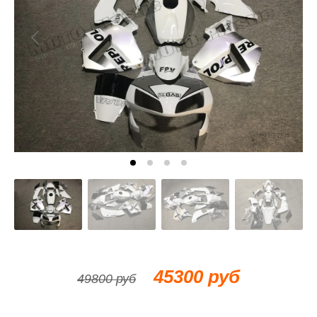
45300 руб
49800 руб