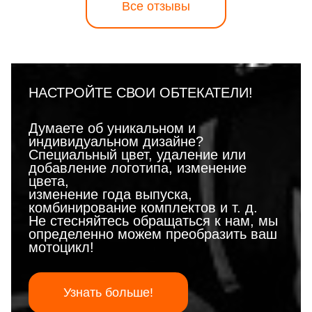
Все отзывы
НАСТРОЙТЕ СВОИ ОБТЕКАТЕЛИ!
Думаете об уникальном и
индивидуальном дизайне?
Специальный цвет, удаление или
добавление логотипа, изменение
цвета,
изменение года выпуска,
комбинирование комплектов и т. д.
Не стесняйтесь обращаться к нам, мы
определенно можем преобразить ваш
мотоцикл!
Узнать больше!