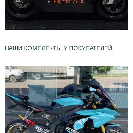
+7 993 567-77-33
НАШИ КОМПЛЕКТЫ У ПОКУПАТЕЛЕЙ