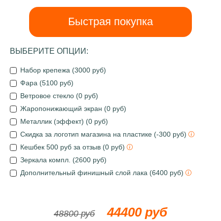
Быстрая покупка
ВЫБЕРИТЕ ОПЦИИ:
Набор крепежа (3000 руб)
Фара (5100 руб)
Ветровое стекло (0 руб)
Жаропонижающий экран (0 руб)
Металлик (эффект) (0 руб)
Скидка за логотип магазина на пластике (-300 руб)
Кешбек 500 руб за отзыв (0 руб)
Зеркала компл. (2600 руб)
Дополнительный финишный слой лака (6400 руб)
44400 руб
48800 руб