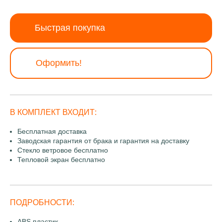
Быстрая покупка
Оформить!
В КОМПЛЕКТ ВХОДИТ:
Бесплатная доставка
Заводская гарантия от брака и гарантия на доставку
Стекло ветровое бесплатно
Тепловой экран бесплатно
ПОДРОБНОСТИ:
ABS пластик