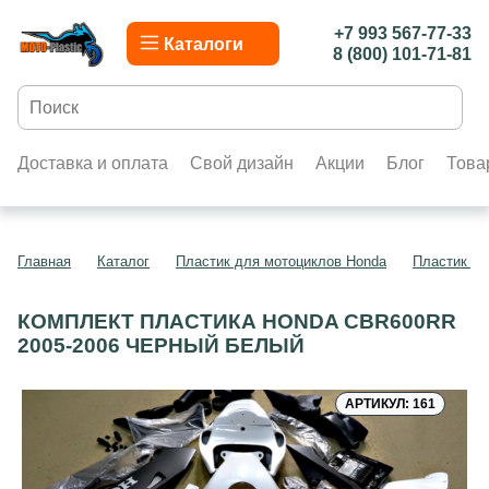
+7 993 567-77-33
Каталоги
8 (800) 101-71-81
Доставка и оплата
Свой дизайн
Акции
Блог
Това
Главная
Каталог
Пластик для мотоциклов Honda
Пластик д
КОМПЛЕКТ ПЛАСТИКА HONDA CBR600RR
2005-2006 ЧЕРНЫЙ БЕЛЫЙ
АРТИКУЛ: 161