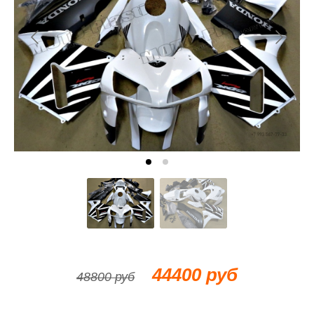
44400 руб
48800 руб