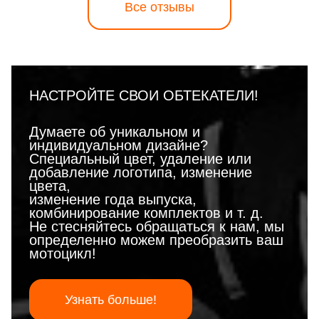
Все отзывы
НАСТРОЙТЕ СВОИ ОБТЕКАТЕЛИ!
Думаете об уникальном и
индивидуальном дизайне?
Специальный цвет, удаление или
добавление логотипа, изменение
цвета,
изменение года выпуска,
комбинирование комплектов и т. д.
Не стесняйтесь обращаться к нам, мы
определенно можем преобразить ваш
мотоцикл!
Узнать больше!