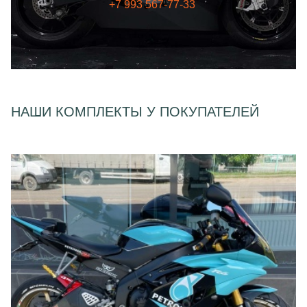
+7 993 567-77-33
НАШИ КОМПЛЕКТЫ У ПОКУПАТЕЛЕЙ