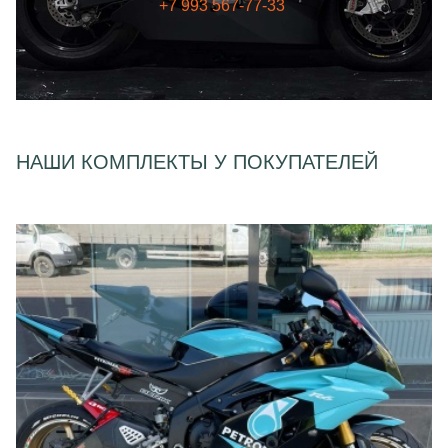
+7 993 567-77-33
НАШИ КОМПЛЕКТЫ У ПОКУПАТЕЛЕЙ