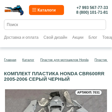
+7 993 567-77-33
Каталоги
8 (800) 101-71-81
Доставка и оплата
Свой дизайн
Акции
Блог
Това
Главная
Каталог
Пластик для мотоциклов Honda
Пластик д
КОМПЛЕКТ ПЛАСТИКА HONDA CBR600RR
2005-2006 СЕРЫЙ ЧЕРНЫЙ
АРТИКУЛ: 7031