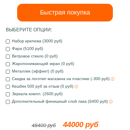
Быстрая покупка
ВЫБЕРИТЕ ОПЦИИ:
Набор крепежа (3000 руб)
Фара (5100 руб)
Ветровое стекло (0 руб)
Жаропонижающий экран (0 руб)
Металлик (эффект) (0 руб)
Скидка за логотип магазина на пластике (-300 руб)
Кешбек 500 руб за отзыв (0 руб)
Зеркала компл. (2600 руб)
Дополнительный финишный слой лака (6400 руб)
44000 руб
48400 руб