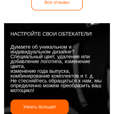
Все отзывы
НАСТРОЙТЕ СВОИ ОБТЕКАТЕЛИ!
Думаете об уникальном и
индивидуальном дизайне?
Специальный цвет, удаление или
добавление логотипа, изменение
цвета,
изменение года выпуска,
комбинирование комплектов и т. д.
Не стесняйтесь обращаться к нам, мы
определенно можем преобразить ваш
мотоцикл!
Узнать больше!