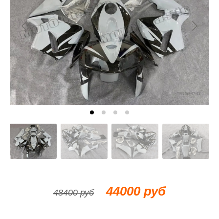
44000 руб
48400 руб