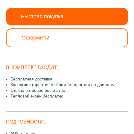
Быстрая покупка
Оформить!
В КОМПЛЕКТ ВХОДИТ:
Бесплатная доставка
Заводская гарантия от брака и гарантия на доставку
Стекло ветровое бесплатно
Тепловой экран бесплатно
ПОДРОБНОСТИ:
ABS пластик