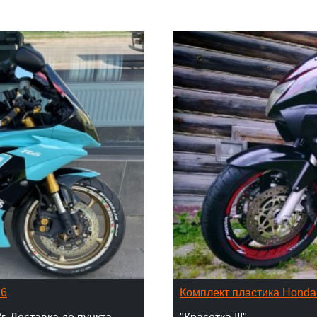
16
Комплект пластика Hond