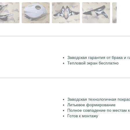
Заводская гарантия от брака и г
Тепловой экран бесплатно
Заводская технологичная покра
Литьевое формирование
Полное совпадение по местам к
Готов к монтажу