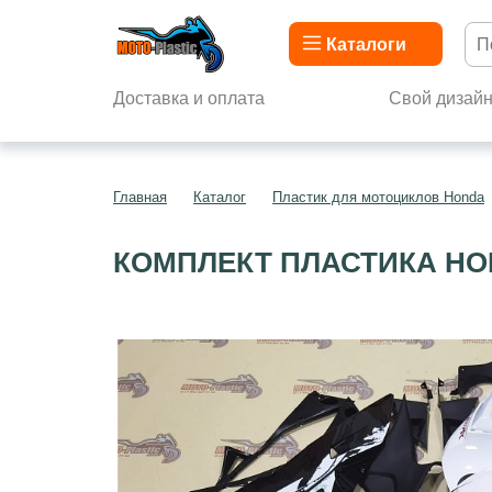
Каталоги
Доставка и оплата
Свой дизай
Главная
Каталог
Пластик для мотоциклов Honda
КОМПЛЕКТ ПЛАСТИКА HON