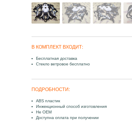
В КОМПЛЕКТ ВХОДИТ:
Бесплатная доставка
Стекло ветровое бесплатно
ПОДРОБНОСТИ:
ABS пластик
Инжекционный способ изготовления
Не OEM
Доступна оплата при получении