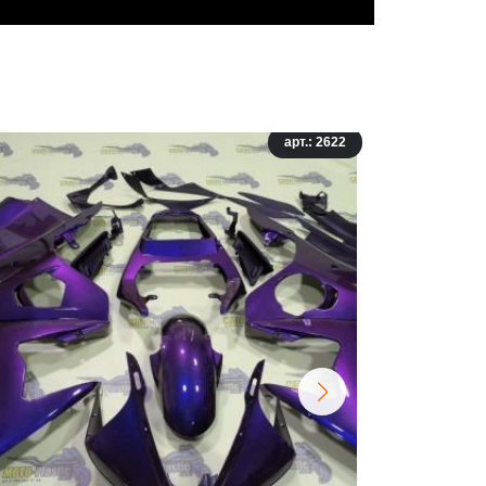
арт.: 2622