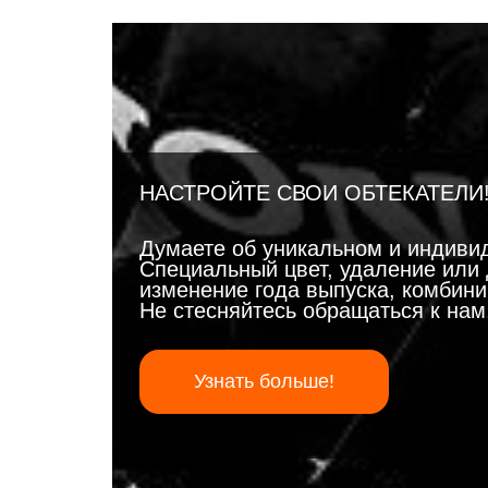
НАСТРОЙТЕ СВОИ ОБТЕКАТЕЛИ
Думаете об уникальном и индиви
Специальный цвет, удаление или 
изменение года выпуска, комбинир
Не стесняйтесь обращаться к на
Узнать больше!