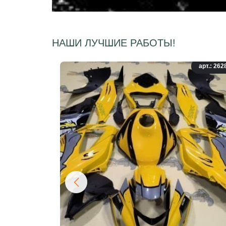
НАШИ ЛУЧШИЕ РАБОТЫ!
арт.: 262