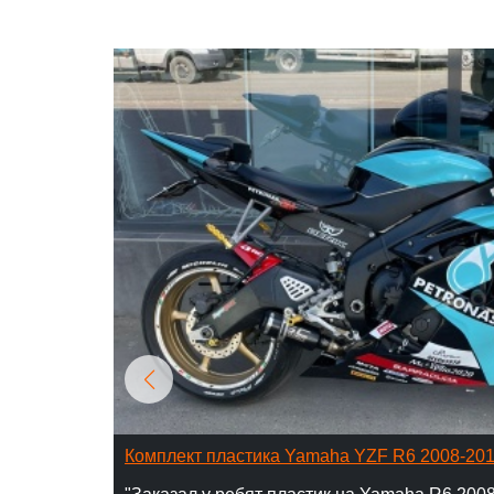
Комплект пластика Yamaha YZF R6 2008-20