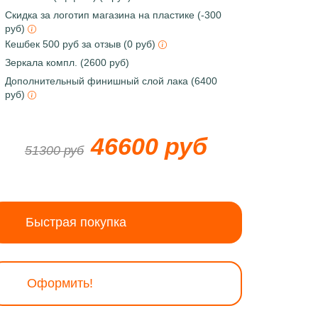
Скидка за логотип магазина на пластике (-300
руб)
Кешбек 500 руб за отзыв (0 руб)
Зеркала компл. (2600 руб)
Дополнительный финишный слой лака (6400
руб)
46600 руб
51300 руб
Быстрая покупка
Оформить!