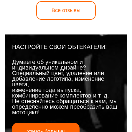
Все отзывы
НАСТРОЙТЕ СВОИ ОБТЕКАТЕЛИ!
Думаете об уникальном и
индивидуальном дизайне?
Специальный цвет, удаление или
добавление логотипа, изменение
цвета,
изменение года выпуска,
комбинирование комплектов и т. д.
Не стесняйтесь обращаться к нам, мы
определенно можем преобразить ваш
мотоцикл!
Узнать больше!