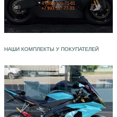
8 (800) 101-71-81
+7 993 567-77-33
НАШИ КОМПЛЕКТЫ У ПОКУПАТЕЛЕЙ