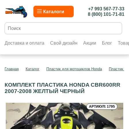
+7 993 567-77-33
Каталоги
8 (800) 101-71-81
Доставка и оплата
Свой дизайн
Акции
Блог
Това
Главная
Каталог
Пластик для мотоциклов Honda
Пластик д
КОМПЛЕКТ ПЛАСТИКА HONDA CBR600RR
2007-2008 ЖЕЛТЫЙ ЧЕРНЫЙ
АРТИКУЛ: 1795