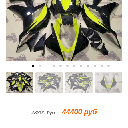
44400 руб
48800 руб