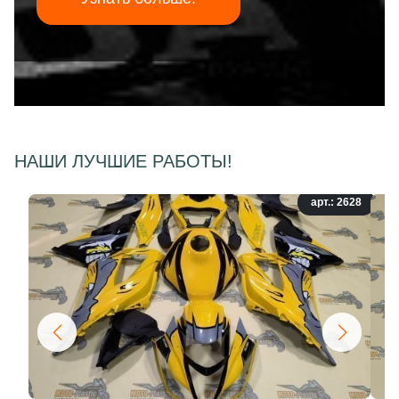
НАШИ ЛУЧШИЕ РАБОТЫ!
арт.: 2628