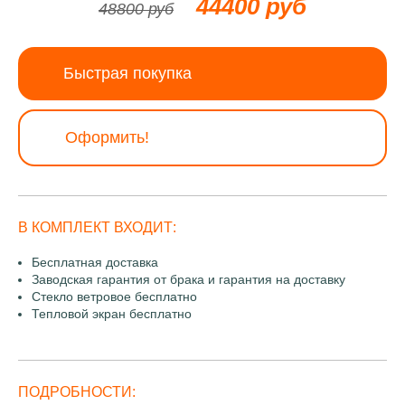
44400 руб
48800 руб
Быстрая покупка
Оформить!
В КОМПЛЕКТ ВХОДИТ:
Бесплатная доставка
Заводская гарантия от брака и гарантия на доставку
Стекло ветровое бесплатно
Тепловой экран бесплатно
ПОДРОБНОСТИ: