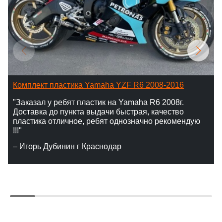
Комплект пластика Yamaha YZF R6 2008-2016
"Заказал у ребят пластик на Yamaha R6 2008г.
Доставка до пункта выдачи быстрая, качество
пластика отличное, ребят однозначно рекомендую
!!!"
– Игорь Дубинин г Краснодар