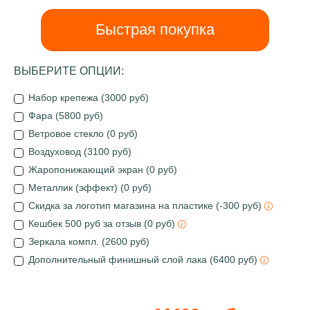
Быстрая покупка
ВЫБЕРИТЕ ОПЦИИ:
Набор крепежа (3000 руб)
Фара (5800 руб)
Ветровое стекло (0 руб)
Воздуховод (3100 руб)
Жаропонижающий экран (0 руб)
Металлик (эффект) (0 руб)
Скидка за логотип магазина на пластике (-300 руб)
Кешбек 500 руб за отзыв (0 руб)
Зеркала компл. (2600 руб)
Дополнительный финишный слой лака (6400 руб)