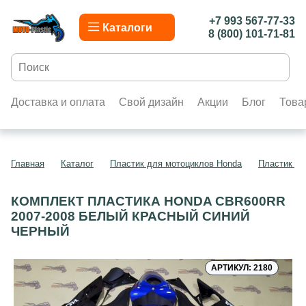
+7 993 567-77-33
Каталоги
8 (800) 101-71-81
Доставка и оплата
Свой дизайн
Акции
Блог
Това
Главная
Каталог
Пластик для мотоциклов Honda
Пластик д
КОМПЛЕКТ ПЛАСТИКА HONDA CBR600RR
2007-2008 БЕЛЫЙ КРАСНЫЙ СИНИЙ
ЧЕРНЫЙ
АРТИКУЛ: 2180