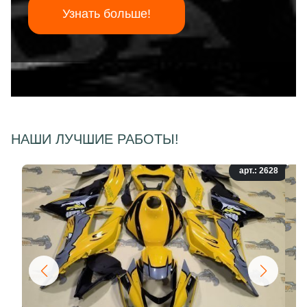
Узнать больше!
НАШИ ЛУЧШИЕ РАБОТЫ!
арт.: 2628