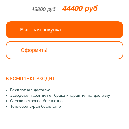
44400 руб
48800 руб
Быстрая покупка
Оформить!
В КОМПЛЕКТ ВХОДИТ:
Бесплатная доставка
Заводская гарантия от брака и гарантия на доставку
Стекло ветровое бесплатно
Тепловой экран бесплатно