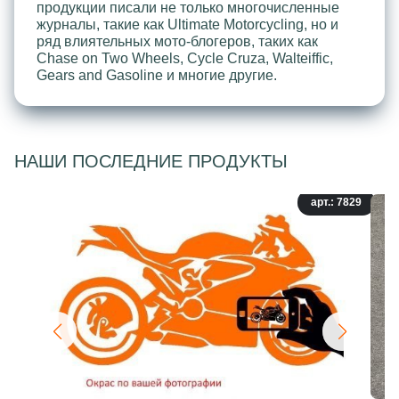
продукции писали не только многочисленные
журналы, такие как Ultimate Motorcycling, но и
ряд влиятельных мото-блогеров, таких как
Chase on Two Wheels, Cycle Cruza, Walteiffic,
Gears and Gasoline и многие другие.
НАШИ ПОСЛЕДНИЕ ПРОДУКТЫ
арт.: 7829