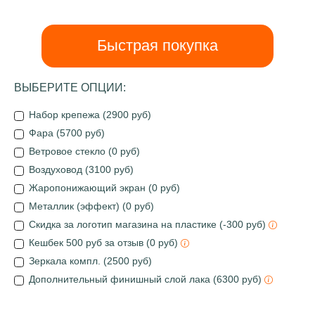
Быстрая покупка
ВЫБЕРИТЕ ОПЦИИ:
Набор крепежа (2900 руб)
Фара (5700 руб)
Ветровое стекло (0 руб)
Воздуховод (3100 руб)
Жаропонижающий экран (0 руб)
Металлик (эффект) (0 руб)
Скидка за логотип магазина на пластике (-300 руб)
Кешбек 500 руб за отзыв (0 руб)
Зеркала компл. (2500 руб)
Дополнительный финишный слой лака (6300 руб)