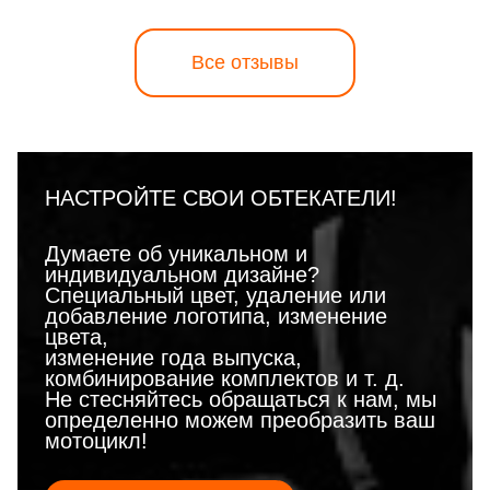
Все отзывы
НАСТРОЙТЕ СВОИ ОБТЕКАТЕЛИ!
Думаете об уникальном и
индивидуальном дизайне?
Специальный цвет, удаление или
добавление логотипа, изменение
цвета,
изменение года выпуска,
комбинирование комплектов и т. д.
Не стесняйтесь обращаться к нам, мы
определенно можем преобразить ваш
мотоцикл!