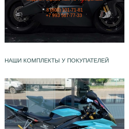
8 (800) 101-71-81
+7 993 567-77-33
НАШИ КОМПЛЕКТЫ У ПОКУПАТЕЛЕЙ