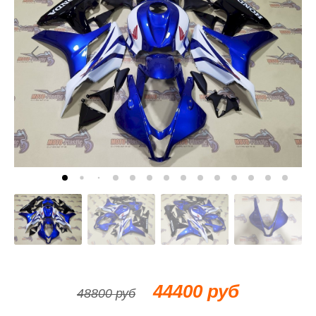
44400 руб
48800 руб