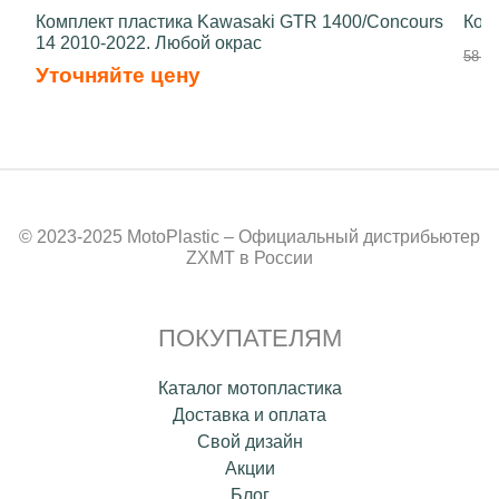
Комплект пластика Kawasaki GTR 1400/Concours
Ком
14 2010-2022. Любой окрас
58 50
Уточняйте цену
© 2023-2025 MotoPlastic – Официальный дистрибьютер
ZXMT в России
ПОКУПАТЕЛЯМ
Каталог мотопластика
Доставка и оплата
Свой дизайн
Акции
Блог