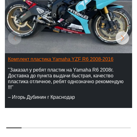
Комплект пластика Yamaha YZF R6 2008-2016
"Заказал у ребят пластик на Yamaha R6 2008г.
Доставка до пункта выдачи быстрая, качество
пластика отличное, ребят однозначно рекомендую
!!!"
– Игорь Дубинин г Краснодар