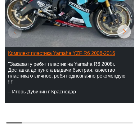
Комплект пластика Yamaha YZF R6 2008-2016
"Заказал у ребят пластик на Yamaha R6 2008г.
Доставка до пункта выдачи быстрая, качество
пластика отличное, ребят однозначно рекомендую
!!!"
– Игорь Дубинин г Краснодар