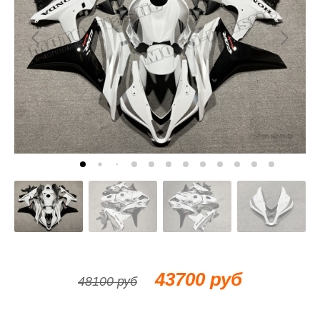
43700 руб
48100 руб