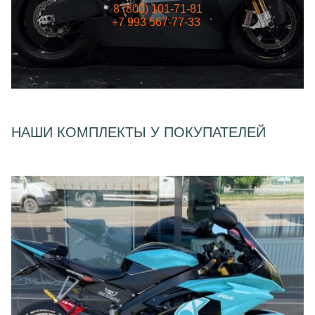
8 (800) 101-71-81
+7 993 567-77-33
НАШИ КОМПЛЕКТЫ У ПОКУПАТЕЛЕЙ