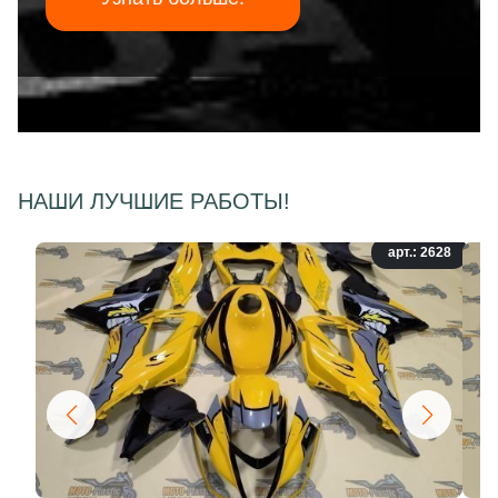
НАШИ ЛУЧШИЕ РАБОТЫ!
арт.: 2628