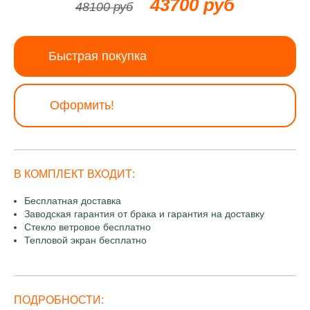
43700 руб
48100 руб
Быстрая покупка
Оформить!
В КОМПЛЕКТ ВХОДИТ:
Бесплатная доставка
Заводская гарантия от брака и гарантия на доставку
Стекло ветровое бесплатно
Тепловой экран бесплатно
ПОДРОБНОСТИ: