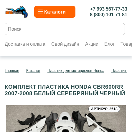
+7 993 567-77-33
Каталоги
8 (800) 101-71-81
Доставка и оплата
Свой дизайн
Акции
Блог
Това
Главная
Каталог
Пластик для мотоциклов Honda
Пластик д
КОМПЛЕКТ ПЛАСТИКА HONDA CBR600RR
2007-2008 БЕЛЫЙ СЕРЕБРЯНЫЙ ЧЕРНЫЙ
АРТИКУЛ: 2518