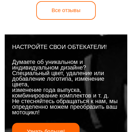
Все отзывы
НАСТРОЙТЕ СВОИ ОБТЕКАТЕЛИ!
Думаете об уникальном и
индивидуальном дизайне?
Специальный цвет, удаление или
добавление логотипа, изменение
цвета,
изменение года выпуска,
комбинирование комплектов и т. д.
Не стесняйтесь обращаться к нам, мы
определенно можем преобразить ваш
мотоцикл!
Узнать больше!