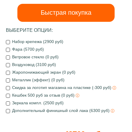
Быстрая покупка
ВЫБЕРИТЕ ОПЦИИ:
Набор крепежа (2900 руб)
Фара (5700 руб)
Ветровое стекло (0 руб)
Воздуховод (3100 руб)
Жаропонижающий экран (0 руб)
Металлик (эффект) (0 руб)
Скидка за логотип магазина на пластике (-300 руб)
Кешбек 500 руб за отзыв (0 руб)
Зеркала компл. (2500 руб)
Дополнительный финишный слой лака (6300 руб)