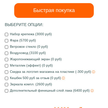
Быстрая покупка
ВЫБЕРИТЕ ОПЦИИ:
Набор крепежа (3000 руб)
Фара (5700 руб)
Ветровое стекло (0 руб)
Воздуховод (3100 руб)
Жаропонижающий экран (0 руб)
Металлик (эффект) (0 руб)
Скидка за логотип магазина на пластике (-300 руб)
Кешбек 500 руб за отзыв (0 руб)
Зеркала компл. (2600 руб)
Дополнительный финишный слой лака (6400 руб)