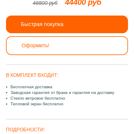
44400 руб
48800 руб
Быстрая покупка
Оформить!
В КОМПЛЕКТ ВХОДИТ:
Бесплатная доставка
Заводская гарантия от брака и гарантия на доставку
Стекло ветровое бесплатно
Тепловой экран бесплатно
ПОДРОБНОСТИ: