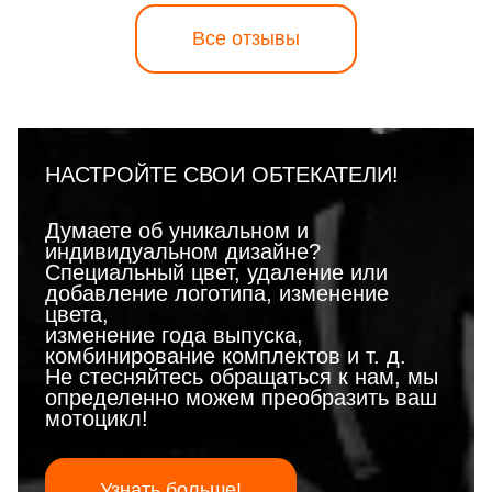
Все отзывы
НАСТРОЙТЕ СВОИ ОБТЕКАТЕЛИ!
Думаете об уникальном и
индивидуальном дизайне?
Специальный цвет, удаление или
добавление логотипа, изменение
цвета,
изменение года выпуска,
комбинирование комплектов и т. д.
Не стесняйтесь обращаться к нам, мы
определенно можем преобразить ваш
мотоцикл!
Узнать больше!