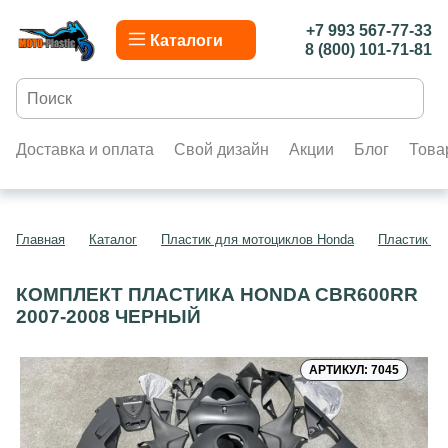
+7 993 567-77-33
Каталоги
8 (800) 101-71-81
Доставка и оплата
Свой дизайн
Акции
Блог
Това
Главная
Каталог
Пластик для мотоциклов Honda
Пластик д
КОМПЛЕКТ ПЛАСТИКА HONDA CBR600RR
2007-2008 ЧЕРНЫЙ
АРТИКУЛ: 7045