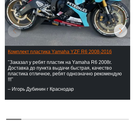
Комплект пластика Yamaha YZF R6 2008-2016
"Заказал у ребят пластик на Yamaha R6 2008г.
Доставка до пункта выдачи быстрая, качество
пластика отличное, ребят однозначно рекомендую
!!!"
– Игорь Дубинин г Краснодар