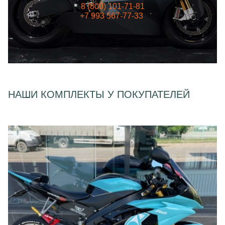
8 (800) 101-71-81
+7 993 567-77-33
НАШИ КОМПЛЕКТЫ У ПОКУПАТЕЛЕЙ