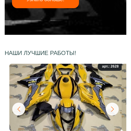
НАШИ ЛУЧШИЕ РАБОТЫ!
арт.: 2628