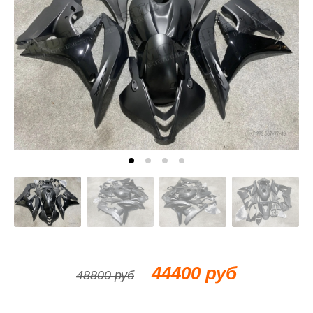
44400 руб
48800 руб