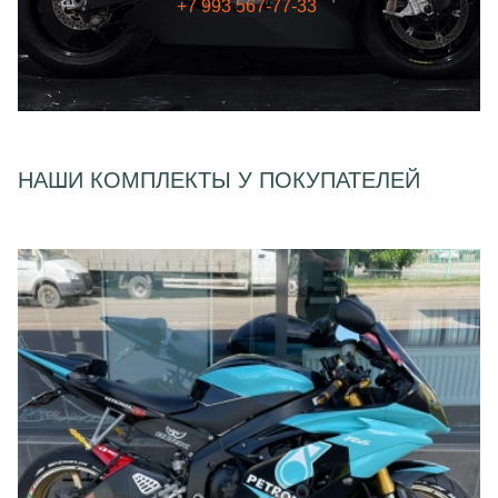
+7 993 567-77-33
НАШИ КОМПЛЕКТЫ У ПОКУПАТЕЛЕЙ