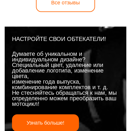
Все отзывы
НАСТРОЙТЕ СВОИ ОБТЕКАТЕЛИ!
Думаете об уникальном и
индивидуальном дизайне?
Специальный цвет, удаление или
добавление логотипа, изменение
цвета,
изменение года выпуска,
комбинирование комплектов и т. д.
Не стесняйтесь обращаться к нам, мы
определенно можем преобразить ваш
мотоцикл!
Узнать больше!