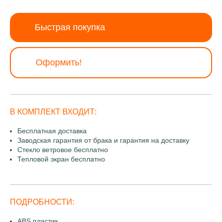
Быстрая покупка
Оформить!
В КОМПЛЕКТ ВХОДИТ:
Бесплатная доставка
Заводская гарантия от брака и гарантия на доставку
Стекло ветровое бесплатно
Тепловой экран бесплатно
ПОДРОБНОСТИ:
ABS пластик