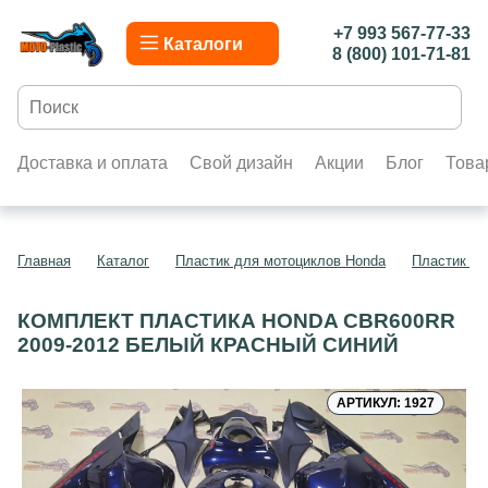
+7 993 567-77-33
Каталоги
8 (800) 101-71-81
Доставка и оплата
Свой дизайн
Акции
Блог
Това
Главная
Каталог
Пластик для мотоциклов Honda
Пластик д
КОМПЛЕКТ ПЛАСТИКА HONDA CBR600RR
2009-2012 БЕЛЫЙ КРАСНЫЙ СИНИЙ
АРТИКУЛ: 1927