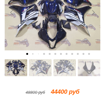
44400 руб
48800 руб