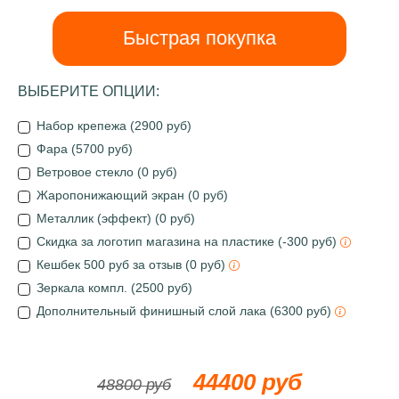
Быстрая покупка
ВЫБЕРИТЕ ОПЦИИ:
Набор крепежа (2900 руб)
Фара (5700 руб)
Ветровое стекло (0 руб)
Жаропонижающий экран (0 руб)
Металлик (эффект) (0 руб)
Скидка за логотип магазина на пластике (-300 руб)
Кешбек 500 руб за отзыв (0 руб)
Зеркала компл. (2500 руб)
Дополнительный финишный слой лака (6300 руб)
44400 руб
48800 руб