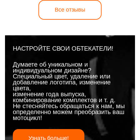
Все отзывы
НАСТРОЙТЕ СВОИ ОБТЕКАТЕЛИ!
Думаете об уникальном и
индивидуальном дизайне?
Специальный цвет, удаление или
добавление логотипа, изменение
цвета,
изменение года выпуска,
комбинирование комплектов и т. д.
Не стесняйтесь обращаться к нам, мы
определенно можем преобразить ваш
мотоцикл!
Узнать больше!