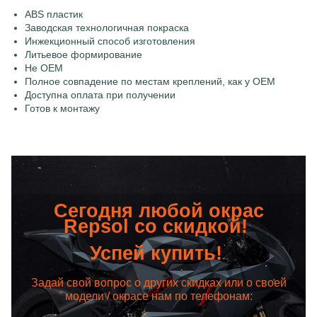
ABS пластик
Заводская технологичная покраска
Инжекционный способ изготовления
Литьевое формирование
Не OEM
Полное совпадение по местам креплений, как у OEM
Доступна оплата при получении
Готов к монтажу
Сегодня любой окрас
Repsol со скидкой!
Успей купить!
Задай свой вопрос о других скидках или о своей
модели / окрасе нам по телефонам: