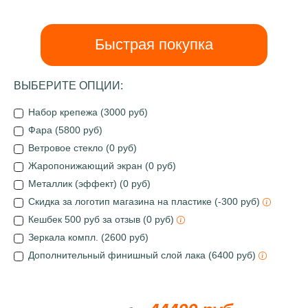
Быстрая покупка
ВЫБЕРИТЕ ОПЦИИ:
Набор крепежа (3000 руб)
Фара (5800 руб)
Ветровое стекло (0 руб)
Жаропонижающий экран (0 руб)
Металлик (эффект) (0 руб)
Скидка за логотип магазина на пластике (-300 руб)
Кешбек 500 руб за отзыв (0 руб)
Зеркала компл. (2600 руб)
Дополнительный финишный слой лака (6400 руб)