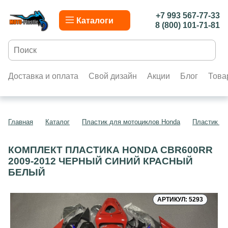
+7 993 567-77-33
Каталоги
8 (800) 101-71-81
Доставка и оплата
Свой дизайн
Акции
Блог
Това
Главная
Каталог
Пластик для мотоциклов Honda
Пластик д
КОМПЛЕКТ ПЛАСТИКА HONDA CBR600RR
2009-2012 ЧЕРНЫЙ СИНИЙ КРАСНЫЙ
БЕЛЫЙ
АРТИКУЛ: 5293