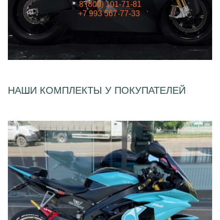
8 (800) 101-71-81
+7 993 567-77-33
НАШИ КОМПЛЕКТЫ У ПОКУПАТЕЛЕЙ