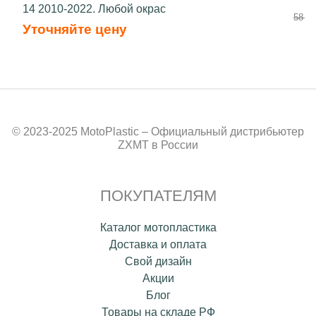
14 2010-2022. Любой окрас
58 50
Уточняйте цену
© 2023-2025 MotoPlastic – Официальный дистрибьютер
ZXMT в России
ПОКУПАТЕЛЯМ
Каталог мотопластика
Доставка и оплата
Свой дизайн
Акции
Блог
Товары на складе РФ