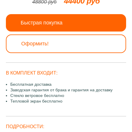
44400 руб
48800 руб
Быстрая покупка
Оформить!
В КОМПЛЕКТ ВХОДИТ:
Бесплатная доставка
Заводская гарантия от брака и гарантия на доставку
Стекло ветровое бесплатно
Тепловой экран бесплатно
ПОДРОБНОСТИ: