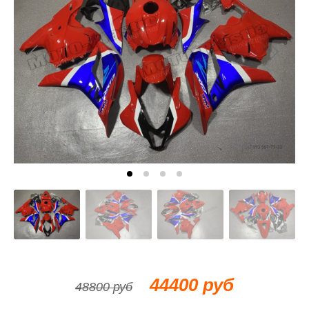
44400 руб
48800 руб