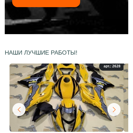
НАШИ ЛУЧШИЕ РАБОТЫ!
арт.: 2628