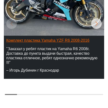
Комплект пластика Yamaha YZF R6 2008-2016
"Заказал у ребят пластик на Yamaha R6 2008г.
Доставка до пункта выдачи быстрая, качество
пластика отличное, ребят однозначно рекомендую
!!!"
– Игорь Дубинин г Краснодар