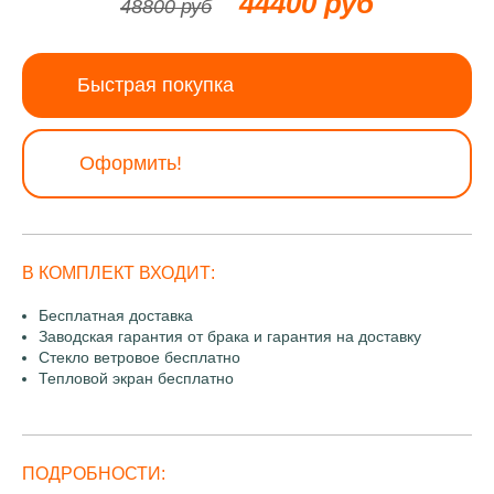
44400 руб
48800 руб
Быстрая покупка
Оформить!
В КОМПЛЕКТ ВХОДИТ:
Бесплатная доставка
Заводская гарантия от брака и гарантия на доставку
Стекло ветровое бесплатно
Тепловой экран бесплатно
ПОДРОБНОСТИ: