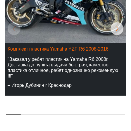
Комплект пластика Yamaha YZF R6 2008-2016
"Заказал у ребят пластик на Yamaha R6 2008г.
Доставка до пункта выдачи быстрая, качество
пластика отличное, ребят однозначно рекомендую
!!!"
– Игорь Дубинин г Краснодар