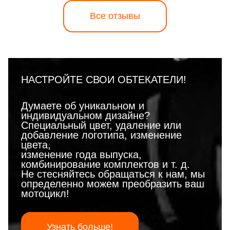
Все отзывы
НАСТРОЙТЕ СВОИ ОБТЕКАТЕЛИ!
Думаете об уникальном и
индивидуальном дизайне?
Специальный цвет, удаление или
добавление логотипа, изменение
цвета,
изменение года выпуска,
комбинирование комплектов и т. д.
Не стесняйтесь обращаться к нам, мы
определенно можем преобразить ваш
мотоцикл!
Узнать больше!