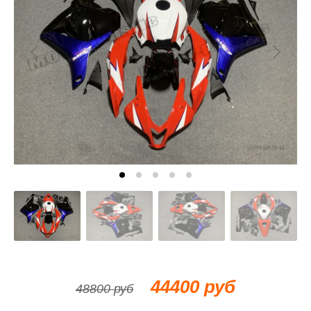
44400 руб
48800 руб