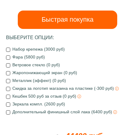
Быстрая покупка
ВЫБЕРИТЕ ОПЦИИ:
Набор крепежа (3000 руб)
Фара (5800 руб)
Ветровое стекло (0 руб)
Жаропонижающий экран (0 руб)
Металлик (эффект) (0 руб)
Скидка за логотип магазина на пластике (-300 руб)
Кешбек 500 руб за отзыв (0 руб)
Зеркала компл. (2600 руб)
Дополнительный финишный слой лака (6400 руб)