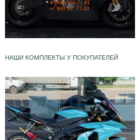
8 (800) 101-71-81
+7 993 567-77-33
НАШИ КОМПЛЕКТЫ У ПОКУПАТЕЛЕЙ