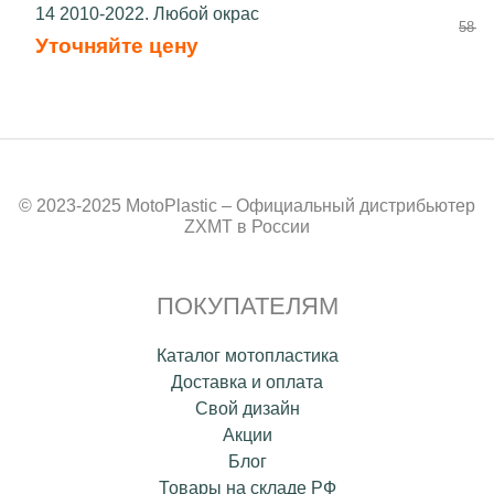
14 2010-2022. Любой окрас
58 50
Уточняйте цену
© 2023-2025 MotoPlastic – Официальный дистрибьютер
ZXMT в России
ПОКУПАТЕЛЯМ
Каталог мотопластика
Доставка и оплата
Свой дизайн
Акции
Блог
Товары на складе РФ