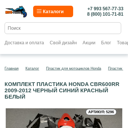
+7 993 567-77-33
Каталоги
8 (800) 101-71-81
Доставка и оплата
Свой дизайн
Акции
Блог
Това
Главная
Каталог
Пластик для мотоциклов Honda
Пластик д
КОМПЛЕКТ ПЛАСТИКА HONDA CBR600RR
2009-2012 ЧЕРНЫЙ СИНИЙ КРАСНЫЙ
БЕЛЫЙ
АРТИКУЛ: 5296