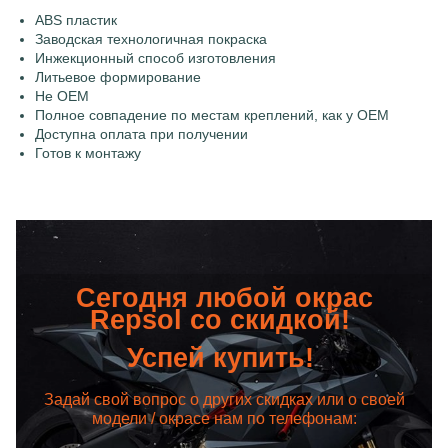
ABS пластик
Заводская технологичная покраска
Инжекционный способ изготовления
Литьевое формирование
Не OEM
Полное совпадение по местам креплений, как у OEM
Доступна оплата при получении
Готов к монтажу
Сегодня любой окрас
Repsol со скидкой!
Успей купить!
Задай свой вопрос о других скидках или о своей
модели / окрасе нам по телефонам: