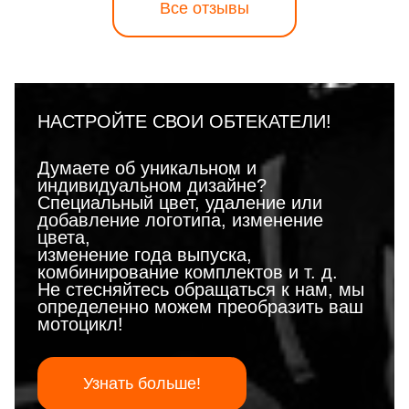
Все отзывы
НАСТРОЙТЕ СВОИ ОБТЕКАТЕЛИ!
Думаете об уникальном и
индивидуальном дизайне?
Специальный цвет, удаление или
добавление логотипа, изменение
цвета,
изменение года выпуска,
комбинирование комплектов и т. д.
Не стесняйтесь обращаться к нам, мы
определенно можем преобразить ваш
мотоцикл!
Узнать больше!