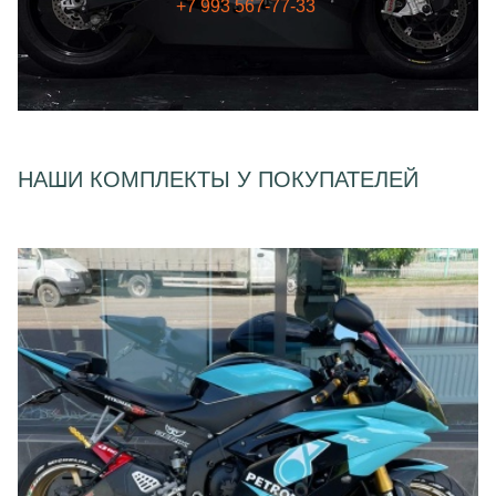
+7 993 567-77-33
НАШИ КОМПЛЕКТЫ У ПОКУПАТЕЛЕЙ