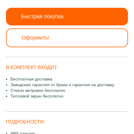
Быстрая покупка
Оформить!
В КОМПЛЕКТ ВХОДИТ:
Бесплатная доставка
Заводская гарантия от брака и гарантия на доставку
Стекло ветровое бесплатно
Тепловой экран бесплатно
ПОДРОБНОСТИ:
ABS пластик