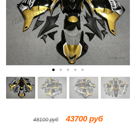
43700 руб
48100 руб