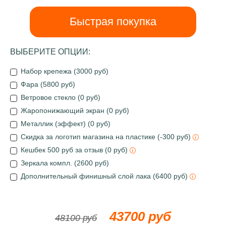
Быстрая покупка
ВЫБЕРИТЕ ОПЦИИ:
Набор крепежа (3000 руб)
Фара (5800 руб)
Ветровое стекло (0 руб)
Жаропонижающий экран (0 руб)
Металлик (эффект) (0 руб)
Скидка за логотип магазина на пластике (-300 руб)
Кешбек 500 руб за отзыв (0 руб)
Зеркала компл. (2600 руб)
Дополнительный финишный слой лака (6400 руб)
43700 руб
48100 руб