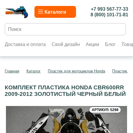
+7 993 567-77-33
Каталоги
8 (800) 101-71-81
Доставка и оплата
Свой дизайн
Акции
Блог
Това
Главная
Каталог
Пластик для мотоциклов Honda
Пластик д
КОМПЛЕКТ ПЛАСТИКА HONDA CBR600RR
2009-2012 ЗОЛОТИСТЫЙ ЧЕРНЫЙ БЕЛЫЙ
АРТИКУЛ: 5298