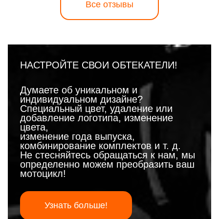
Все отзывы
НАСТРОЙТЕ СВОИ ОБТЕКАТЕЛИ!
Думаете об уникальном и
индивидуальном дизайне?
Специальный цвет, удаление или
добавление логотипа, изменение
цвета,
изменение года выпуска,
комбинирование комплектов и т. д.
Не стесняйтесь обращаться к нам, мы
определенно можем преобразить ваш
мотоцикл!
Узнать больше!