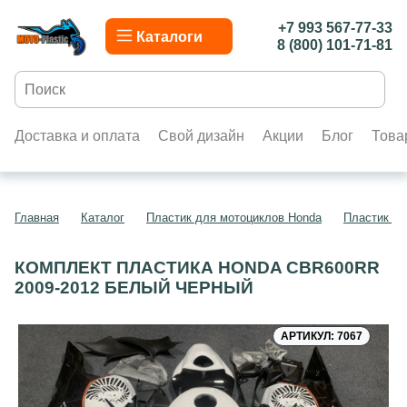
+7 993 567-77-33
Каталоги
8 (800) 101-71-81
Доставка и оплата
Свой дизайн
Акции
Блог
Това
Главная
Каталог
Пластик для мотоциклов Honda
Пластик д
КОМПЛЕКТ ПЛАСТИКА HONDA CBR600RR
2009-2012 БЕЛЫЙ ЧЕРНЫЙ
АРТИКУЛ: 7067