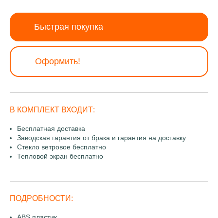
Быстрая покупка
Оформить!
В КОМПЛЕКТ ВХОДИТ:
Бесплатная доставка
Заводская гарантия от брака и гарантия на доставку
Стекло ветровое бесплатно
Тепловой экран бесплатно
ПОДРОБНОСТИ:
ABS пластик