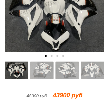
43900 руб
48300 руб