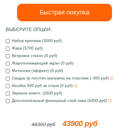
Быстрая покупка
ВЫБЕРИТЕ ОПЦИИ:
Набор крепежа (3000 руб)
Фара (5700 руб)
Ветровое стекло (0 руб)
Жаропонижающий экран (0 руб)
Металлик (эффект) (0 руб)
Скидка за логотип магазина на пластике (-300 руб)
Кешбек 500 руб за отзыв (0 руб)
Зеркала компл. (2600 руб)
Дополнительный финишный слой лака (6400 руб)
43900 руб
48300 руб