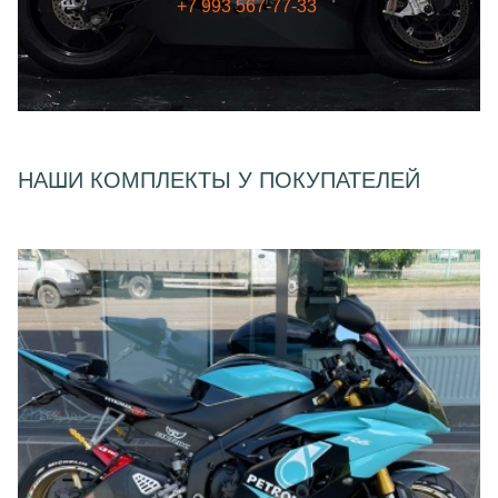
+7 993 567-77-33
НАШИ КОМПЛЕКТЫ У ПОКУПАТЕЛЕЙ