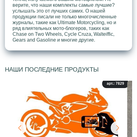
верите, что наши комплекты самые лучшие?
услышать это от лучших самих. О нашей
продукции писали не только многочисленные
журналы, такие как Ultimate Motorcycling, но и
ряд влиятельных мото-блогеров, таких как
Chase on Two Wheels, Cycle Cruza, Walteiffic,
Gears and Gasoline и многие другие.
НАШИ ПОСЛЕДНИЕ ПРОДУКТЫ
арт.: 7829