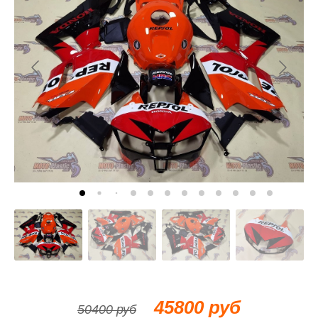
45800 руб
50400 руб