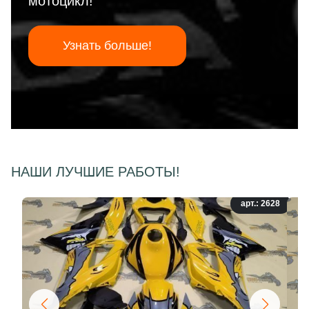
мотоцикл!
Узнать больше!
НАШИ ЛУЧШИЕ РАБОТЫ!
арт.: 2628