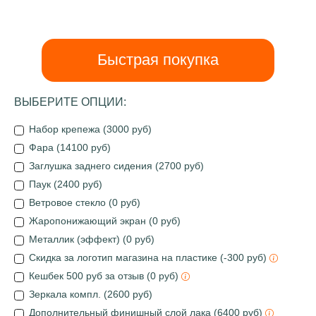
Быстрая покупка
ВЫБЕРИТЕ ОПЦИИ:
Набор крепежа (3000 руб)
Фара (14100 руб)
Заглушка заднего сидения (2700 руб)
Паук (2400 руб)
Ветровое стекло (0 руб)
Жаропонижающий экран (0 руб)
Металлик (эффект) (0 руб)
Скидка за логотип магазина на пластике (-300 руб)
Кешбек 500 руб за отзыв (0 руб)
Зеркала компл. (2600 руб)
Дополнительный финишный слой лака (6400 руб)