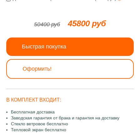
45800 руб
50400 руб
Быстрая покупка
Оформить!
В КОМПЛЕКТ ВХОДИТ:
Бесплатная доставка
Заводская гарантия от брака и гарантия на доставку
Стекло ветровое бесплатно
Тепловой экран бесплатно