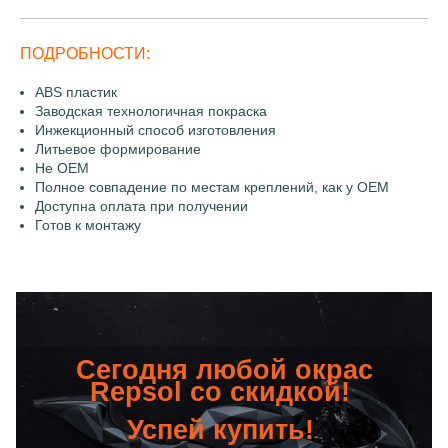
ПОДРОБНОСТИ:
ABS пластик
Заводская технологичная покраска
Инжекционный способ изготовления
Литьевое формирование
Не OEM
Полное совпадение по местам креплений, как у OEM
Доступна оплата при получении
Готов к монтажу
Сегодня любой окрас
Repsol со скидкой!
Успей купить!