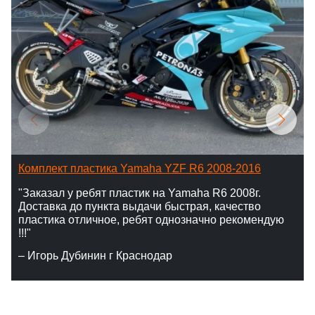
Комплект пластика Yamaha YZF R6 2008-2016
"Заказал у ребят пластик на Yamaha R6 2008г.
Доставка до пункта выдачи быстрая, качество
пластика отличное, ребят однозначно рекомендую
!!!"
– Игорь Дубинин г Краснодар