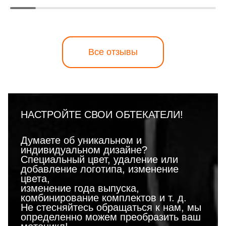
Все отзывы
НАСТРОЙТЕ СВОИ ОБТЕКАТЕЛИ!
Думаете об уникальном и
индивидуальном дизайне?
Специальный цвет, удаление или
добавление логотипа, изменение
цвета,
изменение года выпуска,
комбинирование комплектов и т. д.
Не стесняйтесь обращаться к нам, мы
определенно можем преобразить ваш