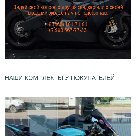
Задай свой вопрос о других скидках или о своей
модели / окрасе нам по телефонам:
8 (800) 101-71-81
+7 993 567-77-33
НАШИ КОМПЛЕКТЫ У ПОКУПАТЕЛЕЙ