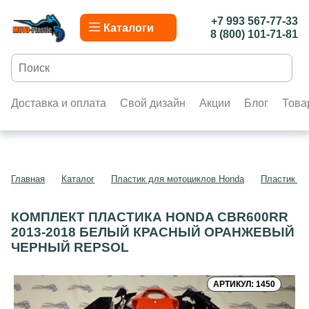
+7 993 567-77-33
Каталоги
8 (800) 101-71-81
Доставка и оплата
Свой дизайн
Акции
Блог
Това
Главная
Каталог
Пластик для мотоциклов Honda
Пластик д
КОМПЛЕКТ ПЛАСТИКА HONDA CBR600RR
2013-2018 БЕЛЫЙ КРАСНЫЙ ОРАНЖЕВЫЙ
ЧЕРНЫЙ REPSOL
АРТИКУЛ: 1450