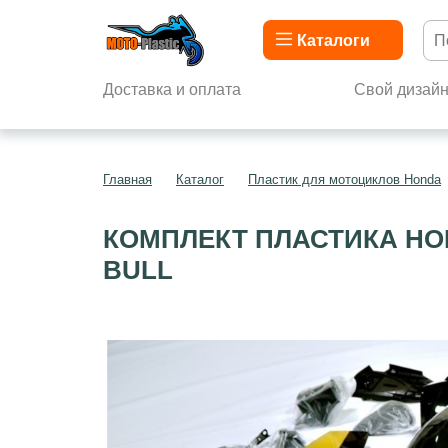
Каталоги
Доставка и оплата
Свой дизай
Главная
Каталог
Пластик для мотоциклов Honda
КОМПЛЕКТ ПЛАСТИКА HON
BULL