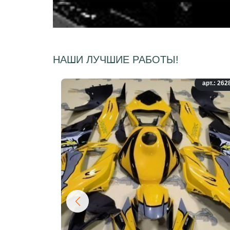
НАШИ ЛУЧШИЕ РАБОТЫ!
арт.: 262