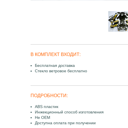
В КОМПЛЕКТ ВХОДИТ:
Бесплатная доставка
Стекло ветровое бесплатно
ПОДРОБНОСТИ:
ABS пластик
Инжекционный способ изготовления
Не OEM
Доступна оплата при получении