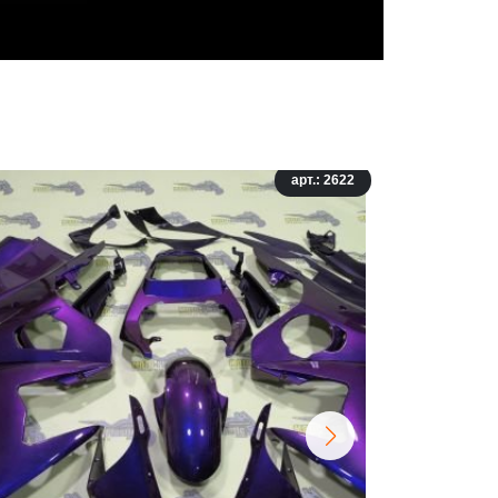
арт.: 2622