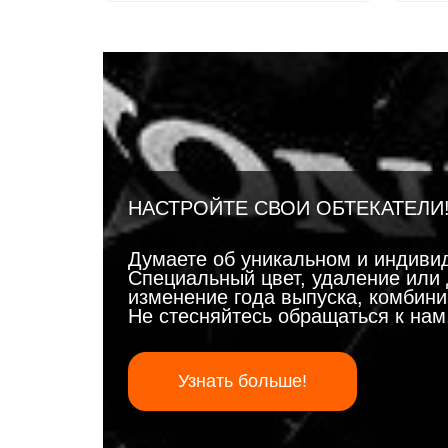
НАСТРОЙТЕ СВОИ ОБТЕКАТЕЛИ
Думаете об уникальном и индиви
Специальный цвет, удаление или 
изменение года выпуска, комбинир
Не стесняйтесь обращаться к на
Узнать больше!