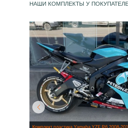
НАШИ КОМПЛЕКТЫ У ПОКУПАТЕЛ
Комплект пластика Yamaha YZF R6 2008-20