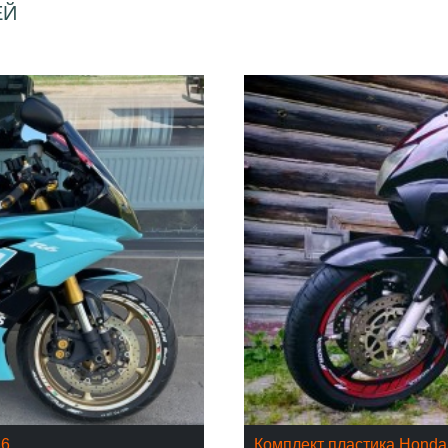
ЕЙ
16
Комплект пластика Hond