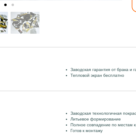
Заводская гарантия от брака и г
Тепловой экран бесплатно
Заводская технологичная покра
Литьевое формирование
Полное совпадение по местам к
Готов к монтажу