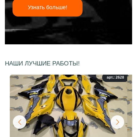
Узнать больше!
НАШИ ЛУЧШИЕ РАБОТЫ!
арт.: 2628