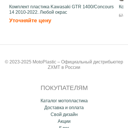
Комплект пластика Kawasaki GTR 1400/Concours
Ком
14 2010-2022. Любой окрас
57 90
Уточняйте цену
© 2023-2025 MotoPlastic – Официальный дистрибьютер
ZXMT в России
ПОКУПАТЕЛЯМ
Каталог мотопластика
Доставка и оплата
Свой дизайн
Акции