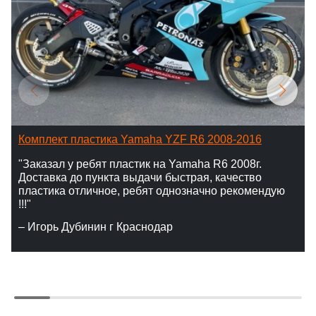
Комплект пластика Yamaha YZF R6 2008-2016
"Заказал у ребят пластик на Yamaha R6 2008г.
Доставка до пункта выдачи быстрая, качество
пластика отличное, ребят однозначно рекомендую
!!!"
– Игорь Дубинин г Краснодар