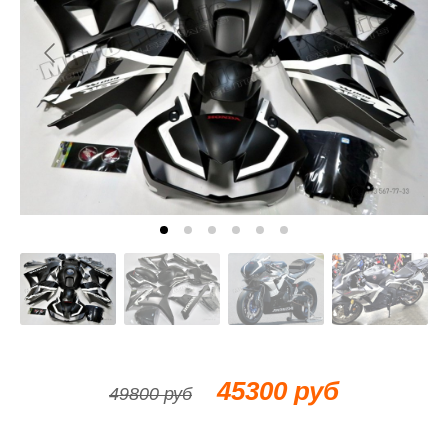
45300 руб
49800 руб