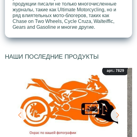
продукции писали не только многочисленные
журналы, такие как Ultimate Motorcycling, но и
ряд влиятельных мото-блогеров, таких как
Chase on Two Wheels, Cycle Cruza, Walteiffic,
Gears and Gasoline и многие другие.
НАШИ ПОСЛЕДНИЕ ПРОДУКТЫ
арт.: 7829