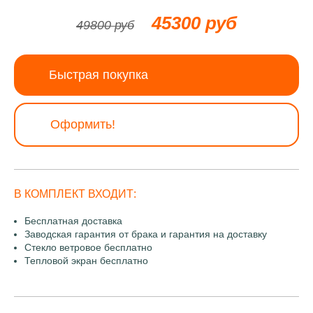
45300 руб
49800 руб
Быстрая покупка
Оформить!
В КОМПЛЕКТ ВХОДИТ:
Бесплатная доставка
Заводская гарантия от брака и гарантия на доставку
Стекло ветровое бесплатно
Тепловой экран бесплатно