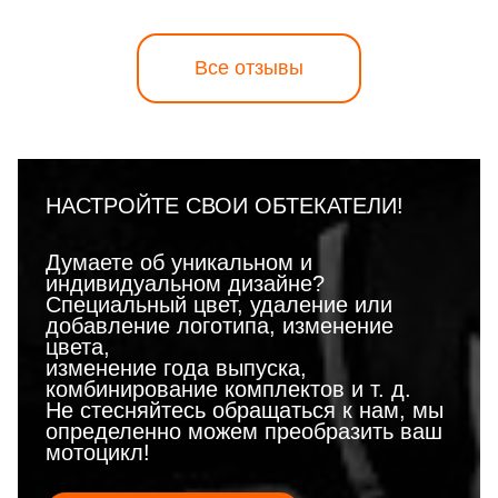
Все отзывы
НАСТРОЙТЕ СВОИ ОБТЕКАТЕЛИ!
Думаете об уникальном и
индивидуальном дизайне?
Специальный цвет, удаление или
добавление логотипа, изменение
цвета,
изменение года выпуска,
комбинирование комплектов и т. д.
Не стесняйтесь обращаться к нам, мы
определенно можем преобразить ваш
мотоцикл!