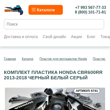
+7 993 567-77-33
Каталоги
8 (800) 101-71-81
Доставка и оплата
Свой дизайн
Акции
Блог
Това
Главная
Каталог
Пластик для мотоциклов Honda
Пластик д
КОМПЛЕКТ ПЛАСТИКА HONDA CBR600RR
2013-2018 ЧЕРНЫЙ БЕЛЫЙ СЕРЫЙ
АРТИКУЛ: 6741