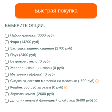
Быстрая покупка
ВЫБЕРИТЕ ОПЦИИ:
Набор крепежа (3000 руб)
Фара (14200 руб)
Заглушка заднего сидения (2700 руб)
Паук (2400 руб)
Ветровое стекло (0 руб)
Жаропонижающий экран (0 руб)
Металлик (эффект) (0 руб)
Скидка за логотип магазина на пластике (-300 руб)
Кешбек 500 руб за отзыв (0 руб)
Зеркала компл. (2600 руб)
Дополнительный финишный слой лака (6400 руб)