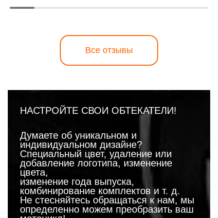
Все отзывы
НАСТРОЙТЕ СВОИ ОБТЕКАТЕЛИ!
Думаете об уникальном и
индивидуальном дизайне?
Специальный цвет, удаление или
добавление логотипа, изменение
цвета,
изменение года выпуска,
комбинирование комплектов и т. д.
Не стесняйтесь обращаться к нам, мы
определенно можем преобразить ваш