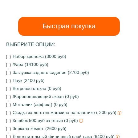
Быстрая покупка
ВЫБЕРИТЕ ОПЦИИ:
Набор крепежа (3000 руб)
Фара (14100 руб)
Заглушка заднего сидения (2700 руб)
Паук (2400 руб)
Ветровое стекло (0 руб)
Жаропонижающий экран (0 руб)
Металлик (эффект) (0 руб)
Скидка за логотип магазина на пластике (-300 руб)
Кешбек 500 руб за отзыв (0 руб)
Зеркала компл. (2600 руб)
Дополнительный финишный слой лака (6400 руб)