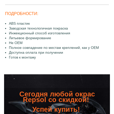
ПОДРОБНОСТИ:
ABS пластик
Заводская технологичная покраска
Инжекционный способ изготовления
Литьевое формирование
Не OEM
Полное совпадение по местам креплений, как у OEM
Доступна оплата при получении
Готов к монтажу
Сегодня любой окрас
Repsol со скидкой!
Успей купить!