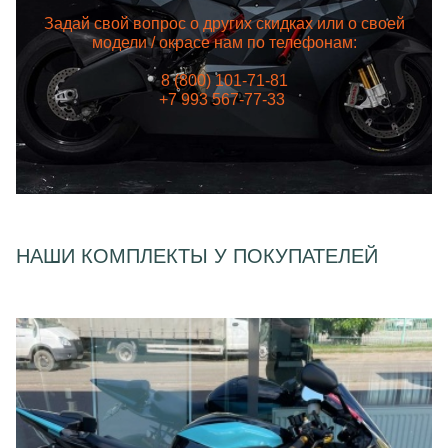
Задай свой вопрос о других скидках или о своей
модели / окрасе нам по телефонам:
8 (800) 101-71-81
+7 993 567-77-33
НАШИ КОМПЛЕКТЫ У ПОКУПАТЕЛЕЙ