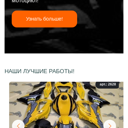
мотоцикл!
Узнать больше!
НАШИ ЛУЧШИЕ РАБОТЫ!
арт.: 2628