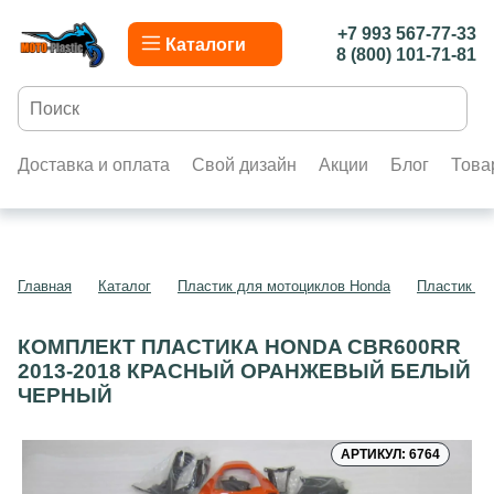
+7 993 567-77-33
Каталоги
8 (800) 101-71-81
Доставка и оплата
Свой дизайн
Акции
Блог
Това
Главная
Каталог
Пластик для мотоциклов Honda
Пластик д
КОМПЛЕКТ ПЛАСТИКА HONDA CBR600RR
2013-2018 КРАСНЫЙ ОРАНЖЕВЫЙ БЕЛЫЙ
ЧЕРНЫЙ
АРТИКУЛ: 6764