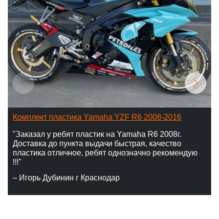
Комплект пластика Yamaha YZF R6 2008-2016
"Заказал у ребят пластик на Yamaha R6 2008г.
Доставка до пункта выдачи быстрая, качество
пластика отличное, ребят однозначно рекомендую
!!!"
– Игорь Дубинин г Краснодар