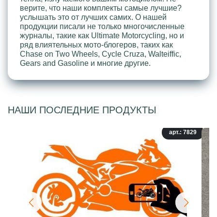
верите, что наши комплекты самые лучшие?
услышать это от лучших самих. О нашей
продукции писали не только многочисленные
журналы, такие как Ultimate Motorcycling, но и
ряд влиятельных мото-блогеров, таких как
Chase on Two Wheels, Cycle Cruza, Walteiffic,
Gears and Gasoline и многие другие.
НАШИ ПОСЛЕДНИЕ ПРОДУКТЫ
арт.: 7829