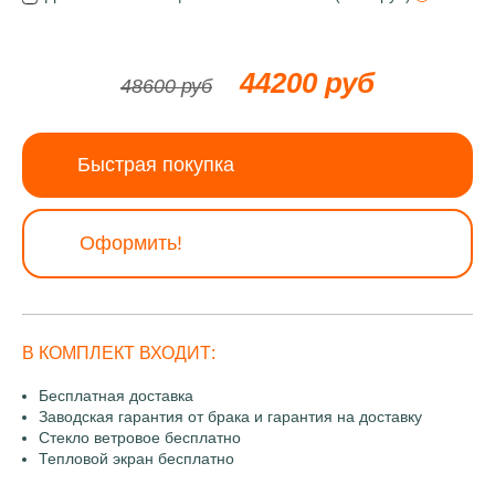
44200 руб
48600 руб
Быстрая покупка
Оформить!
В КОМПЛЕКТ ВХОДИТ:
Бесплатная доставка
Заводская гарантия от брака и гарантия на доставку
Стекло ветровое бесплатно
Тепловой экран бесплатно